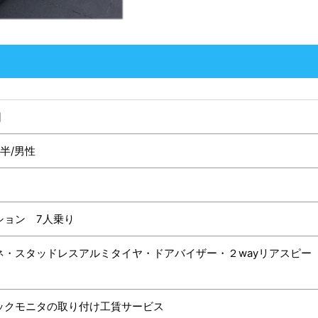
日
半/男性
ション 7人乗り
ネ・スタッドレスアルミタイヤ・ドアバイザー・２wayリアスピー
ックモニタの取り付け工賃サービス