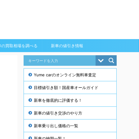
車の買取相場を調べる
新車の値引き情報
Yume carのオンライン無料車査定
目標値引き額！国産車オールガイド
新車を徹底的に評価する！
新車の値引き交渉のやり方
新車乗り出し価格の一覧
新車の納期一覧！