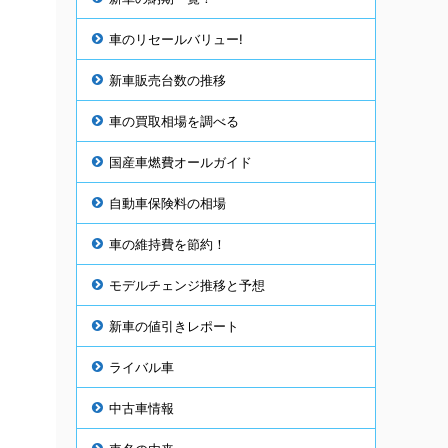
車のリセールバリュー!
新車販売台数の推移
車の買取相場を調べる
国産車燃費オールガイド
自動車保険料の相場
車の維持費を節約！
モデルチェンジ推移と予想
新車の値引きレポート
ライバル車
中古車情報