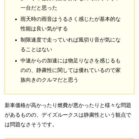
一台だと思った
雨天時の雨音はうるさく感じたが基本的な
性能は良い気がする
制限速度で走っていれば風切り音が気にな
ることはない
中速からの加速には物足りなさを感じるも
のの、静粛性に関しては優れているので家
族向きのクルマだと思う
新車価格が高かったり燃費が悪かったりと様々な問題
があるものの、デイズルークスは静粛性という観点で
は問題なさそうです。