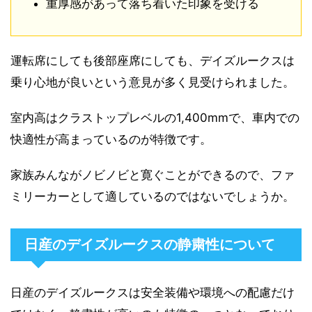
重厚感があって落ち着いた印象を受ける
運転席にしても後部座席にしても、デイズルークスは
乗り心地が良いという意見が多く見受けられました。
室内高はクラストップレベルの1,400mmで、車内での
快適性が高まっているのが特徴です。
家族みんながノビノビと寛ぐことができるので、ファ
ミリーカーとして適しているのではないでしょうか。
日産のデイズルークスの静粛性について
日産のデイズルークスは安全装備や環境への配慮だけ