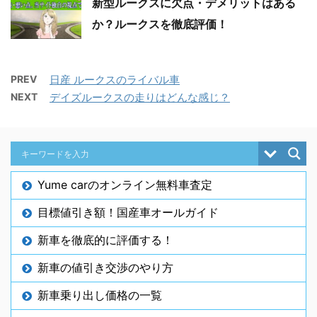
新型ルークスに欠点・デメリットはある
か？ルークスを徹底評価！
PREV
日産 ルークスのライバル車
NEXT
デイズルークスの走りはどんな感じ？
Yume carのオンライン無料車査定
目標値引き額！国産車オールガイド
新車を徹底的に評価する！
新車の値引き交渉のやり方
新車乗り出し価格の一覧