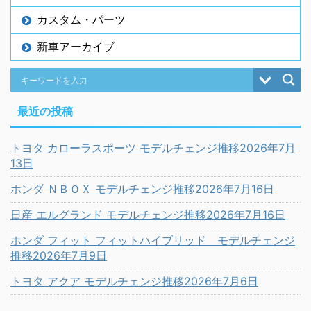
カスタム・パーツ
新車アーカイブ
最近の投稿
トヨタ カローラスポーツ モデルチェンジ推移2026年7月
13日
ホンダ ＮＢＯＸ モデルチェンジ推移2026年7月16日
日産 エルグランド モデルチェンジ推移2026年7月16日
ホンダ フィット フィットハイブリッド モデルチェンジ
推移2026年7月9日
トヨタ アクア モデルチェンジ推移2026年7月6日