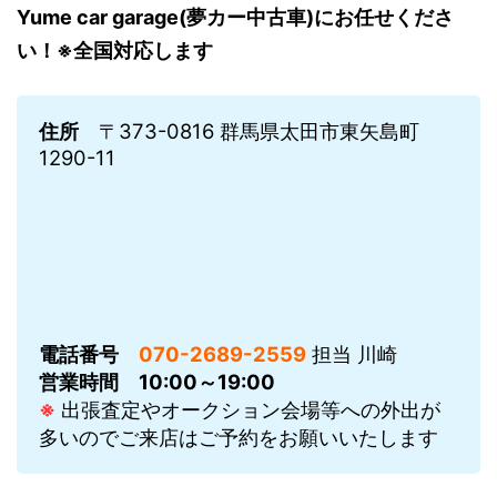
Yume car garage(夢カー中古車)にお任せくださ
い！※全国対応します
住所
〒373-0816 群馬県太田市東矢島町
1290-11
電話番号
070-2689-2559
担当 川崎
営業時間
10:00～19:00
※
出張査定やオークション会場等への外出が
多いのでご来店はご予約をお願いいたします