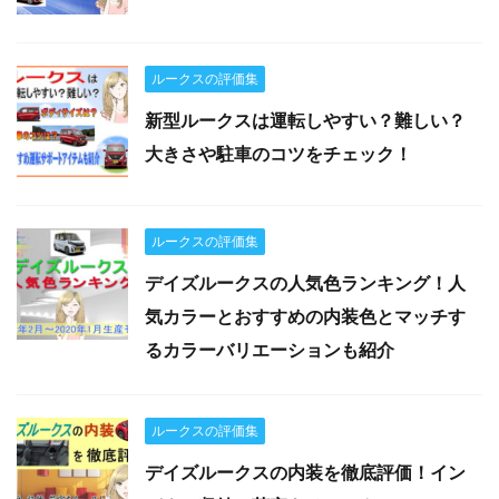
ルークスの評価集
新型ルークスは運転しやすい？難しい？
大きさや駐車のコツをチェック！
ルークスの評価集
デイズルークスの人気色ランキング！人
気カラーとおすすめの内装色とマッチす
るカラーバリエーションも紹介
ルークスの評価集
デイズルークスの内装を徹底評価！イン