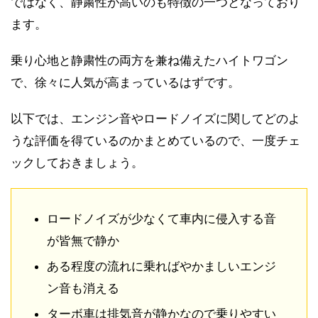
ではなく、静粛性が高いのも特徴の一つとなっており
ます。
乗り心地と静粛性の両方を兼ね備えたハイトワゴン
で、徐々に人気が高まっているはずです。
以下では、エンジン音やロードノイズに関してどのよ
うな評価を得ているのかまとめているので、一度チェ
ックしておきましょう。
ロードノイズが少なくて車内に侵入する音
が皆無で静か
ある程度の流れに乗ればやかましいエンジ
ン音も消える
ターボ車は排気音が静かなので乗りやすい