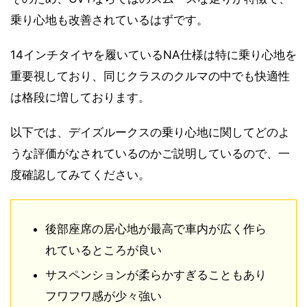
乗り心地も改善されているはずです。
14インチタイヤを履いているNA仕様は特に乗り心地を
重要視しており、同じクラスのクルマの中でも快適性
は格段に増しております。
以下では、デイズルークスの乗り心地に関してどのよ
うな評価がなされているのかご説明しているので、一
度確認してみてください。
後部座席の居心地が最高で車内が広く作ら
れているところが良い
サスペンションが柔らかすぎることもあり
フワフワ感が少々強い