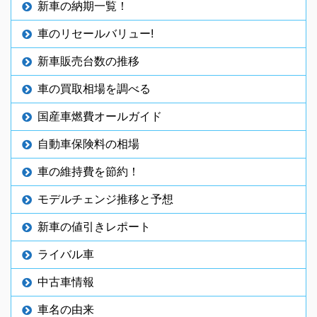
新車の納期一覧！
車のリセールバリュー!
新車販売台数の推移
車の買取相場を調べる
国産車燃費オールガイド
自動車保険料の相場
車の維持費を節約！
モデルチェンジ推移と予想
新車の値引きレポート
ライバル車
中古車情報
車名の由来