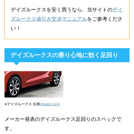
デイズルークスを安く買うなら、当サイトの
デイ
ズルークス値引き交渉マニュアル
をご参考くださ
い！
デイズルークスの乗り心地に効く足回り
※デイズルークス 出典
nissan.co.jp
メーカー発表のデイズルークス足回りのスペックで
す。