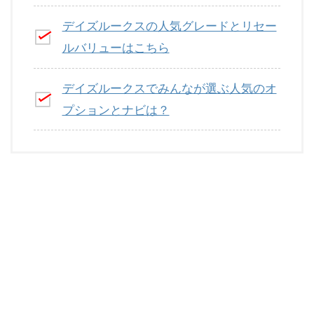
デイズルークスの人気グレードとリセー
ルバリューはこちら
デイズルークスでみんなが選ぶ人気のオ
プションとナビは？