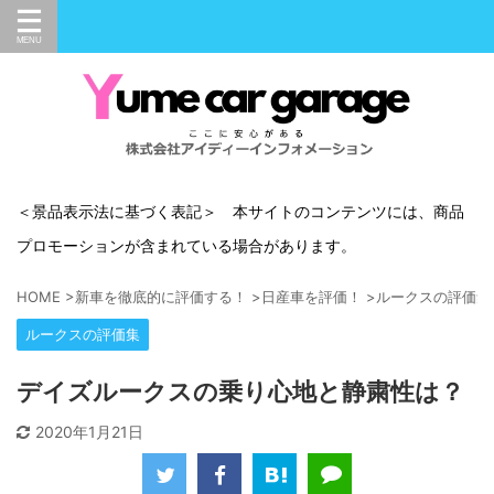
＜景品表示法に基づく表記＞ 本サイトのコンテンツには、商品
プロモーションが含まれている場合があります。
HOME
>
新車を徹底的に評価する！
>
日産車を評価！
>
ルークスの評価集
ルークスの評価集
デイズルークスの乗り心地と静粛性は？
2020年1月21日