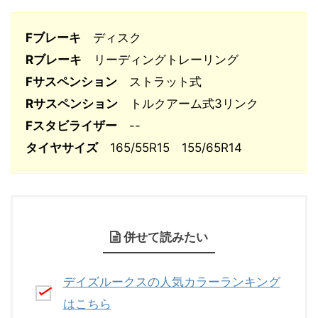
Fブレーキ
ディスク
Rブレーキ
リーディングトレーリング
Fサスペンション
ストラット式
Rサスペンション
トルクアーム式3リンク
Fスタビライザー
--
タイヤサイズ
165/55R15 155/65R14
併せて読みたい
デイズルークスの人気カラーランキング
はこちら