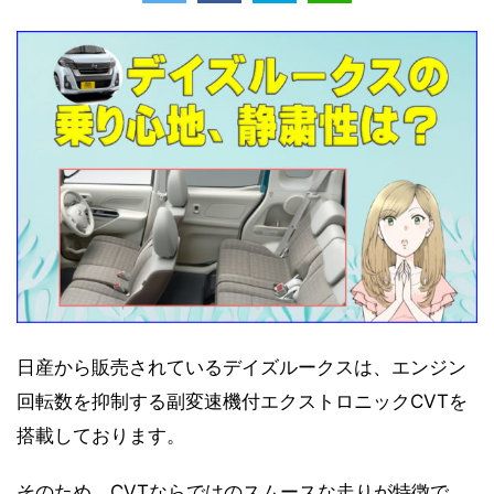
日産から販売されているデイズルークスは、エンジン
回転数を抑制する副変速機付エクストロニックCVTを
搭載しております。
そのため、CVTならではのスムースな走りが特徴で、