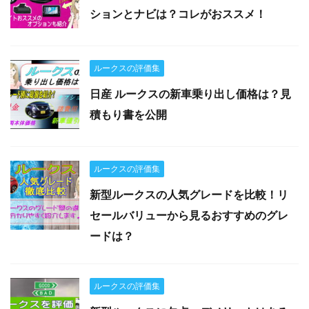
ションとナビは？コレがおススメ！
ルークスの評価集
日産 ルークスの新車乗り出し価格は？見
積もり書を公開
ルークスの評価集
新型ルークスの人気グレードを比較！リ
セールバリューから見るおすすめのグレ
ードは？
ルークスの評価集