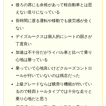
後ろの席にも余裕があって軽自動車とは思
えない造りになっている
長時間に渡る運転や移動でも疲労感が全く
ない
デイズルークスは個人的にシートの固さが
丁度良い
加速は不十分だがライバル車と比べて乗り
心地は勝っている
乗っていて心地良いけどクルーズコントロ
ールが付いていないのは残念だった
上級グレードならば横滑り機能が付いてい
るので軽四トールタイプでは十分な走りと
乗り心地だと思う