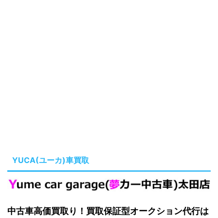
YUCA(ユーカ)車買取
中古車高価買取り！買取保証型オークション代行は