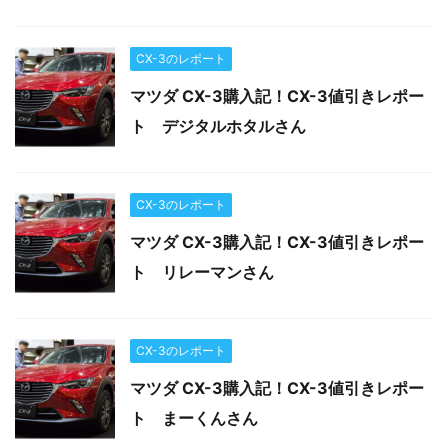
CX-3のレポート
マツダ CX-3購入記！CX-3値引きレポー
ト デジタルホタルさん
CX-3のレポート
マツダ CX-3購入記！CX-3値引きレポー
ト リレーマンさん
CX-3のレポート
マツダ CX-3購入記！CX-3値引きレポー
ト まーくんさん