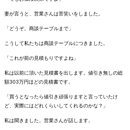
妻が言うと、営業さんは苦笑いをしました。
「どうぞ。商談テーブルまで」
こうして私たちは商談テーブルにつきました。
「これが前の見積もりですよね」
私は以前に頂いた見積書を出します。値引き無しの総
額303万円ほどの見積書です。
「買うとなったら値引き頑張りますと言っていたけ
ど、実際にはどれくらいしてくれるのかな？」
私は聞きました。営業さんが話します。