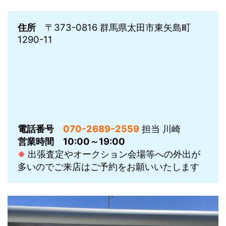
住所
〒373-0816 群馬県太田市東矢島町
1290-11
電話番号
070-2689-2559
担当 川崎
営業時間
10:00～19:00
※
出張査定やオークション会場等への外出が
多いのでご来店はご予約をお願いいたします