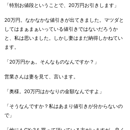
「特別お値段ということで、20万円お引きします」
20万円。なかなかな値引きが出てきました。マツダと
してはまぁまぁいっている値引きではないだろうか
と、私は思いました。しかし妻はまだ納得しかねてい
ます。
「20万円かぁ。そんなものなんですか？」
営業さんは妻を見て、言います。
「奥様。20万円はかなりの金額なんですよ」
「そうなんですか？私はあまり値引きが分からないの
で」