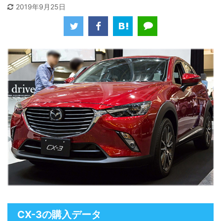
2019年9月25日
CX-3の購入データ