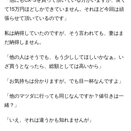
「他にもCX-3を買って頂いている方がいますが、良く
て15万円ほどしかできていません。それほど今回は頑
張らせて頂いているのです」
私は納得していたのですが、そう言われても、妻はま
だ納得しません。
「他の人はそうでも、もう少ししてほしいかなぁ。い
ざ買うとなったら、総額としては高いから」
「お気持ちは分かりますが。でも目一杯なんですよ」
「他のマツダに行っても同じなんですか？値引きは一
緒？」
「いえ、それは違うかも知れませんが」