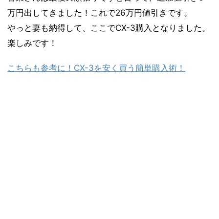
万円出してきました！これで26万円値引きです。
やっと妻も納得して、ここでCX-3購入となりました。
楽しみです！
こちらも参考に！CX-3を安く買う簡単購入術！