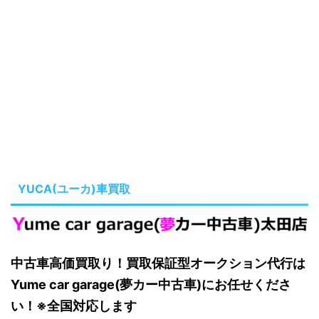
YUCA(ユーカ)車買取
中古車高価買取り！買取保証型オークション代行は
Yume car garage(夢カー中古車)にお任せくださ
い！※全国対応します