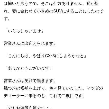
は怖いと言うので。そこは仕方ありません。私が折
れ、妻に合わせて小さめのSUVにすることにしたので
す。
「いらっしゃいませ」
営業さんに出迎えられます。
「こんにちは。やはりCX-3にしようかなと」
「ありがとうございます」
営業さんは笑顔で頷きます。
幾つかの候補を上げて、色々見ていました。マツダの
ディーラーに来るのも、これで二度目です。
「でもお値段次第ですよ」