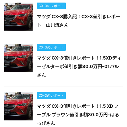
CX-3のレポート
マツダ CX-3購入記！CX-3値引きレポー
ト 山川流さん
CX-3のレポート
マツダ CX-3値引きレポート！1.5XDディ
ーゼルターボ値引き額30.0万円-01パル
さん
CX-3のレポート
マツダ CX-3値引きレポート！1.5 XD ノ
ーブル ブラウン値引き額30.0万円-はる
っぴさん