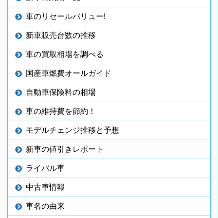
車のリセールバリュー!
新車販売台数の推移
車の買取相場を調べる
国産車燃費オールガイド
自動車保険料の相場
車の維持費を節約！
モデルチェンジ推移と予想
新車の値引きレポート
ライバル車
中古車情報
車名の由来