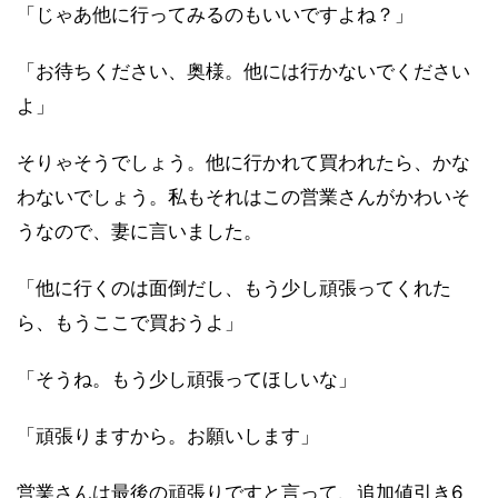
「じゃあ他に行ってみるのもいいですよね？」
「お待ちください、奥様。他には行かないでください
よ」
そりゃそうでしょう。他に行かれて買われたら、かな
わないでしょう。私もそれはこの営業さんがかわいそ
うなので、妻に言いました。
「他に行くのは面倒だし、もう少し頑張ってくれた
ら、もうここで買おうよ」
「そうね。もう少し頑張ってほしいな」
「頑張りますから。お願いします」
営業さんは最後の頑張りですと言って、追加値引き6