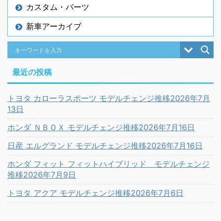
カスタム・パーツ
新車アーカイブ
最近の投稿
トヨタ カローラスポーツ モデルチェンジ推移2026年7月
13日
ホンダ ＮＢＯＸ モデルチェンジ推移2026年7月16日
日産 エルグランド モデルチェンジ推移2026年7月16日
ホンダ フィット フィットハイブリッド モデルチェンジ
推移2026年7月9日
トヨタ アクア モデルチェンジ推移2026年7月6日