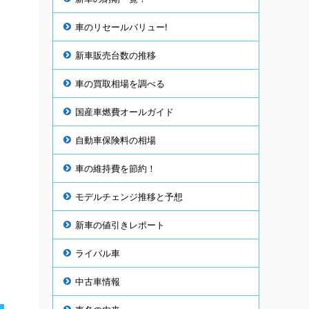
車のリセールバリュー!
新車販売台数の推移
車の買取相場を調べる
国産車燃費オールガイド
自動車保険料の相場
車の維持費を節約！
モデルチェンジ推移と予想
新車の値引きレポート
ライバル車
中古車情報