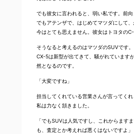
でも彼女に言われると、弱い私です。前向
でもアテンザで、はじめてマツダにして、
今はとても思えません。彼女はトヨタのC
そうなると考えるのはマツダのSUVです。CX
CX-5は新型が出てきて、騒がれています
然となるのです。
「大変ですね」
担当してくれている営業さんが言ってくれ
私は力なく頷きました。
「でもSUVは人気ですし、これからます
も、査定とか考えれば悪くはないですよ」