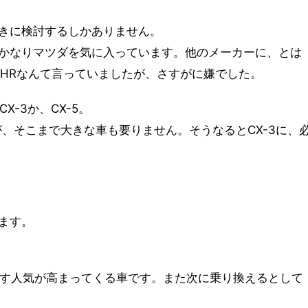
きに検討するしかありません。
かなりマツダを気に入っています。他のメーカーに、とは
-HRなんて言っていましたが、さすがに嫌でした。
-3か、CX-5。
が、そこまで大きな車も要りません。そうなるとCX-3に、
ます。
ます人気が高まってくる車です。また次に乗り換えるとして