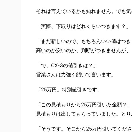
それは言えているかも知れません。でも気
「実際、下取りはどれくらいつきます？」
「まだ新しいので、もちろんいい値はつき
高いのか安いのか、判断がつきませんが、
「で、CX-3の値引きは？」
営業さんは力強く頷いて言います。
「25万円。特別値引きです」
「この見積もりから25万円引いた金額？」
見積もりは出してもらっていました。とり
「そうです。そこから25万円引いてくださ