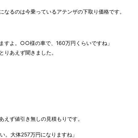
になるのは今乗っているアテンザの下取り価格です。
ますよ。○○様の車で、160万円くらいですね」
とりあえず聞きました。
あえず値引き無しの見積もりです。
い。大体257万円になりますね」