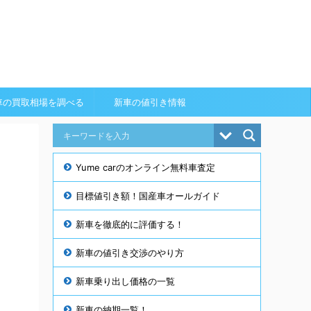
車の買取相場を調べる
新車の値引き情報
Yume carのオンライン無料車査定
目標値引き額！国産車オールガイド
新車を徹底的に評価する！
新車の値引き交渉のやり方
新車乗り出し価格の一覧
新車の納期一覧！