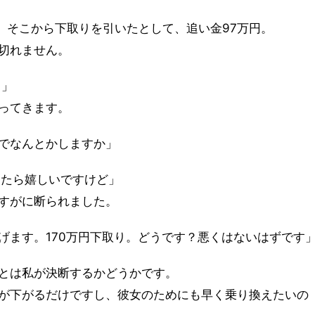
。そこから下取りを引いたとして、追い金97万円。
切れません。
 」
ってきます。
でなんとかしますか」
ったら嬉しいですけど」
すがに断られました。
げます。170万円下取り。どうです？悪くはないはずです
とは私が決断するかどうかです。
が下がるだけですし、彼女のためにも早く乗り換えたいの