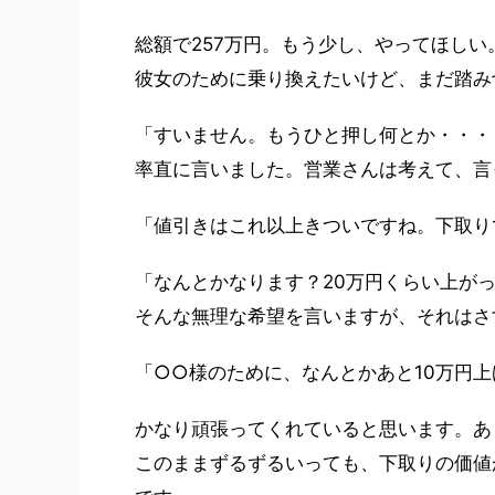
総額で257万円。もう少し、やってほしい
彼女のために乗り換えたいけど、まだ踏み
「すいません。もうひと押し何とか・・・
率直に言いました。営業さんは考えて、言
「値引きはこれ以上きついですね。下取り
「なんとかなります？20万円くらい上が
そんな無理な希望を言いますが、それはさ
「○○様のために、なんとかあと10万円上
かなり頑張ってくれていると思います。あ
このままずるずるいっても、下取りの価値