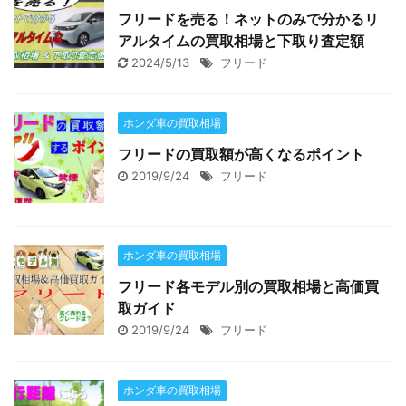
フリードを売る！ネットのみで分かるリ
アルタイムの買取相場と下取り査定額
2024/5/13
フリード
ホンダ車の買取相場
フリードの買取額が高くなるポイント
2019/9/24
フリード
ホンダ車の買取相場
フリード各モデル別の買取相場と高価買
取ガイド
2019/9/24
フリード
ホンダ車の買取相場