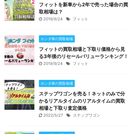
フィットを新車から2年で売った場合の買
取相場は？
2019/9/24
フィット
ホンダ車の買取相場
フィットの買取相場と下取り価格から見
る3年後のリセールバリューランキング！
2019/9/24
フィット
ホンダ車の買取相場
ステップワゴンを売る！ネットのみで分
かるリアルタイムのリアルタイムの買取
相場と下取り査定価格
2022/5/27
ステップワゴン