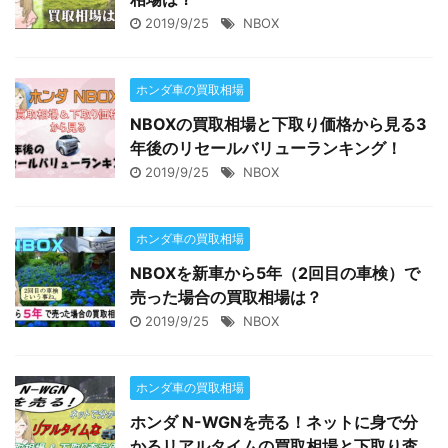
2019/9/25
NBOX
ホンダ車の買取相場
NBOXの買取相場と下取り価格から見る3
年後のリセールバリューランキング！
2019/9/25
NBOX
ホンダ車の買取相場
NBOXを新車から5年（2回目の車検）で
売った場合の買取相場は？
2019/9/25
NBOX
ホンダ車の買取相場
ホンダ N-WGNを売る！ネットに身で分
かるリアルタイムの買取相場と下取り査