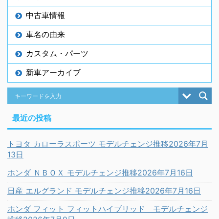
中古車情報
車名の由来
カスタム・パーツ
新車アーカイブ
最近の投稿
トヨタ カローラスポーツ モデルチェンジ推移2026年7月
13日
ホンダ ＮＢＯＸ モデルチェンジ推移2026年7月16日
日産 エルグランド モデルチェンジ推移2026年7月16日
ホンダ フィット フィットハイブリッド モデルチェンジ