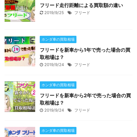
フリード走行距離による買取額の違い
2019/9/25
フリード
ホンダ車の買取相場
フリードを新車から1年で売った場合の買
取相場は？
2019/9/24
フリード
ホンダ車の買取相場
フリードを新車から2年で売った場合の買
取相場は？
2019/9/24
フリード
ホンダ車の買取相場