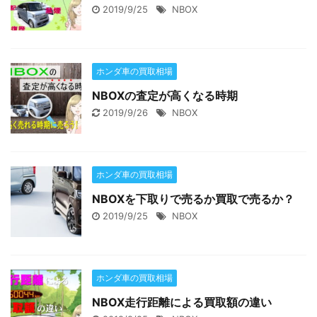
2019/9/25
NBOX
ホンダ車の買取相場
NBOXの査定が高くなる時期
2019/9/26
NBOX
ホンダ車の買取相場
NBOXを下取りで売るか買取で売るか？
2019/9/25
NBOX
ホンダ車の買取相場
NBOX走行距離による買取額の違い