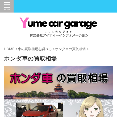
HOME
>
車の買取相場を調べる
>
ホンダ車の買取相場
>
ホンダ車の買取相場