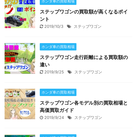
ホンダ車の買取相場
ステップワゴンの買取額が高くなるポイ
ント
2019/10/3
ステップワゴン
ホンダ車の買取相場
ステップワゴン走行距離による買取額の
違い
2019/9/25
ステップワゴン
ホンダ車の買取相場
ステップワゴン各モデル別の買取相場と
高価買取ガイド
2019/9/24
ステップワゴン