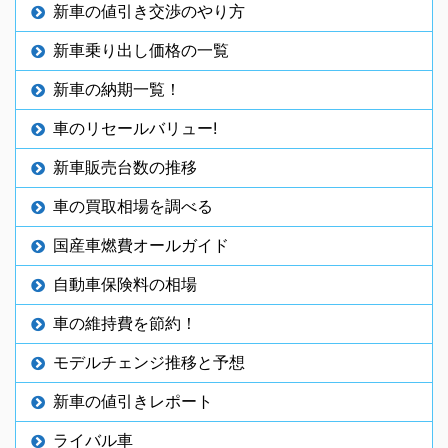
新車の値引き交渉のやり方
新車乗り出し価格の一覧
新車の納期一覧！
車のリセールバリュー!
新車販売台数の推移
車の買取相場を調べる
国産車燃費オールガイド
自動車保険料の相場
車の維持費を節約！
モデルチェンジ推移と予想
新車の値引きレポート
ライバル車