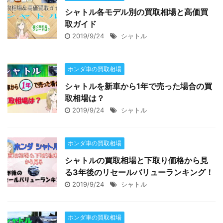
シャトル各モデル別の買取相場と高価買
取ガイド
2019/9/24
シャトル
ホンダ車の買取相場
シャトルを新車から1年で売った場合の買
取相場は？
2019/9/24
シャトル
ホンダ車の買取相場
シャトルの買取相場と下取り価格から見
る3年後のリセールバリューランキング！
2019/9/24
シャトル
ホンダ車の買取相場