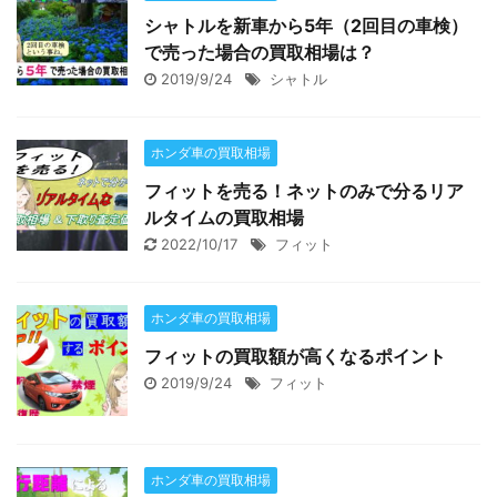
シャトルを新車から5年（2回目の車検）
で売った場合の買取相場は？
2019/9/24
シャトル
ホンダ車の買取相場
フィットを売る！ネットのみで分るリア
ルタイムの買取相場
2022/10/17
フィット
ホンダ車の買取相場
フィットの買取額が高くなるポイント
2019/9/24
フィット
ホンダ車の買取相場