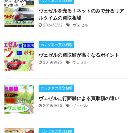
ホンダ車の買取相場
ヴェゼルを売る！ネットのみで分るリア
ルタイムの買取相場
2024/3/22
ヴェゼル
ホンダ車の買取相場
ヴェゼルの買取額が高くなるポイント
2019/9/25
ヴェゼル
ホンダ車の買取相場
ヴェゼル走行距離による買取額の違い
2019/9/25
ヴェゼル
ホンダ車の買取相場