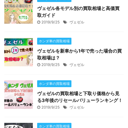
ヴェゼル各モデル別の買取相場と高価買
取ガイド
2019/9/25
ヴェゼル
ホンダ車の買取相場
ヴェゼルを新車から1年で売った場合の買
取相場は？
2019/9/25
ヴェゼル
ホンダ車の買取相場
ヴェゼルの買取相場と下取り価格から見
る3年後のリセールバリューランキング！
2019/9/25
ヴェゼル
ホンダ車の買取相場