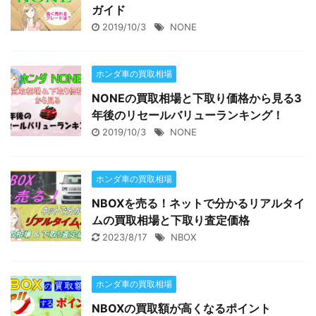
ガイド
2019/10/3
NONE
ホンダ車の買取相場
NONEの買取相場と下取り価格から見る3
年後のリセールバリューランキング！
2019/10/3
NONE
ホンダ車の買取相場
NBOXを売る！ネットで分かるリアルタイ
ムの買取相場と下取り査定価格
2023/8/17
NBOX
ホンダ車の買取相場
NBOXの買取額が高くなるポイント