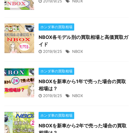
2019/9/25
NBOX
ホンダ車の買取相場
NBOX各モデル別の買取相場と高価買取ガ
イド
2019/9/25
NBOX
ホンダ車の買取相場
NBOXを新車から1年で売った場合の買取
相場は？
2019/9/25
NBOX
ホンダ車の買取相場
NBOXを新車から2年で売った場合の買取
相場は？