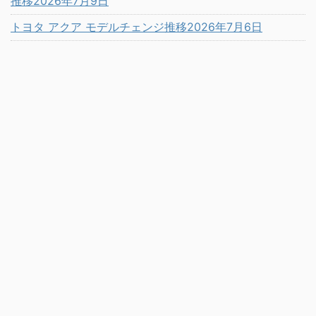
推移2026年7月9日
トヨタ アクア モデルチェンジ推移2026年7月6日