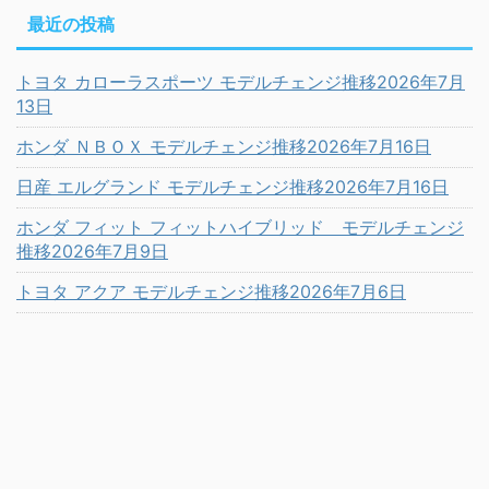
最近の投稿
トヨタ カローラスポーツ モデルチェンジ推移2026年7月
13日
ホンダ ＮＢＯＸ モデルチェンジ推移2026年7月16日
日産 エルグランド モデルチェンジ推移2026年7月16日
ホンダ フィット フィットハイブリッド モデルチェンジ
推移2026年7月9日
トヨタ アクア モデルチェンジ推移2026年7月6日