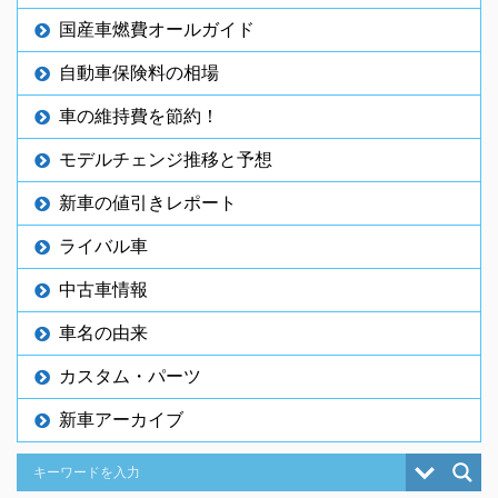
国産車燃費オールガイド
自動車保険料の相場
車の維持費を節約！
モデルチェンジ推移と予想
新車の値引きレポート
ライバル車
中古車情報
車名の由来
カスタム・パーツ
新車アーカイブ