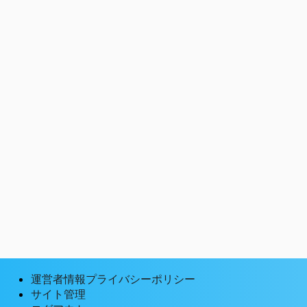
運営者情報プライバシーポリシー
サイト管理