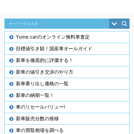
Yume carのオンライン無料車査定
目標値引き額！国産車オールガイド
新車を徹底的に評価する！
新車の値引き交渉のやり方
新車乗り出し価格の一覧
新車の納期一覧！
車のリセールバリュー!
新車販売台数の推移
車の買取相場を調べる