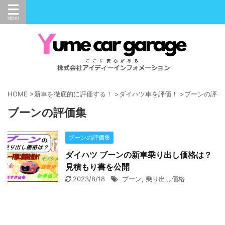
HOME
>
新車を徹底的に評価する！
>
ダイハツ車を評価！
>
ブーンの評価
ブーンの評価集
ブーンの評価集
ダイハツ ブーンの新車乗り出し価格は？
見積もり書を公開
2023/8/18
ブーン
,
乗り出し価格