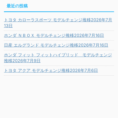
最近の投稿
トヨタ カローラスポーツ モデルチェンジ推移2026年7月
13日
ホンダ ＮＢＯＸ モデルチェンジ推移2026年7月16日
日産 エルグランド モデルチェンジ推移2026年7月16日
ホンダ フィット フィットハイブリッド モデルチェンジ
推移2026年7月9日
トヨタ アクア モデルチェンジ推移2026年7月6日