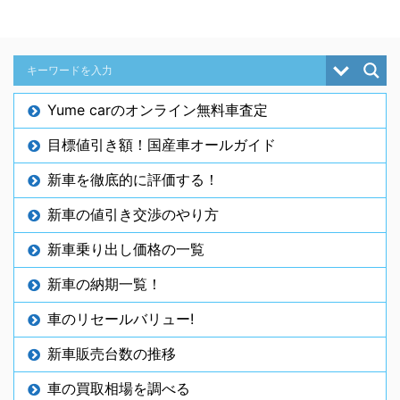
Yume carのオンライン無料車査定
目標値引き額！国産車オールガイド
新車を徹底的に評価する！
新車の値引き交渉のやり方
新車乗り出し価格の一覧
新車の納期一覧！
車のリセールバリュー!
新車販売台数の推移
車の買取相場を調べる