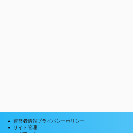
運営者情報プライバシーポリシー
サイト管理