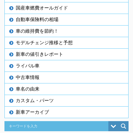
国産車燃費オールガイド
自動車保険料の相場
車の維持費を節約！
モデルチェンジ推移と予想
新車の値引きレポート
ライバル車
中古車情報
車名の由来
カスタム・パーツ
新車アーカイブ