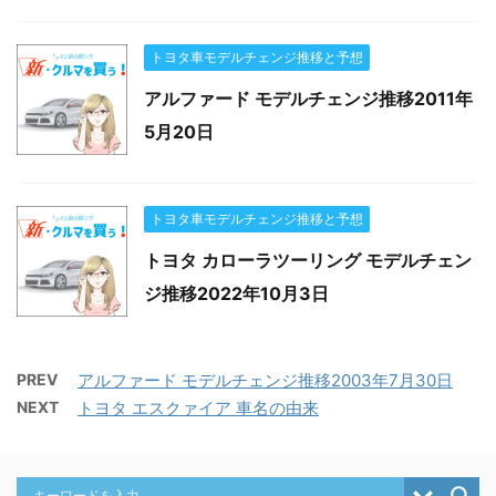
トヨタ車モデルチェンジ推移と予想
アルファード モデルチェンジ推移2011年
5月20日
トヨタ車モデルチェンジ推移と予想
トヨタ カローラツーリング モデルチェン
ジ推移2022年10月3日
PREV
アルファード モデルチェンジ推移2003年7月30日
NEXT
トヨタ エスクァイア 車名の由来