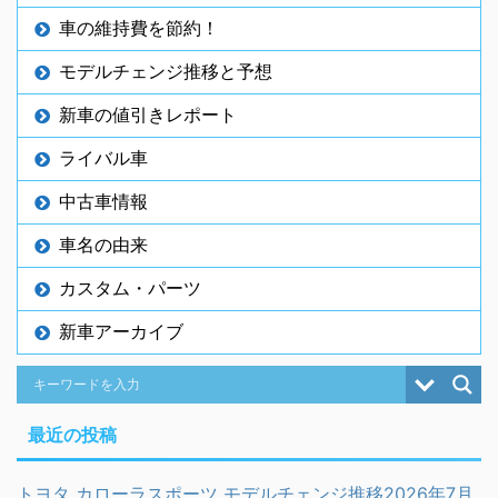
車の維持費を節約！
モデルチェンジ推移と予想
新車の値引きレポート
ライバル車
中古車情報
車名の由来
カスタム・パーツ
新車アーカイブ
最近の投稿
トヨタ カローラスポーツ モデルチェンジ推移2026年7月