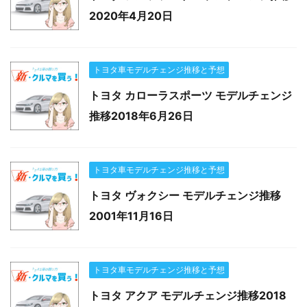
2020年4月20日
トヨタ車モデルチェンジ推移と予想
トヨタ カローラスポーツ モデルチェンジ
推移2018年6月26日
トヨタ車モデルチェンジ推移と予想
トヨタ ヴォクシー モデルチェンジ推移
2001年11月16日
トヨタ車モデルチェンジ推移と予想
トヨタ アクア モデルチェンジ推移2018