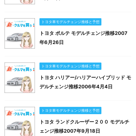
トヨタ車モデルチェンジ推移と予想
トヨタ ポルテ モデルチェンジ推移2007
年6月26日
トヨタ車モデルチェンジ推移と予想
トヨタ ハリアー/ハリアーハイブリッド モ
デルチェンジ推移2006年4月4日
トヨタ車モデルチェンジ推移と予想
トヨタ ランドクルーザー２００ モデルチ
ェンジ推移2007年9月18日