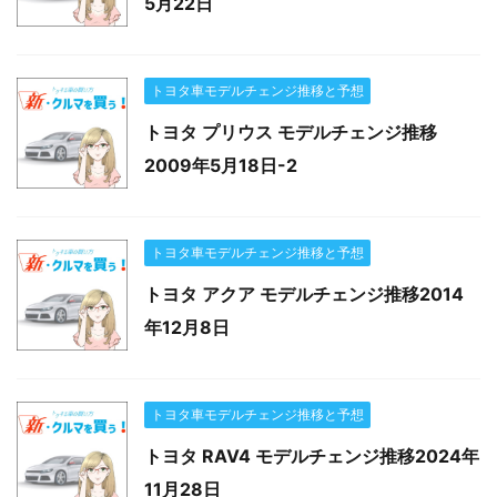
5月22日
トヨタ車モデルチェンジ推移と予想
トヨタ プリウス モデルチェンジ推移
2009年5月18日-2
トヨタ車モデルチェンジ推移と予想
トヨタ アクア モデルチェンジ推移2014
年12月8日
トヨタ車モデルチェンジ推移と予想
トヨタ RAV4 モデルチェンジ推移2024年
11月28日