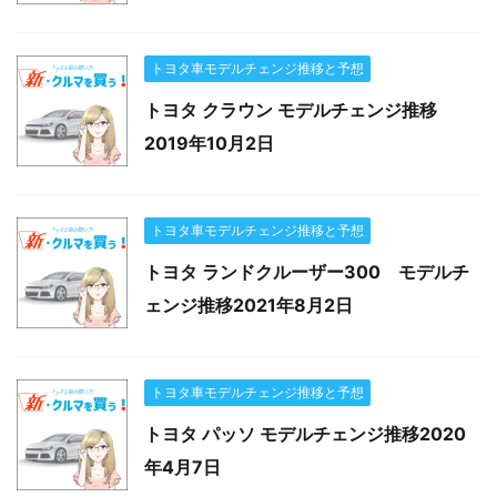
トヨタ車モデルチェンジ推移と予想
トヨタ クラウン モデルチェンジ推移
2019年10月2日
トヨタ車モデルチェンジ推移と予想
トヨタ ランドクルーザー300 モデルチ
ェンジ推移2021年8月2日
トヨタ車モデルチェンジ推移と予想
トヨタ パッソ モデルチェンジ推移2020
年4月7日