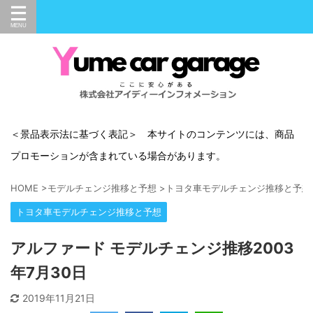
＜景品表示法に基づく表記＞ 本サイトのコンテンツには、商品
プロモーションが含まれている場合があります。
HOME
>
モデルチェンジ推移と予想
>
トヨタ車モデルチェンジ推移と予想
トヨタ車モデルチェンジ推移と予想
アルファード モデルチェンジ推移2003
年7月30日
2019年11月21日