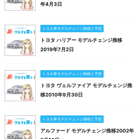
年4月3日
トヨタ車モデルチェンジ推移と予想
トヨタ ハリアー モデルチェンジ推移
2019年7月2日
トヨタ車モデルチェンジ推移と予想
トヨタ ヴェルファイア モデルチェンジ推
移2010年9月30日
トヨタ車モデルチェンジ推移と予想
アルファード モデルチェンジ推移2002年