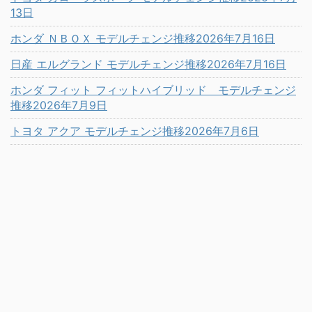
13日
ホンダ ＮＢＯＸ モデルチェンジ推移2026年7月16日
日産 エルグランド モデルチェンジ推移2026年7月16日
ホンダ フィット フィットハイブリッド モデルチェンジ
推移2026年7月9日
トヨタ アクア モデルチェンジ推移2026年7月6日