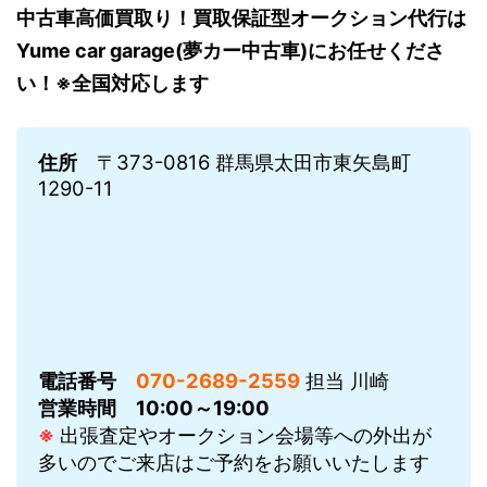
中古車高価買取り！買取保証型オークション代行は
Yume car garage(夢カー中古車)にお任せくださ
い！※全国対応します
住所
〒373-0816 群馬県太田市東矢島町
1290-11
電話番号
070-2689-2559
担当 川崎
営業時間
10:00～19:00
※
出張査定やオークション会場等への外出が
多いのでご来店はご予約をお願いいたします