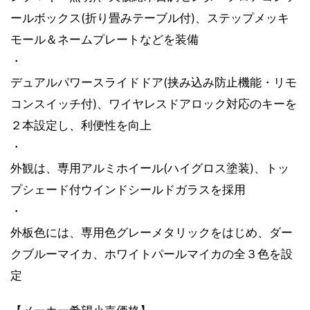
ールボックス(折り畳みテーブル付)、ステップメッキ
モール＆ネームプレートなどを装備
・
デュアルパワースライドドア(挟み込み防止機能・リモ
コンスイッチ付)、ワイヤレスドアロック対応のキーを
２本設定し、利便性を向上
・
外観は、専用アルミホイール(ハイグロス塗装)、トッ
プシェード付ウインドシールドガラスを採用
・
外板色には、専用色グレーメタリックをはじめ、ダー
クブルーマイカ、ホワイトパールマイカの全３色を設
定