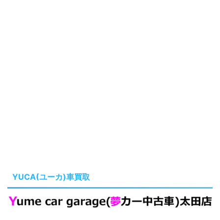
YUCA(ユーカ)車買取