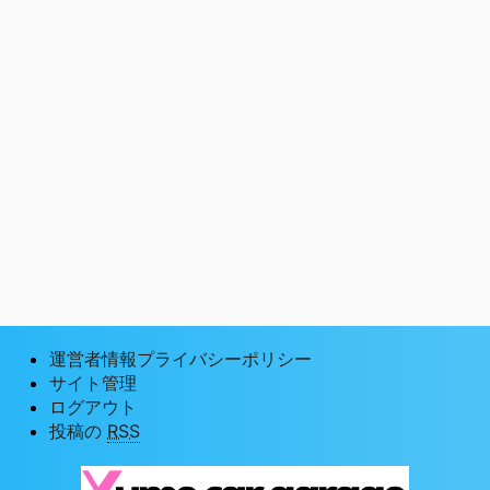
運営者情報プライバシーポリシー
サイト管理
ログアウト
投稿の
RSS