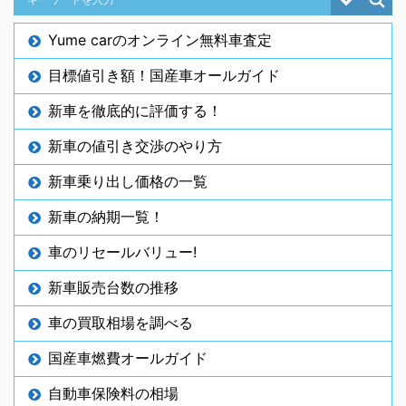
Yume carのオンライン無料車査定
目標値引き額！国産車オールガイド
新車を徹底的に評価する！
新車の値引き交渉のやり方
新車乗り出し価格の一覧
新車の納期一覧！
車のリセールバリュー!
新車販売台数の推移
車の買取相場を調べる
国産車燃費オールガイド
自動車保険料の相場