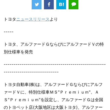
トヨタ
ニュースリリース
より
-----
トヨタ、アルファードＧならびにアルファードＶの特
別仕様車を発売
----------------------------------------------------
----------------------------
トヨタ自動車(株)は、アルファードＧならびにアルフ
ァードＶに、特別仕様車ＭＳ"Ｐｒｅｍｉｕｍ"、Ａ
Ｓ"Ｐｒｅｍｉｕｍ"を設定し、アルファードＧは全国
のトヨペット店(大阪地区は大阪トヨタ)、アルファー