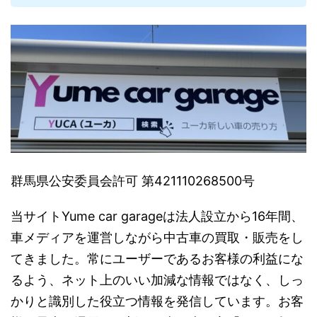
群馬県公安委員会許可 第421110268500号
当サイトYume car garageは法人設立から16年間、
車メディアを運営しながら中古車の買取・販売をし
てきました。常にユーザーであるお客様の利益にな
るよう、ネット上のいい加減な情報ではなく、しっ
かりと識別した役立つ情報を発信しています。お客