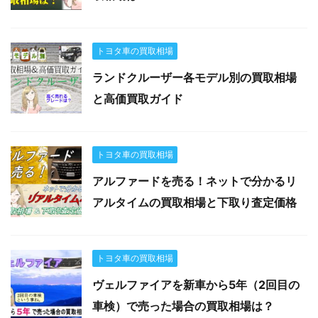
トヨタ車の買取相場
ランドクルーザー各モデル別の買取相場
と高価買取ガイド
トヨタ車の買取相場
アルファードを売る！ネットで分かるリ
アルタイムの買取相場と下取り査定価格
トヨタ車の買取相場
ヴェルファイアを新車から5年（2回目の
車検）で売った場合の買取相場は？