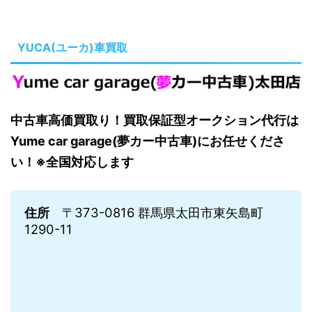
YUCA(ユーカ)車買取
中古車高価買取り！買取保証型オークション代行は
Yume car garage(夢カー中古車)にお任せくださ
い！※全国対応します
住所
〒373-0816 群馬県太田市東矢島町
1290-11