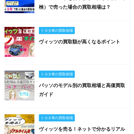
検）で売った場合の買取相場は？
トヨタ車の買取相場
ヴィッツの買取額が高くなるポイント
トヨタ車の買取相場
パッソのモデル別の買取相場と高価買取
ガイド
トヨタ車の買取相場
ヴィッツを売る！ネットで分かるリアル