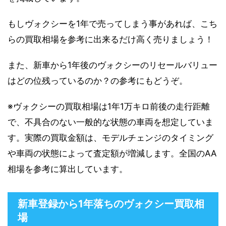
もしヴォクシーを1年で売ってしまう事があれば、こち
らの買取相場を参考に出来るだけ高く売りましょう！
また、新車から1年後のヴォクシーのリセールバリュー
はどの位残っているのか？の参考にもどうぞ。
※ヴォクシーの買取相場は1年1万キロ前後の走行距離
で、不具合のない一般的な状態の車両を想定していま
す。実際の買取金額は、モデルチェンジのタイミング
や車両の状態によって査定額が増減します。全国のAA
相場を参考に算出しています。
新車登録から1年落ちのヴォクシー買取相
場