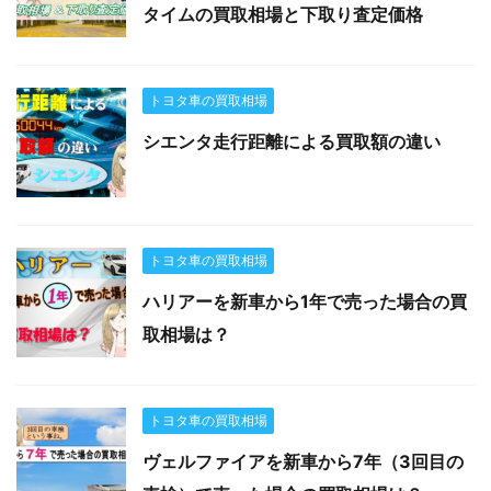
タイムの買取相場と下取り査定価格
トヨタ車の買取相場
シエンタ走行距離による買取額の違い
トヨタ車の買取相場
ハリアーを新車から1年で売った場合の買
取相場は？
トヨタ車の買取相場
ヴェルファイアを新車から7年（3回目の