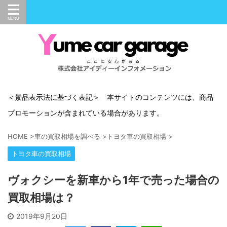
＜景品表示法に基づく表記＞ 本サイトのコンテンツには、商品
プロモーションが含まれている場合があります。
HOME
>
車の買取相場を調べる
>
トヨタ車の買取相場
>
トヨタ車の買取相場
ヴォクシーを新車から1年で売った場合の
買取相場は？
2019年9月20日