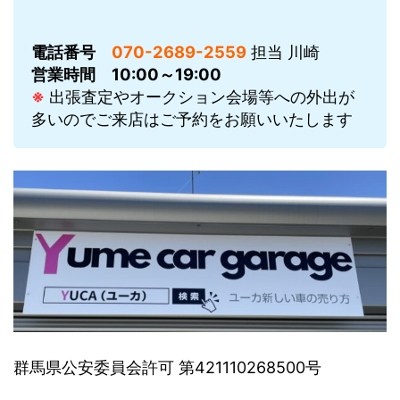
電話番号
070-2689-2559
担当 川崎
営業時間
10:00～19:00
※
出張査定やオークション会場等への外出が
多いのでご来店はご予約をお願いいたします
群馬県公安委員会許可 第421110268500号