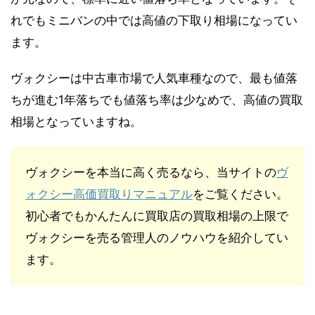
れでもミニバンの中では高値の下取り相場になってい
ます。
ヴォクシーは中古車市場で人気車種なので、最も値落
ちが進む1年落ちでも値落ち率は少なめで、高値の買取
相場となっていますね。
ヴォクシーを本当に高く売るなら、当サイトの
ヴ
ォクシー高価買取りマニュアル
をご覧ください。
初心者でもかんたんに買取店の買取相場の上限で
ヴォクシーを売る管理人のノウハウを紹介してい
ます。