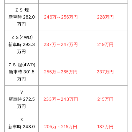
ＺＳ 煌
新車時 282.0
246万～256万円
228万円
万円
ＺＳ(4WD)
新車時 293.3
237万～247万円
219万円
万円
ＺＳ 煌(4WD)
新車時 301.5
255万～265万円
237万円
万円
Ｖ
新車時 272.5
233万～243万円
215万円
万円
Ｘ
新車時 248.0
205万～215万円
187万円