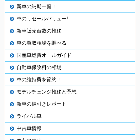
新車の納期一覧！
車のリセールバリュー!
新車販売台数の推移
車の買取相場を調べる
国産車燃費オールガイド
自動車保険料の相場
車の維持費を節約！
モデルチェンジ推移と予想
新車の値引きレポート
ライバル車
中古車情報