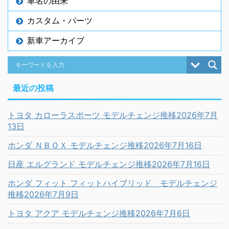
車名の由来
カスタム・パーツ
新車アーカイブ
最近の投稿
トヨタ カローラスポーツ モデルチェンジ推移2026年7月
13日
ホンダ ＮＢＯＸ モデルチェンジ推移2026年7月16日
日産 エルグランド モデルチェンジ推移2026年7月16日
ホンダ フィット フィットハイブリッド モデルチェンジ
推移2026年7月9日
トヨタ アクア モデルチェンジ推移2026年7月6日