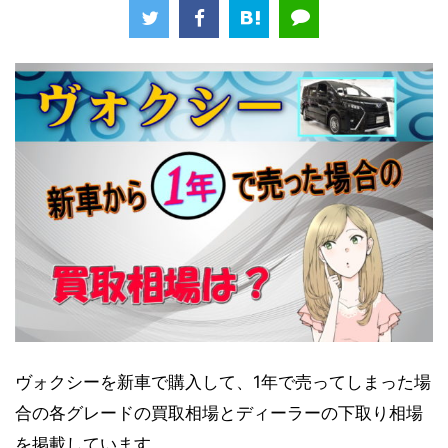
ヴォクシーを新車で購入して、1年で売ってしまった場
合の各グレードの買取相場とディーラーの下取り相場
を掲載しています。