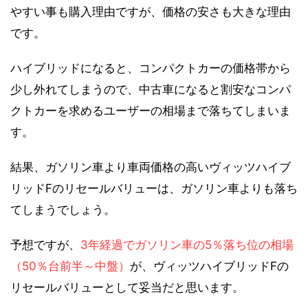
やすい事も購入理由ですが、価格の安さも大きな理由
です。
ハイブリッドになると、コンパクトカーの価格帯から
少し外れてしまうので、中古車になると割安なコンパ
クトカーを求めるユーザーの相場まで落ちてしまいま
す。
結果、ガソリン車より車両価格の高いヴィッツハイブ
リッドFのリセールバリューは、ガソリン車よりも落ち
てしまうでしょう。
予想ですが、
3年経過でガソリン車の5％落ち位の相場
（50％台前半～中盤）
が、ヴィッツハイブリッドFの
リセールバリューとして妥当だと思います。