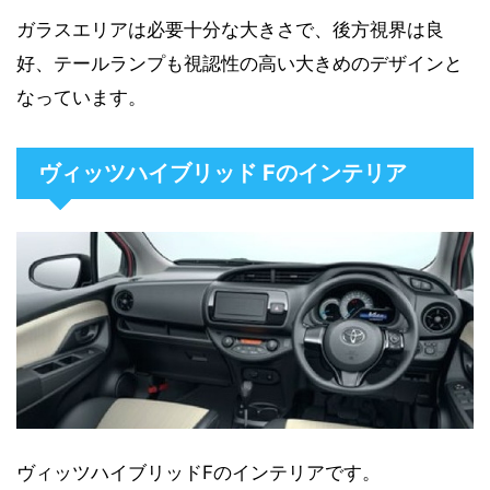
ガラスエリアは必要十分な大きさで、後方視界は良
好、テールランプも視認性の高い大きめのデザインと
なっています。
ヴィッツハイブリッド Fのインテリア
ヴィッツハイブリッドFのインテリアです。