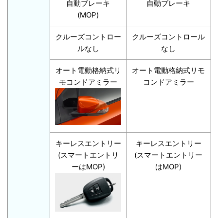
自動ブレーキ
自動ブレーキ
(MOP)
クルーズコントロー
クルーズコントロール
ルなし
なし
オート電動格納式リ
オート電動格納式リモ
モコンドアミラー
コンドアミラー
キーレスエントリー
キーレスエントリー
(スマートエントリ
(スマートエントリー
ーはMOP)
はMOP)