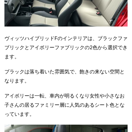
ヴィッツハイブリッドFのインテリアは、ブラックファ
ブリックとアイボリーファブリックの2色から選択でき
ます。
ブラックは落ち着いた雰囲気で、飽きの来ない空間と
なります。
アイボリーは一転、車内が明るくなり女性や小さなお
子さんの居るファミリー層に人気のあるシート色とな
っています。