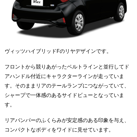
ヴィッツハイブリッドFのリヤデザインです。
フロントから競りあがったベルトラインと並行してド
アハンドル付近にキャラクターラインが走っていま
す。そのままリアのテールランプにつながっていて、
シャープで一体感のあるサイドビューとなっていま
す。
リアバンパーのふくらみが安定感のある印象を与え、
コンパクトなボディをワイドに見せています。