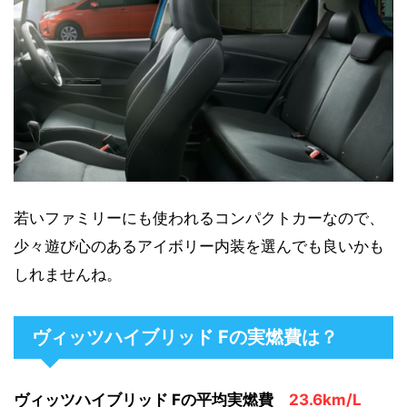
若いファミリーにも使われるコンパクトカーなので、
少々遊び心のあるアイボリー内装を選んでも良いかも
しれませんね。
ヴィッツハイブリッド Fの実燃費は？
ヴィッツハイブリッド Fの平均実燃費
23.6km/L