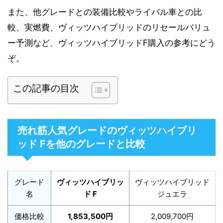
また、他グレードとの装備比較やライバル車との比
較、実燃費、ヴィッツハイブリッドのリセールバリュ
ー予測など、ヴィッツハイブリッドF購入の参考にどう
ぞ。
この記事の目次
売れ筋人気グレードのヴィッツハイブリ
ッド Fを他のグレードと比較
グレード
ヴィッツハイブリッ
ヴィッツハイブリッド
名
ド F
ジュエラ
価格比較
1,853,500円
2,009,700円