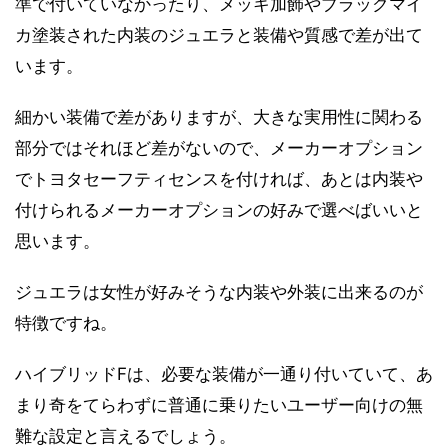
準で付いていなかったり、メッキ加飾やブラックマイ
カ塗装された内装のジュエラと装備や質感で差が出て
います。
細かい装備で差がありますが、大きな実用性に関わる
部分ではそれほど差がないので、メーカーオプション
でトヨタセーフティセンスを付ければ、あとは内装や
付けられるメーカーオプションの好みで選べばいいと
思います。
ジュエラは女性が好みそうな内装や外装に出来るのが
特徴ですね。
ハイブリッドFは、必要な装備が一通り付いていて、あ
まり奇をてらわずに普通に乗りたいユーザー向けの無
難な設定と言えるでしょう。