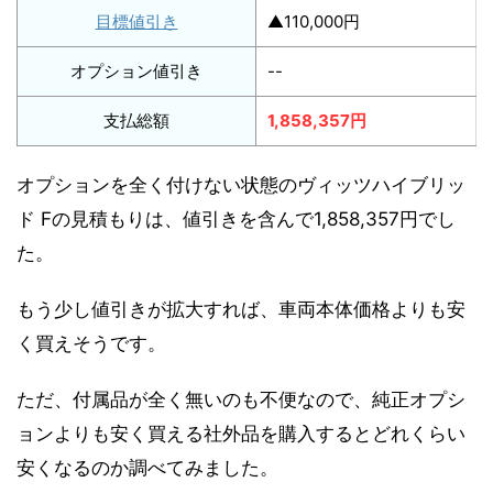
目標値引き
▲110,000円
オプション値引き
--
支払総額
1,858,357円
オプションを全く付けない状態のヴィッツハイブリッ
ド Fの見積もりは、値引きを含んで1,858,357円でし
た。
もう少し値引きが拡大すれば、車両本体価格よりも安
く買えそうです。
ただ、付属品が全く無いのも不便なので、純正オプシ
ョンよりも安く買える社外品を購入するとどれくらい
安くなるのか調べてみました。