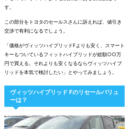
す。
この部分をトヨタのセールスさんに訴えれば、値引き
交渉で有利になるでしょう。
「価格がヴィッツハイブリッドFよりも安く、スマート
キーもついているフィットハイブリッドが総額○○万
円で買える。それよりも安くなるならヴィッツハイブ
リッドを本気で検討したい」とやってみましょう。
ヴィッツハイブリッド Fのリセールバリュ
ーは？