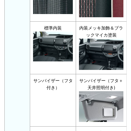
標準内装
内装メッキ加飾＆ブラ
ックマイカ塗装
サンバイザー（フタ
サンバイザー（フタ＋
付き）
天井照明付き)