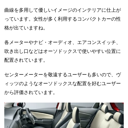
曲線を多用して優しいイメージのインテリアに仕上が
っています。女性が多く利用するコンパクトカーの性
格が出ていますね。
各メーターやナビ・オーディオ、エアコンスイッチ、
吹き出し口などはオーソドックスで使いやすい位置に
配置されています。
センターメーターを敬遠するユーザーも多いので、ヴ
ィッツのようなオーソドックスな配置を好むユーザー
から評価されています。