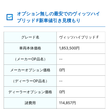
オプション無しの最安でのヴィッツハイ
ブリッド F新車値引き見積もり
グレード名
ヴィッツハイブリッド F
車両本体価格
1,853,500円
（メーカーOP品名）
--
メーカーオプション価格
0円
（ディーラーOP品名）
--
ディーラーオプション価格
0円
諸費用
114,857円