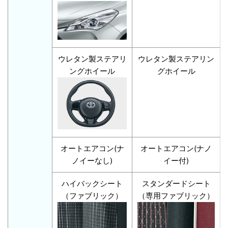
ウレタン製ステアリ
ウレタン製ステアリン
ングホイール
グホイール
オートエアコン(ナ
オートエアコン(ナノ
ノイーなし)
イー付)
ハイバックシート
スタンダードシート
（ファブリック）
（専用ファブリック）