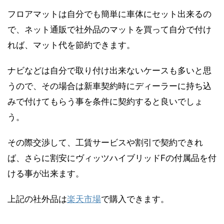
フロアマットは自分でも簡単に車体にセット出来るの
で、ネット通販で社外品のマットを買って自分で付け
れば、マット代を節約できます。
ナビなどは自分で取り付け出来ないケースも多いと思
うので、その場合は新車契約時にディーラーに持ち込
みで付けてもらう事を条件に契約すると良いでしょ
う。
その際交渉して、工賃サービスや割引で契約できれ
ば、さらに割安にヴィッツハイブリッドFの付属品を付
ける事が出来ます。
上記の社外品は
楽天市場
で購入できます。