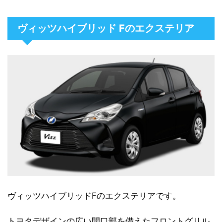
ヴィッツハイブリッド Fのエクステリア
ヴィッツハイブリッドFのエクステリアです。
トヨタデザインの広い開口部を備えたフロントグリル