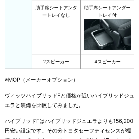
助手席シートアンダ
助手席シートアンダー
ートレイなし
トレイ付
2スピーカー
4スピーカー
※MOP（メーカーオプション）
ヴィッツハイブリッドFと価格が近いハイブリッドジュ
エラと装備を比較してみました。
ハイブリッドFはハイブリッドジュエラよりも156,200
円安い設定です。その分トヨタセーフティセンスが標