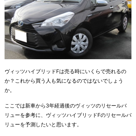
ヴィッツハイブリッドFは売る時にいくらで売れるの
か？これから買う人も気になるのではないでしょう
か。
ここでは新車から3年経過後のヴィッツのリセールバ
リューを参考に、ヴィッツハイブリッドFのリセールバ
リューを予測したいと思います。