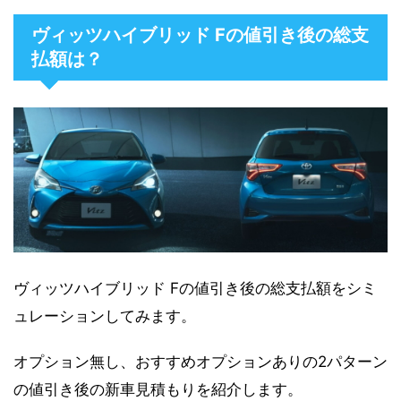
ヴィッツハイブリッド Fの値引き後の総支
払額は？
ヴィッツハイブリッド Fの値引き後の総支払額をシミ
ュレーションしてみます。
オプション無し、おすすめオプションありの2パターン
の値引き後の新車見積もりを紹介します。