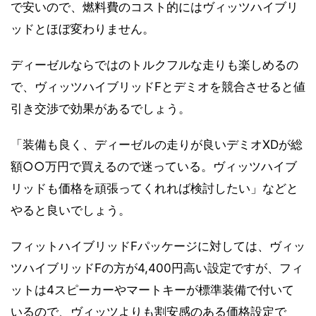
で安いので、燃料費のコスト的にはヴィッツハイブリ
ッドとほぼ変わりません。
ディーゼルならではのトルクフルな走りも楽しめるの
で、ヴィッツハイブリッドFとデミオを競合させると値
引き交渉で効果があるでしょう。
「装備も良く、ディーゼルの走りが良いデミオXDが総
額○○万円で買えるので迷っている。ヴィッツハイブ
リッドも価格を頑張ってくれれば検討したい」などと
やると良いでしょう。
フィットハイブリッドFパッケージに対しては、ヴィッ
ツハイブリッドFの方が4,400円高い設定ですが、フィ
ットは4スピーカーやマートキーが標準装備で付いて
いるので、ヴィッツよりも割安感のある価格設定で