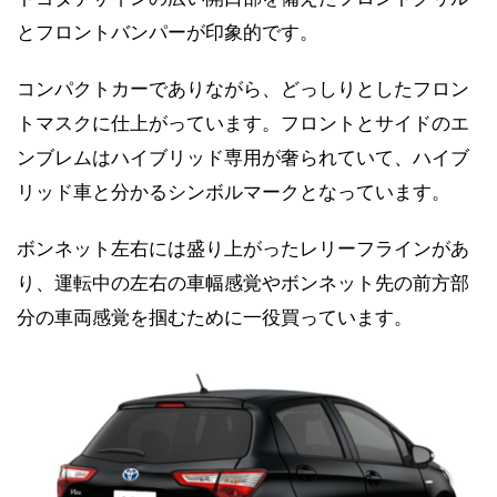
とフロントバンパーが印象的です。
コンパクトカーでありながら、どっしりとしたフロン
トマスクに仕上がっています。フロントとサイドのエ
ンブレムはハイブリッド専用が奢られていて、ハイブ
リッド車と分かるシンボルマークとなっています。
ボンネット左右には盛り上がったレリーフラインがあ
り、運転中の左右の車幅感覚やボンネット先の前方部
分の車両感覚を掴むために一役買っています。