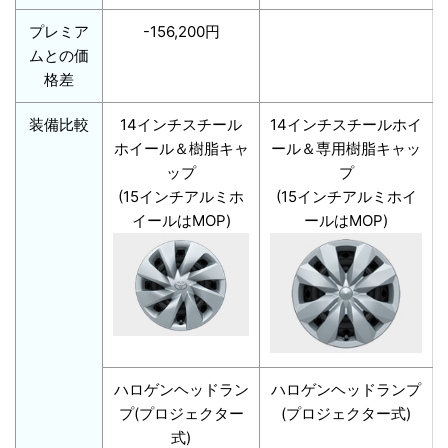
プレミア
-156,200円
ムとの価
格差
装備比較
14インチスチール
14インチスチールホイ
ホイール＆樹脂キャ
ール＆専用樹脂キャッ
ップ
プ
(15インチアルミホ
(15インチアルミホイ
イールはMOP)
ールはMOP)
ハロゲンヘッドラン
ハロゲンヘッドランプ
プ(プロジェクター
(プロジェクター式)
式)