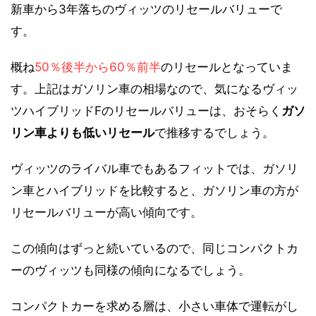
新車から3年落ちのヴィッツのリセールバリューで
す。
概ね
50％後半から60％前半
のリセールとなっていま
す。上記はガソリン車の相場なので、気になるヴィッ
ツハイブリッドFのリセールバリューは、おそらく
ガソ
リン車よりも低いリセール
で推移するでしょう。
ヴィッツのライバル車でもあるフィットでは、ガソリ
ン車とハイブリッドを比較すると、ガソリン車の方が
リセールバリューが高い傾向です。
この傾向はずっと続いているので、同じコンパクトカ
ーのヴィッツも同様の傾向になるでしょう。
コンパクトカーを求める層は、小さい車体で運転がし