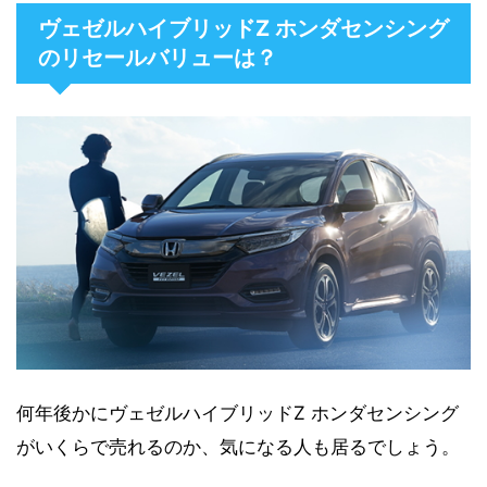
ヴェゼルハイブリッドZ ホンダセンシング
のリセールバリューは？
何年後かにヴェゼルハイブリッドZ ホンダセンシング
がいくらで売れるのか、気になる人も居るでしょう。