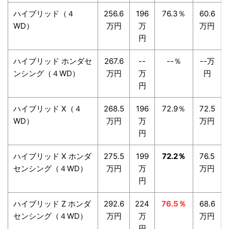
ハイブリッド（４
256.6
196
76.3％
60.6
WD）
万円
万
万円
円
ハイブリッド ホンダセ
267.6
--
--％
--万
ンシング（４WD）
万円
万
円
円
ハイブリッド X（４
268.5
196
72.9％
72.5
WD）
万円
万
万円
円
ハイブリッド X ホンダ
275.5
199
72.2％
76.5
センシング（４WD）
万円
万
万円
円
ハイブリッド Z ホンダ
292.6
224
76.5％
68.6
センシング（４WD）
万円
万
万円
円