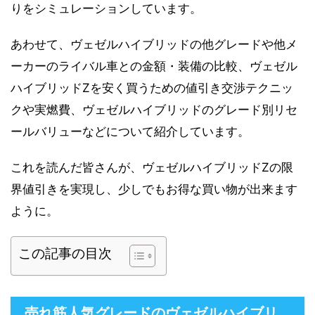
りをシミュレーションしています。
あわせて、ヴェゼルハイブリッドの他グレードや他メ
ーカーのライバル車との金額・装備の比較、ヴェゼル
ハイブリッドZを安く買うための値引き交渉テクニッ
クや実燃費、ヴェゼルハイブリッドのグレード別リセ
ールバリューなどについて紹介しています。
これを読んだ皆さんが、ヴェゼルハイブリッドZの限
界値引きを実現し、少しでもお得な買い物が出来ます
ように。
この記事の目次
売れ筋人気グレードのヴェゼルハイブリ