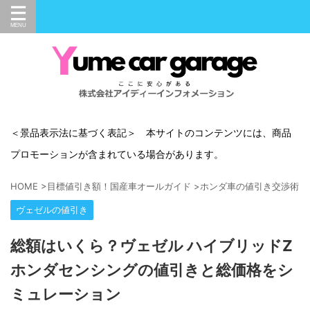
＜景品表示法に基づく表記＞ 本サイトのコンテンツには、商品
プロモーションが含まれている場合があります。
HOME
>
目標値引き額！国産車オールガイド
>
ホンダ車の値引き交渉術
>
ヴェゼルの値引き
総額はいくら？ヴェゼル ハイブリッドZ
ホンダセンシングの値引きと総価格をシ
ミュレーション