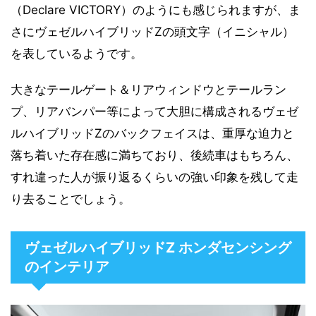
（Declare VICTORY）のようにも感じられますが、ま
さにヴェゼルハイブリッドZの頭文字（イニシャル）
を表しているようです。
大きなテールゲート＆リアウィンドウとテールラン
プ、リアバンパー等によって大胆に構成されるヴェゼ
ルハイブリッドZのバックフェイスは、重厚な迫力と
落ち着いた存在感に満ちており、後続車はもちろん、
すれ違った人が振り返るくらいの強い印象を残して走
り去ることでしょう。
ヴェゼルハイブリッドZ ホンダセンシング
のインテリア