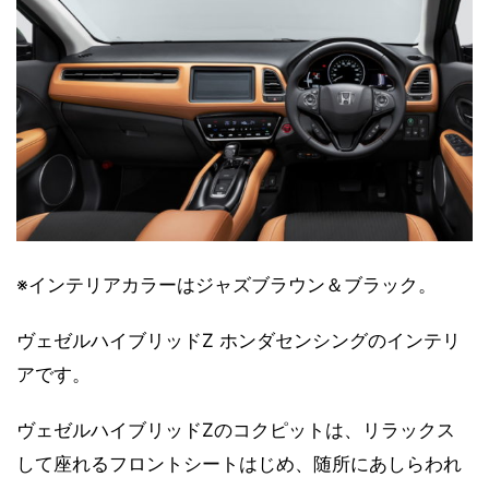
※インテリアカラーはジャズブラウン＆ブラック。
ヴェゼルハイブリッドZ ホンダセンシングのインテリ
アです。
ヴェゼルハイブリッドZのコクピットは、リラックス
して座れるフロントシートはじめ、随所にあしらわれ