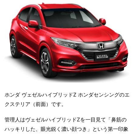
ホンダ ヴェゼルハイブリッドZ ホンダセンシングのエ
クステリア（前面）です。
管理人はヴェゼルハイブリッドZを一目見て「鼻筋の
ハッキリした、眼光鋭く濃い顔つき」という第一印象