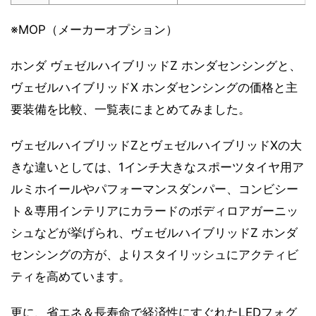
※MOP（メーカーオプション）
ホンダ ヴェゼルハイブリッドZ ホンダセンシングと、
ヴェゼルハイブリッドX ホンダセンシングの価格と主
要装備を比較、一覧表にまとめてみました。
ヴェゼルハイブリッドZとヴェゼルハイブリッドXの大
きな違いとしては、1インチ大きなスポーツタイヤ用ア
ルミホイールやパフォーマンスダンパー、コンビシー
ト＆専用インテリアにカラードのボディロアガーニッ
シュなどが挙げられ、ヴェゼルハイブリッドZ ホンダ
センシングの方が、よりスタイリッシュにアクティビ
ティを高めています。
更に、省エネ＆長寿命で経済性にすぐれたLEDフォグ