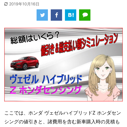
2019年10月16日
ここでは、ホンダ ヴェゼルハイブリッドZ ホンダセン
シングの値引きと、諸費用を含む新車購入時の見積も