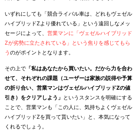
いずれにしても「競合ライバル車は、どれもヴェゼル
ハイブリッドZより優れている」という遠回しなメッ
セージによって、
営業マンに「ヴェゼルハイブリッド
Zが劣勢に立たされている」という焦りを感じてもら
う
のがポイントとなります。
その上で
「私はあなたから買いたい。だから力を合わ
せて、それぞれの課題（ユーザーは家族の説得や予算
の折り合い、営業マンはヴェゼルハイブリッドZの値
引き）をクリアしよう」
というスタンスを明確にする
ことで、営業マンも「この人に、気持ちよくヴェゼル
ハイブリッドZを買って貰いたい」と、本気になって
くれるでしょう。