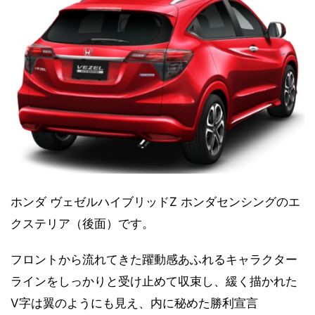
ホンダ ヴェゼルハイブリッドZ ホンダセンシングのエ
クステリア（後面）です。
フロントから流れてきた躍動感あふれるキャラクター
ラインをしっかりと受け止めて収束し、緩く描かれた
V字は翼のようにも見え、内に秘めた勝利宣言