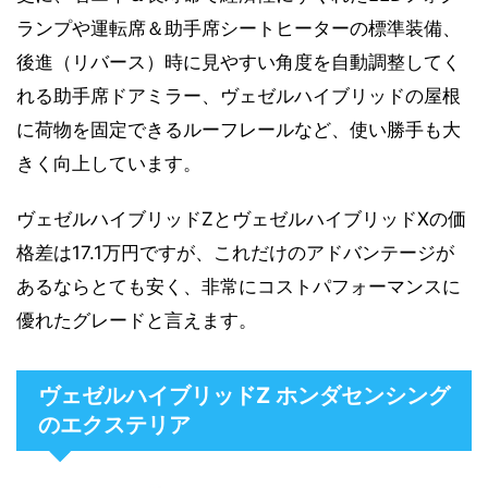
ランプや運転席＆助手席シートヒーターの標準装備、
後進（リバース）時に見やすい角度を自動調整してく
れる助手席ドアミラー、ヴェゼルハイブリッドの屋根
に荷物を固定できるルーフレールなど、使い勝手も大
きく向上しています。
ヴェゼルハイブリッドZとヴェゼルハイブリッドXの価
格差は17.1万円ですが、これだけのアドバンテージが
あるならとても安く、非常にコストパフォーマンスに
優れたグレードと言えます。
ヴェゼルハイブリッドZ ホンダセンシング
のエクステリア