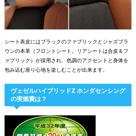
シート表皮にはブラックのファブリックとジャズブラ
ウンの本革（フロントシート。リアシートは合皮＆フ
ァブリック）が採用され、色調のアクセントと身体を
包み込む座り心地を楽しむことが出来ます。
ヴェゼルハイブリッドZ ホンダセンシング
の実燃費は？