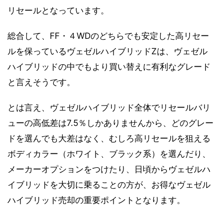
リセールとなっています。
総合して、FF・４WDのどちらでも安定した高リセー
ルを保っているヴェゼルハイブリッドZは、ヴェゼル
ハイブリッドの中でもより買い替えに有利なグレード
と言えそうです。
とは言え、ヴェゼルハイブリッド全体でリセールバリ
ューの高低差は7.5％しかありませんから、どのグレー
ドを選んでも大差はなく、むしろ高リセールを狙える
ボディカラー（ホワイト、ブラック系）を選んだり、
メーカーオプションをつけたり、日頃からヴェゼルハ
イブリッドを大切に乗ることの方が、お得なヴェゼル
ハイブリッド売却の重要ポイントとなります。