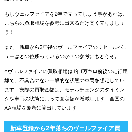
もしヴェルファイアを2年で売ってしまう事があれば、
こちらの買取相場を参考に出来るだけ高く売りましょ
う！
また、新車から2年後のヴェルファイアのリセールバリ
ューはどの位残っているのか？の参考にもどうぞ。
※ヴェルファイアの買取相場は1年1万キロ前後の走行距
離で、不具合のない一般的な状態の車両を想定してい
ます。実際の買取金額は、モデルチェンジのタイミン
グや車両の状態によって査定額が増減します。全国の
AA相場を参考に算出しています。
新車登録から2年落ちのヴェルファイア買