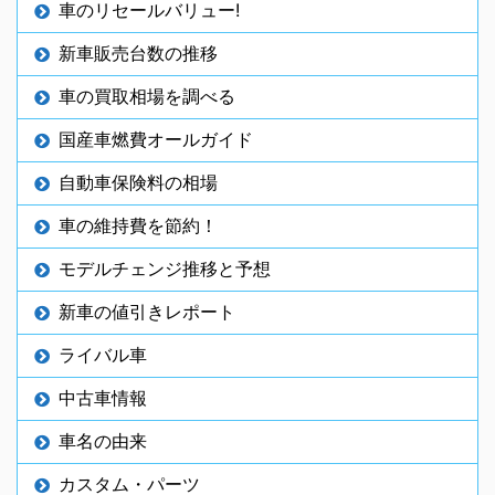
車のリセールバリュー!
新車販売台数の推移
車の買取相場を調べる
国産車燃費オールガイド
自動車保険料の相場
車の維持費を節約！
モデルチェンジ推移と予想
新車の値引きレポート
ライバル車
中古車情報
車名の由来
カスタム・パーツ