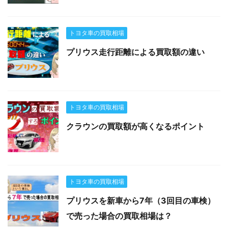
トヨタ車の買取相場
プリウス走行距離による買取額の違い
トヨタ車の買取相場
クラウンの買取額が高くなるポイント
トヨタ車の買取相場
プリウスを新車から7年（3回目の車検）
で売った場合の買取相場は？