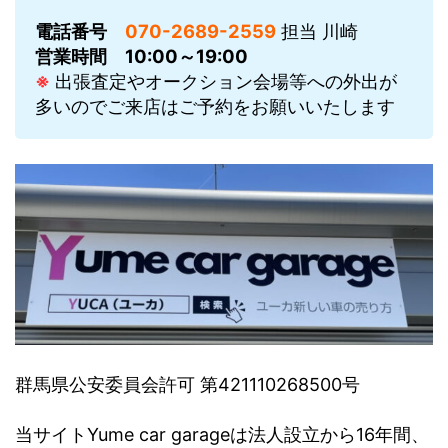
電話番号
070-2689-2559
担当 川崎
営業時間
10:00～19:00
※
出張査定やオークション会場等への外出が
多いのでご来店はご予約をお願いいたします
群馬県公安委員会許可 第421110268500号
当サイトYume car garageは法人設立から16年間、