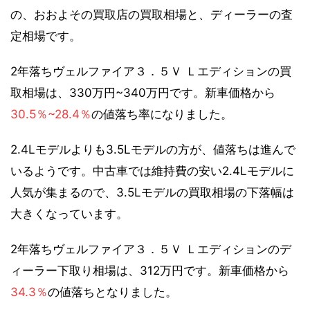
の、おおよその買取店の買取相場と、ディーラーの査
定相場です。
2年落ちヴェルファイア３．５Ｖ Ｌエディションの買
取相場は、330万円~340万円です。新車価格から
30.5％~28.4％
の値落ち率になりました。
2.4Lモデルよりも3.5Lモデルの方が、値落ちは進んで
いるようです。中古車では維持費の安い2.4Lモデルに
人気が集まるので、3.5Lモデルの買取相場の下落幅は
大きくなっています。
2年落ちヴェルファイア３．５Ｖ Ｌエディションのデ
ィーラー下取り相場は、312万円です。新車価格から
34.3％
の値落ちとなりました。