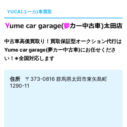
YUCA(ユーカ)車買取
中古車高価買取り！買取保証型オークション代行は
Yume car garage(夢カー中古車)にお任せくださ
い！※全国対応します
住所
〒373-0816 群馬県太田市東矢島町
1290-11