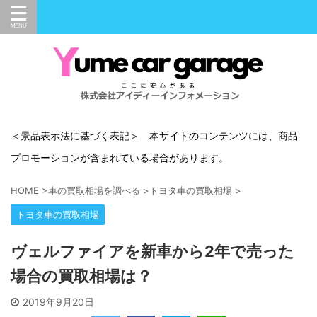
＜景品表示法に基づく表記＞ 本サイトのコンテンツには、商品
プロモーションが含まれている場合があります。
HOME
>
車の買取相場を調べる
>
トヨタ車の買取相場
>
トヨタ車の買取相場
ヴェルファイアを新車から2年で売った
場合の買取相場は？
2019年9月20日