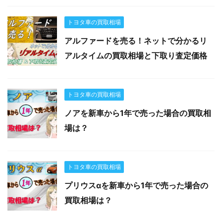
トヨタ車の買取相場
アルファードを売る！ネットで分かるリ
アルタイムの買取相場と下取り査定価格
トヨタ車の買取相場
ノアを新車から1年で売った場合の買取相
場は？
トヨタ車の買取相場
プリウスαを新車から1年で売った場合の
買取相場は？