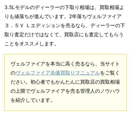
3.5Lモデルのディーラーの下取り相場は、買取相場よ
りも値落ちが進んでいます。2年落ちヴェルファイア
３．５Ｖ Ｌエディションを売るなら、ディーラーの下
取り査定だけではなくて、買取店にも査定してもらう
ことをオススメします。
ヴェルファイアを本当に高く売るなら、当サイト
の
ヴェルファイア高価買取りマニュアル
をご覧く
ださい。初心者でもかんたんに買取店の買取相場
の上限でヴェルファイアを売る管理人のノウハウ
を紹介しています。