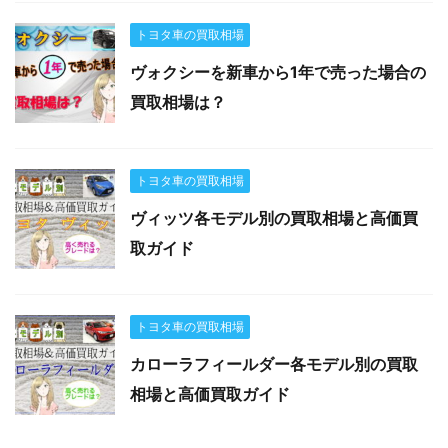
トヨタ車の買取相場
ヴォクシーを新車から1年で売った場合の
買取相場は？
トヨタ車の買取相場
ヴィッツ各モデル別の買取相場と高価買
取ガイド
トヨタ車の買取相場
カローラフィールダー各モデル別の買取
相場と高価買取ガイド