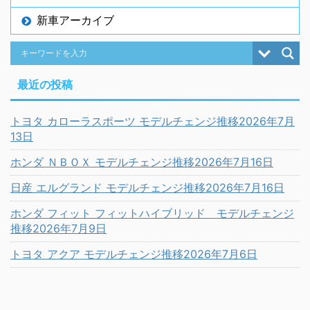
新車アーカイブ
最近の投稿
トヨタ カローラスポーツ モデルチェンジ推移2026年7月
13日
ホンダ ＮＢＯＸ モデルチェンジ推移2026年7月16日
日産 エルグランド モデルチェンジ推移2026年7月16日
ホンダ フィット フィットハイブリッド モデルチェンジ
推移2026年7月9日
トヨタ アクア モデルチェンジ推移2026年7月6日