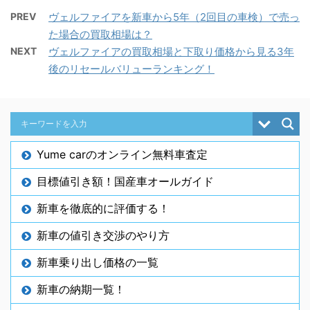
PREV
ヴェルファイアを新車から5年（2回目の車検）で売っ
た場合の買取相場は？
NEXT
ヴェルファイアの買取相場と下取り価格から見る3年
後のリセールバリューランキング！
Yume carのオンライン無料車査定
目標値引き額！国産車オールガイド
新車を徹底的に評価する！
新車の値引き交渉のやり方
新車乗り出し価格の一覧
新車の納期一覧！