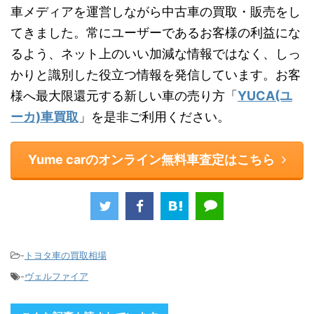
車メディアを運営しながら中古車の買取・販売をし
てきました。常にユーザーであるお客様の利益にな
るよう、ネット上のいい加減な情報ではなく、しっ
かりと識別した役立つ情報を発信しています。お客
様へ最大限還元する新しい車の売り方「
YUCA(ユ
ーカ)車買取
」を是非ご利用ください。
Yume carのオンライン無料車査定はこちら
-
トヨタ車の買取相場
-
ヴェルファイア