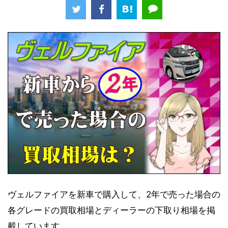
ヴェルファイアを新車で購入して、2年で売った場合の
各グレードの買取相場とディーラーの下取り相場を掲
載しています。