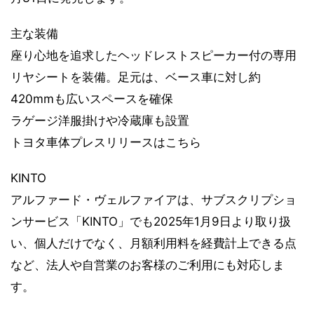
主な装備
座り心地を追求したヘッドレストスピーカー付の専用
リヤシートを装備。足元は、ベース車に対し約
420mmも広いスペースを確保
ラゲージ洋服掛けや冷蔵庫も設置
トヨタ車体プレスリリースはこちら
KINTO
アルファード・ヴェルファイアは、サブスクリプショ
ンサービス「KINTO」でも2025年1月9日より取り扱
い、個人だけでなく、月額利用料を経費計上できる点
など、法人や自営業のお客様のご利用にも対応しま
す。