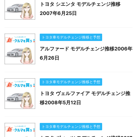
トヨタ シエンタ モデルチェンジ推移
2007年6月25日
トヨタ車モデルチェンジ推移と予想
アルファード モデルチェンジ推移2006年
6月26日
トヨタ車モデルチェンジ推移と予想
トヨタ ヴェルファイア モデルチェンジ推
移2008年5月12日
トヨタ車モデルチェンジ推移と予想