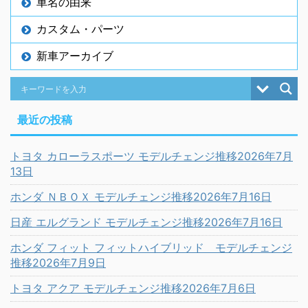
車名の由来
カスタム・パーツ
新車アーカイブ
最近の投稿
トヨタ カローラスポーツ モデルチェンジ推移2026年7月
13日
ホンダ ＮＢＯＸ モデルチェンジ推移2026年7月16日
日産 エルグランド モデルチェンジ推移2026年7月16日
ホンダ フィット フィットハイブリッド モデルチェンジ
推移2026年7月9日
トヨタ アクア モデルチェンジ推移2026年7月6日