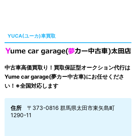
YUCA(ユーカ)車買取
中古車高価買取り！買取保証型オークション代行は
Yume car garage(夢カー中古車)にお任せくださ
い！※全国対応します
住所
〒373-0816 群馬県太田市東矢島町
1290-11