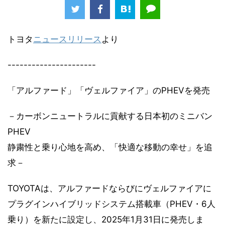
トヨタ
ニュースリリース
より
----------------------
「アルファード」「ヴェルファイア」のPHEVを発売
－カーボンニュートラルに貢献する日本初のミニバン
PHEV
静粛性と乗り心地を高め、「快適な移動の幸せ」を追
求－
TOYOTAは、アルファードならびにヴェルファイアに
プラグインハイブリッドシステム搭載車（PHEV・6人
乗り）を新たに設定し、2025年1月31日に発売しま