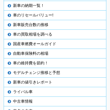
新車の納期一覧！
車のリセールバリュー!
新車販売台数の推移
車の買取相場を調べる
国産車燃費オールガイド
自動車保険料の相場
車の維持費を節約！
モデルチェンジ推移と予想
新車の値引きレポート
ライバル車
中古車情報