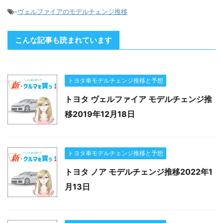
-
ヴェルファイアのモデルチェンジ推移
こんな記事も読まれています
トヨタ車モデルチェンジ推移と予想
トヨタ ヴェルファイア モデルチェンジ推
移2019年12月18日
トヨタ車モデルチェンジ推移と予想
トヨタ ノア モデルチェンジ推移2022年1
月13日