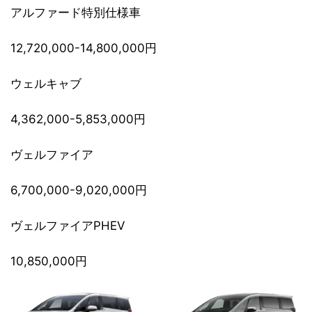
アルファード特別仕様車
12,720,000-14,800,000円
ウェルキャブ
4,362,000-5,853,000円
ヴェルファイア
6,700,000-9,020,000円
ヴェルファイアPHEV
10,850,000円