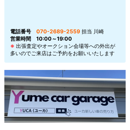
電話番号
070-2689-2559
担当 川崎
営業時間
10:00～19:00
※
出張査定やオークション会場等への外出が
多いのでご来店はご予約をお願いいたします