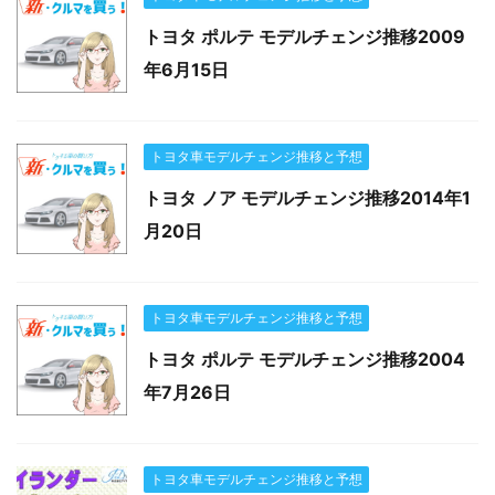
トヨタ ポルテ モデルチェンジ推移2009
年6月15日
トヨタ車モデルチェンジ推移と予想
トヨタ ノア モデルチェンジ推移2014年1
月20日
トヨタ車モデルチェンジ推移と予想
トヨタ ポルテ モデルチェンジ推移2004
年7月26日
トヨタ車モデルチェンジ推移と予想