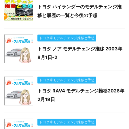
トヨタ ハイランダーのモデルチェンジ推
移と履歴の一覧と今後の予想
トヨタ車モデルチェンジ推移と予想
トヨタ ノア モデルチェンジ推移 2003年
8月1日-2
トヨタ車モデルチェンジ推移と予想
トヨタ RAV4 モデルチェンジ推移2026年
2月19日
トヨタ車モデルチェンジ推移と予想