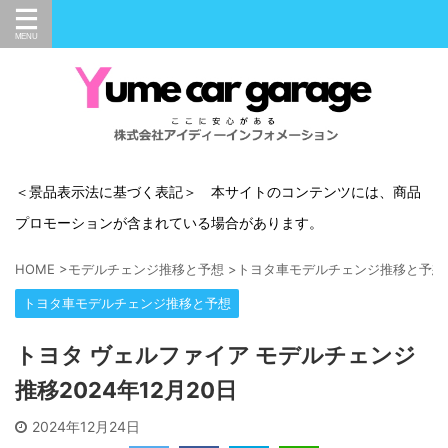
＜景品表示法に基づく表記＞ 本サイトのコンテンツには、商品
プロモーションが含まれている場合があります。
HOME
>
モデルチェンジ推移と予想
>
トヨタ車モデルチェンジ推移と予想
トヨタ車モデルチェンジ推移と予想
トヨタ ヴェルファイア モデルチェンジ
推移2024年12月20日
2024年12月24日