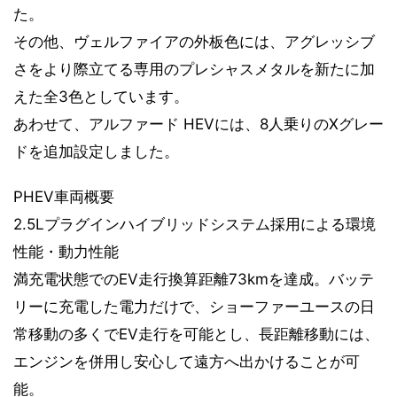
た。
その他、ヴェルファイアの外板色には、アグレッシブ
さをより際立てる専用のプレシャスメタルを新たに加
えた全3色としています。
あわせて、アルファード HEVには、8人乗りのXグレー
ドを追加設定しました。
PHEV車両概要
2.5Lプラグインハイブリッドシステム採用による環境
性能・動力性能
満充電状態でのEV走行換算距離73kmを達成。バッテ
リーに充電した電力だけで、ショーファーユースの日
常移動の多くでEV走行を可能とし、長距離移動には、
エンジンを併用し安心して遠方へ出かけることが可
能。