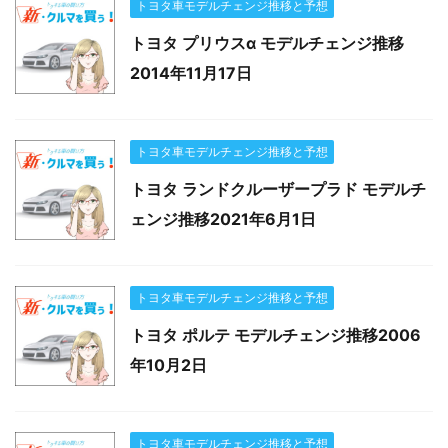
トヨタ車モデルチェンジ推移と予想
トヨタ プリウスα モデルチェンジ推移
2014年11月17日
トヨタ車モデルチェンジ推移と予想
トヨタ ランドクルーザープラド モデルチ
ェンジ推移2021年6月1日
トヨタ車モデルチェンジ推移と予想
トヨタ ポルテ モデルチェンジ推移2006
年10月2日
トヨタ車モデルチェンジ推移と予想