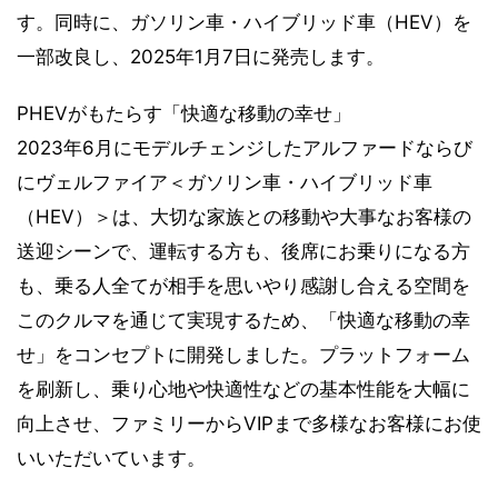
す。同時に、ガソリン車・ハイブリッド車（HEV）を
一部改良し、2025年1月7日に発売します。
PHEVがもたらす「快適な移動の幸せ」
2023年6月にモデルチェンジしたアルファードならび
にヴェルファイア＜ガソリン車・ハイブリッド車
（HEV）＞は、大切な家族との移動や大事なお客様の
送迎シーンで、運転する方も、後席にお乗りになる方
も、乗る人全てが相手を思いやり感謝し合える空間を
このクルマを通じて実現するため、「快適な移動の幸
せ」をコンセプトに開発しました。プラットフォーム
を刷新し、乗り心地や快適性などの基本性能を大幅に
向上させ、ファミリーからVIPまで多様なお客様にお使
いいただいています。