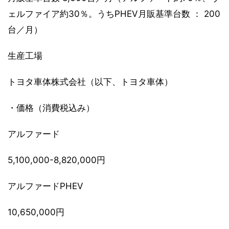
ェルファイア約30％。うちPHEV月販基準台数 ： 200
台／月）
生産工場
トヨタ車体株式会社（以下、トヨタ車体）
・価格（消費税込み）
アルファード
5,100,000-8,820,000円
アルファードPHEV
10,650,000円