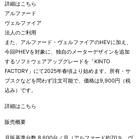
詳細はこちら
アルファード
ヴェルファイア
法人のご利用
また、アルファード・ヴェルファイアのHEVに加え、
今回PHEVを対象に、独自のメーターデザインを追加
するソフトウェアアップグレードを「KINTO
FACTORY」にて2025年春頃より始めます。所有・サ
ブスクなどを問わず注文可能で、価格は9,900円（税
込み）です。
詳細はこちら
販売概要
月販基準台数 8,600台／月（アルファード約70％、ヴ