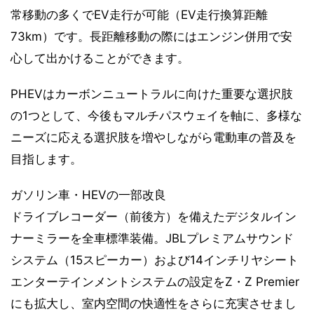
常移動の多くでEV走行が可能（EV走行換算距離
73km）です。長距離移動の際にはエンジン併用で安
心して出かけることができます。
PHEVはカーボンニュートラルに向けた重要な選択肢
の1つとして、今後もマルチパスウェイを軸に、多様な
ニーズに応える選択肢を増やしながら電動車の普及を
目指します。
ガソリン車・HEVの一部改良
ドライブレコーダー（前後方）を備えたデジタルイン
ナーミラーを全車標準装備。JBLプレミアムサウンド
システム（15スピーカー）および14インチリヤシート
エンターテインメントシステムの設定をZ・Z Premier
にも拡大し、室内空間の快適性をさらに充実させまし