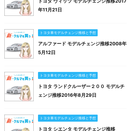
トヨタ ヴィッツ モデルチェンジ推移2017
年11月21日
トヨタ車モデルチェンジ推移と予想
アルファード モデルチェンジ推移2008年
5月12日
トヨタ車モデルチェンジ推移と予想
トヨタ ランドクルーザー２００ モデルチ
ェンジ推移2016年8月29日
トヨタ車モデルチェンジ推移と予想
トヨタ シエンタ モデルチェンジ推移