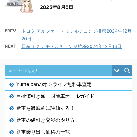
2025年8月5日
PREV
トヨタ アルファード モデルチェンジ推移2024年12月
20日
NEXT
日産サクラ モデルチェンジ推移2024年12月18日
Yume carのオンライン無料車査定
目標値引き額！国産車オールガイド
新車を徹底的に評価する！
新車の値引き交渉のやり方
新車乗り出し価格の一覧