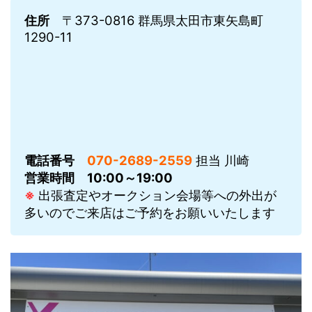
住所
〒373-0816 群馬県太田市東矢島町
1290-11
電話番号
070-2689-2559
担当 川崎
営業時間
10:00～19:00
※
出張査定やオークション会場等への外出が
多いのでご来店はご予約をお願いいたします