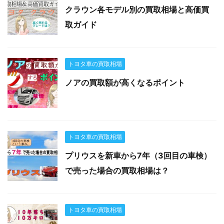
クラウン各モデル別の買取相場と高価買
取ガイド
トヨタ車の買取相場
ノアの買取額が高くなるポイント
トヨタ車の買取相場
プリウスを新車から7年（3回目の車検）
で売った場合の買取相場は？
トヨタ車の買取相場