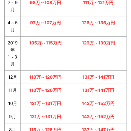
7～9
98万～108万円
111万～121万円
月
4～6
97万～107万円
126万～136万円
月
2019
105万～115万円
129万～139万円
年
1～3
月
12月
110万～120万円
131万～141万円
11月
110万～120万円
131万～141万円
10月
121万～131万円
142万～152万円
9月
121万～131万円
142万～152万円
8月
116万～126万円
137万～147万円