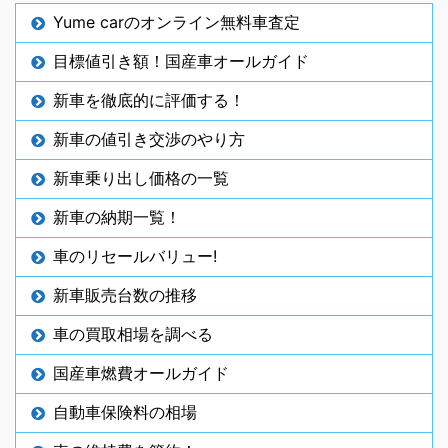
Yume carのオンライン無料車査定
目標値引き額！国産車オールガイド
新車を徹底的に評価する！
新車の値引き交渉のやり方
新車乗り出し価格の一覧
新車の納期一覧！
車のリセールバリュー!
新車販売台数の推移
車の買取相場を調べる
国産車燃費オールガイド
自動車保険料の相場