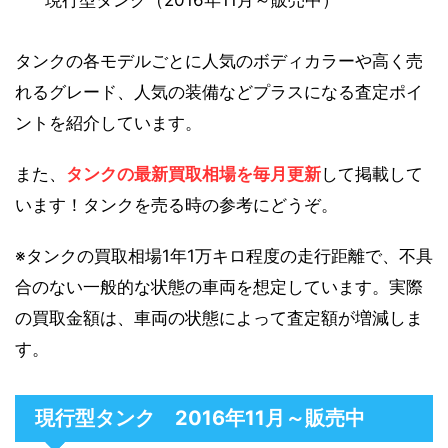
現行型タンク（2016年11月～販売中）
タンクの各モデルごとに人気のボディカラーや高く売
れるグレード、人気の装備などプラスになる査定ポイ
ントを紹介しています。
また、
タンクの最新買取相場を毎月更新
して掲載して
います！タンクを売る時の参考にどうぞ。
※タンクの買取相場1年1万キロ程度の走行距離で、不具
合のない一般的な状態の車両を想定しています。実際
の買取金額は、車両の状態によって査定額が増減しま
す。
現行型タンク 2016年11月～販売中