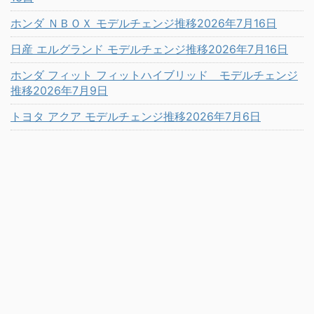
ホンダ ＮＢＯＸ モデルチェンジ推移2026年7月16日
日産 エルグランド モデルチェンジ推移2026年7月16日
ホンダ フィット フィットハイブリッド モデルチェンジ
推移2026年7月9日
トヨタ アクア モデルチェンジ推移2026年7月6日