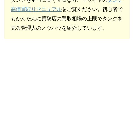
タンクを本当に高く売るなら、当サイトの
タンク
高価買取りマニュアル
をご覧ください。初心者で
もかんたんに買取店の買取相場の上限でタンクを
売る管理人のノウハウを紹介しています。