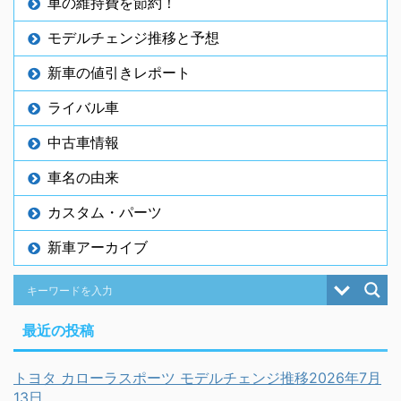
車の維持費を節約！
モデルチェンジ推移と予想
新車の値引きレポート
ライバル車
中古車情報
車名の由来
カスタム・パーツ
新車アーカイブ
最近の投稿
トヨタ カローラスポーツ モデルチェンジ推移2026年7月
13日