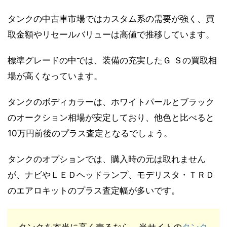
タンクの中古車市場ではカスタム系の需要が強く、買
取金額やリセールバリューは高値で推移しています。
標準グレードの中では、装備の充実したＧ Ｓの買取相
場が高くなっています。
タンクのボディカラーは、ホワイトパールとブラック
のオークション相場が安定しており、他色と比べると
10万円前後のプラス査定となるでしょう。
タンクのオプションでは、購入時の元は取れません
が、ナビやＬＥＤヘッドランプ、モデリスタ・ＴＲＤ
のエアロキットのプラス査定幅が多いです。