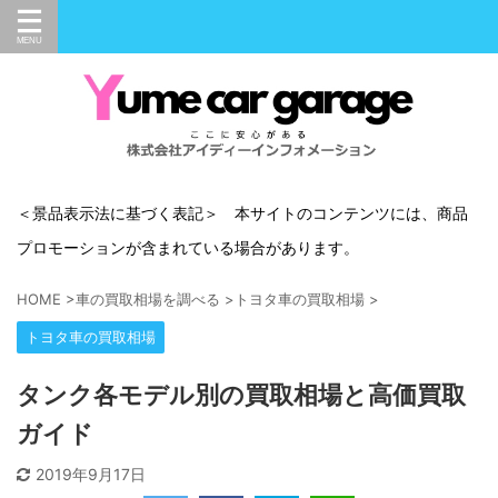
＜景品表示法に基づく表記＞ 本サイトのコンテンツには、商品
プロモーションが含まれている場合があります。
HOME
>
車の買取相場を調べる
>
トヨタ車の買取相場
>
トヨタ車の買取相場
タンク各モデル別の買取相場と高価買取
ガイド
2019年9月17日