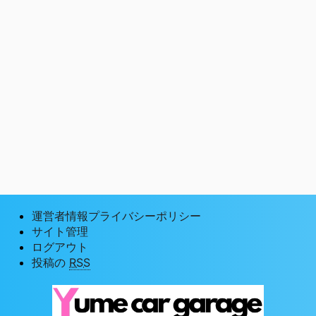
運営者情報プライバシーポリシー
サイト管理
ログアウト
投稿の
RSS