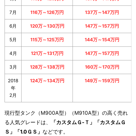
7月
116万～126万円
137万～147万円
6月
120万～130万円
147万～157万円
5月
115万～125万円
144万～154万円
4月
121万～131万円
147万～157万円
3月
128万～138万円
160万～170万円
2018
124万～134万円
149万～159万円
年
2月
現行型タンク（M900A型）（M910A型）の高く売れ
る人気グレードは、
「カスタムＧ-Ｔ」「カスタムＧ
Ｓ」「1.0ＧＳ」
などです。