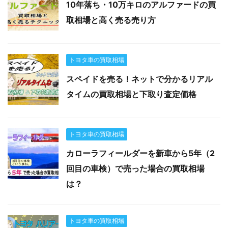
10年落ち・10万キロのアルファードの買
取相場と高く売る売り方
トヨタ車の買取相場
スペイドを売る！ネットで分かるリアル
タイムの買取相場と下取り査定価格
トヨタ車の買取相場
カローラフィールダーを新車から5年（2
回目の車検）で売った場合の買取相場
は？
トヨタ車の買取相場