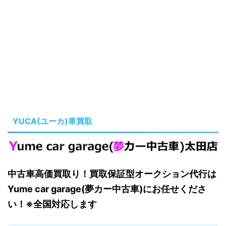
YUCA(ユーカ)車買取
中古車高価買取り！買取保証型オークション代行は
Yume car garage(夢カー中古車)にお任せくださ
い！※全国対応します