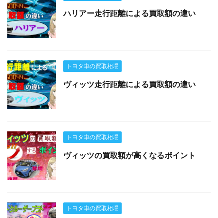
ハリアー走行距離による買取額の違い
トヨタ車の買取相場
ヴィッツ走行距離による買取額の違い
トヨタ車の買取相場
ヴィッツの買取額が高くなるポイント
トヨタ車の買取相場