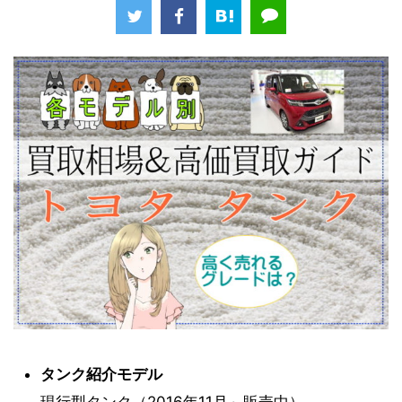
タンク紹介モデル