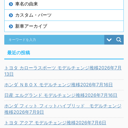
車名の由来
カスタム・パーツ
新車アーカイブ
最近の投稿
トヨタ カローラスポーツ モデルチェンジ推移2026年7月
13日
ホンダ ＮＢＯＸ モデルチェンジ推移2026年7月16日
日産 エルグランド モデルチェンジ推移2026年7月16日
ホンダ フィット フィットハイブリッド モデルチェンジ
推移2026年7月9日
トヨタ アクア モデルチェンジ推移2026年7月6日