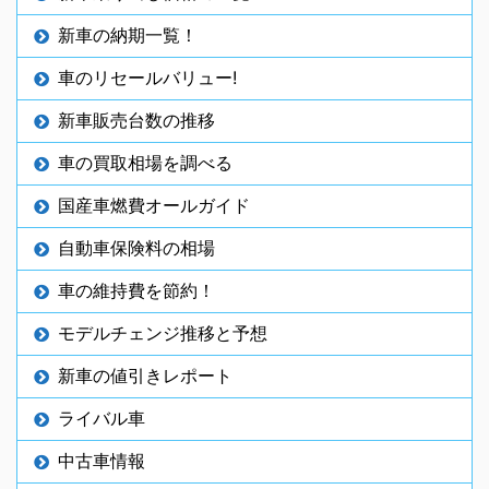
新車の納期一覧！
車のリセールバリュー!
新車販売台数の推移
車の買取相場を調べる
国産車燃費オールガイド
自動車保険料の相場
車の維持費を節約！
モデルチェンジ推移と予想
新車の値引きレポート
ライバル車
中古車情報