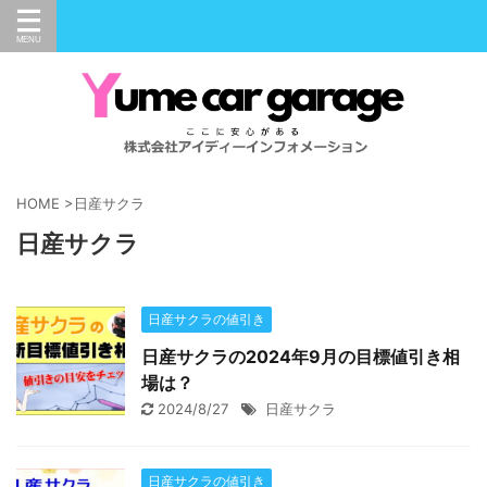
HOME
>
日産サクラ
日産サクラ
日産サクラの値引き
日産サクラの2024年9月の目標値引き相
場は？
2024/8/27
日産サクラ
日産サクラの値引き