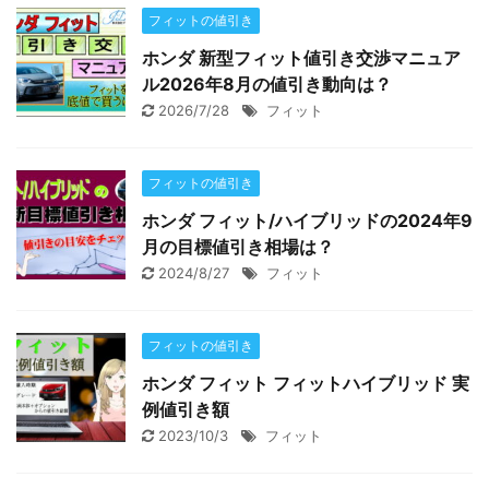
フィットの値引き
ホンダ 新型フィット値引き交渉マニュア
ル2026年8月の値引き動向は？
2026/7/28
フィット
フィットの値引き
ホンダ フィット/ハイブリッドの2024年9
月の目標値引き相場は？
2024/8/27
フィット
フィットの値引き
ホンダ フィット フィットハイブリッド 実
例値引き額
2023/10/3
フィット