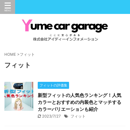
HOME
>
フィット
フィット
フィットの評価集
新型フィットの人気色ランキング！人気
カラーとおすすめの内装色とマッチする
カラーバリエーションも紹介
2023/7/27
フィット