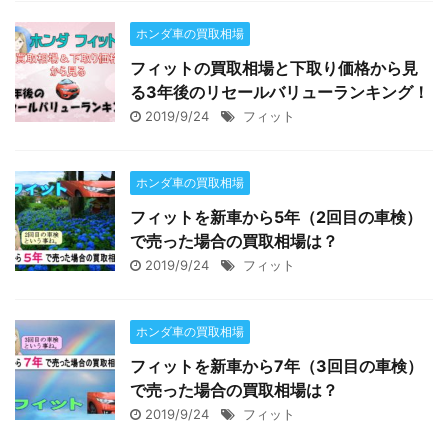
ホンダ車の買取相場
フィットの買取相場と下取り価格から見
る3年後のリセールバリューランキング！
2019/9/24
フィット
ホンダ車の買取相場
フィットを新車から5年（2回目の車検）
で売った場合の買取相場は？
2019/9/24
フィット
ホンダ車の買取相場
フィットを新車から7年（3回目の車検）
で売った場合の買取相場は？
2019/9/24
フィット