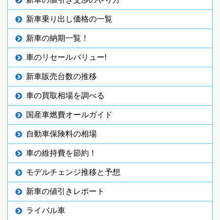
新車乗り出し価格の一覧
新車の納期一覧！
車のリセールバリュー!
新車販売台数の推移
車の買取相場を調べる
国産車燃費オールガイド
自動車保険料の相場
車の維持費を節約！
モデルチェンジ推移と予想
新車の値引きレポート
ライバル車