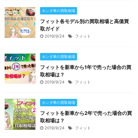
ホンダ車の買取相場
フィット各モデル別の買取相場と高価買
取ガイド
2019/9/24
フィット
ホンダ車の買取相場
フィットを新車から1年で売った場合の買
取相場は？
2019/9/24
フィット
ホンダ車の買取相場
フィットを新車から2年で売った場合の買
取相場は？
2019/9/24
フィット