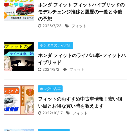
ホンダ フィット フィットハイブリッドの
モデルチェンジ推移と履歴の一覧と今後
の予想
2026/7/23
フィット
ホンダ車のライバル
ホンダ フィットのライバル車-フィットハ
イブリッド
2024/8/2
フィット
ホンダ中古車
フィットのおすすめ中古車情報！安い狙
い目とお得な買い時を教えます
2022/10/17
フィット