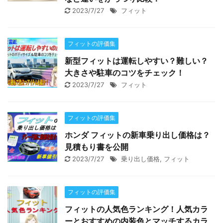
2023/7/27
フィット
フィットの評価集
新型フィットは運転しやすい？難しい？
大きさや駐車のコツをチェック！
2023/7/27
フィット
フィットの評価集
ホンダ フィットの新車乗り出し価格は？
見積もり書を公開
2023/7/27
乗り出し価格
,
フィット
フィットの評価集
フィットの人気色ランキング！人気カラ
ーとおすすめの内装色とマッチするカラ