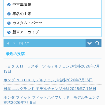
中古車情報
車名の由来
カスタム・パーツ
新車アーカイブ
最近の投稿
トヨタ カローラスポーツ モデルチェンジ推移2026年7月
13日
ホンダ ＮＢＯＸ モデルチェンジ推移2026年7月16日
日産 エルグランド モデルチェンジ推移2026年7月16日
ホンダ フィット フィットハイブリッド モデルチェンジ
推移2026年7月9日