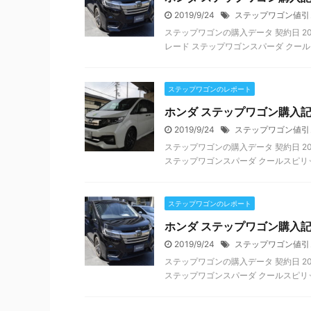
2019/9/24
ステップワゴン値引
ステップワゴンの購入データ 契約日 201
レード ステップワゴンスパーダ クールス
ステップワゴンのレポート
ホンダ ステップワゴン購入
2019/9/24
ステップワゴン値引
ステップワゴンの購入データ 契約日 201
ステップワゴンスパーダ クールスピリット
ステップワゴンのレポート
ホンダ ステップワゴン購入
2019/9/24
ステップワゴン値引
ステップワゴンの購入データ 契約日 201
ステップワゴンスパーダ クールスピリット