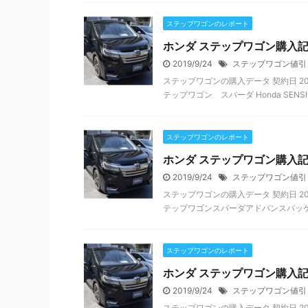
ステップワゴンのレポート
ホンダ ステップワゴン購入
2019/9/24
ステップワゴン値引
ステップワゴンの購入データ 契約日 201
テップワゴン スパーダ Honda SENSIN
ステップワゴンのレポート
ホンダ ステップワゴン購入
2019/9/24
ステップワゴン値引
ステップワゴンの購入データ 契約日 201
テップワゴンスパーダアドバンスパッケージ
ステップワゴンのレポート
ホンダ ステップワゴン購入
2019/9/24
ステップワゴン値引
ステップワゴンの購入データ 契約日 201