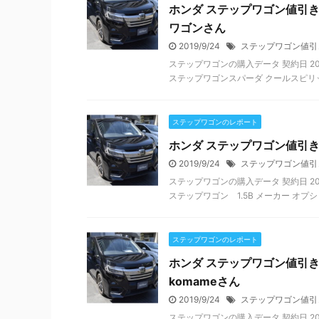
ホンダ ステップワゴン値引き
ワゴンさん
2019/9/24
ステップワゴン値引
ステップワゴンの購入データ 契約日 201
ステップワゴンスパーダ クールスピリット
ステップワゴンのレポート
ホンダ ステップワゴン値引きレ
2019/9/24
ステップワゴン値引
ステップワゴンの購入データ 契約日 201
ステップワゴン 1.5B メーカー オプショ
ステップワゴンのレポート
ホンダ ステップワゴン値引き
komameさん
2019/9/24
ステップワゴン値引
ステップワゴンの購入データ 契約日 2016