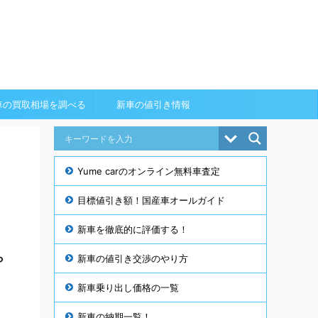
車の買取相場を調べる
新車の値引き情報
Yume carのオンライン無料車査定
目標値引き額！国産車オールガイド
新車を徹底的に評価する！
ら
新車の値引き交渉のやり方
新車乗り出し価格の一覧
新車の納期一覧！