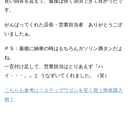
良い回答を貰えて、最後は快く決済できて良かったで
す。
がんばってくれた店長・営業担当者 ありがとうござ
いましたぁ。
ＰＳ：最後に納車の時はもちろんガソリン満タンだよ
ね。
一言付け足して、営業担当はとりあえず『ハ
イ・・・。』と うなずいてくれました。（笑）
こちらも参考に！ステップワゴンを安く買う簡単購入
術！