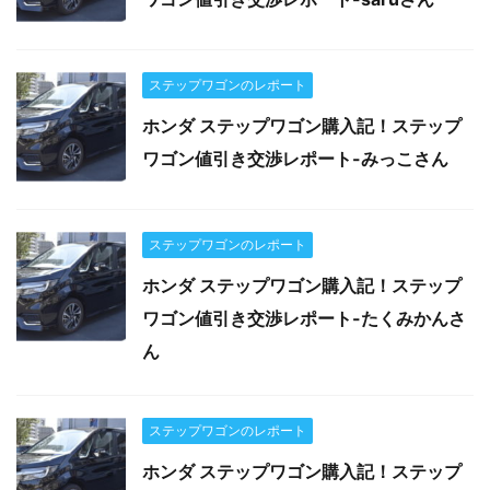
ステップワゴンのレポート
ホンダ ステップワゴン購入記！ステップ
ワゴン値引き交渉レポート-みっこさん
ステップワゴンのレポート
ホンダ ステップワゴン購入記！ステップ
ワゴン値引き交渉レポート-たくみかんさ
ん
ステップワゴンのレポート
ホンダ ステップワゴン購入記！ステップ