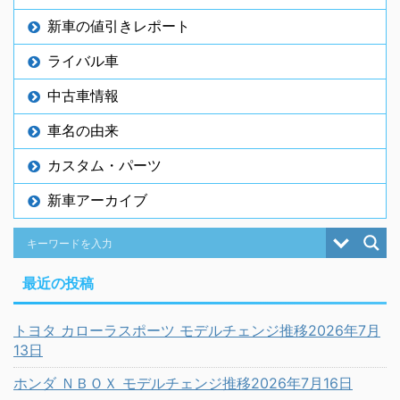
新車の値引きレポート
ライバル車
中古車情報
車名の由来
カスタム・パーツ
新車アーカイブ
最近の投稿
トヨタ カローラスポーツ モデルチェンジ推移2026年7月
13日
ホンダ ＮＢＯＸ モデルチェンジ推移2026年7月16日