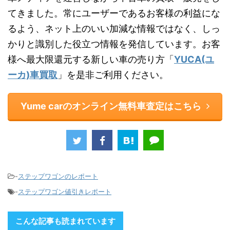
てきました。常にユーザーであるお客様の利益にな
るよう、ネット上のいい加減な情報ではなく、しっ
かりと識別した役立つ情報を発信しています。お客
様へ最大限還元する新しい車の売り方「
YUCA(ユ
ーカ)車買取
」を是非ご利用ください。
Yume carのオンライン無料車査定はこちら
-
ステップワゴンのレポート
-
ステップワゴン値引きレポート
こんな記事も読まれています