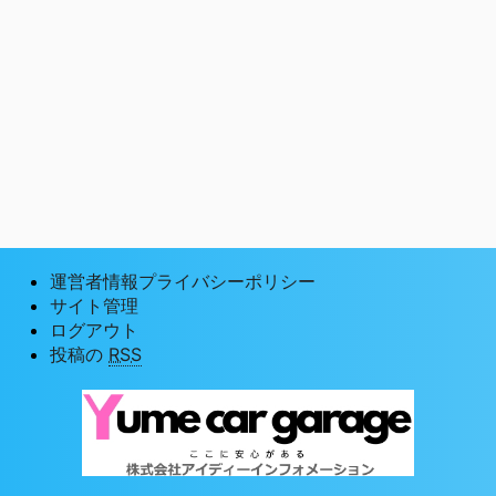
運営者情報プライバシーポリシー
サイト管理
ログアウト
投稿の
RSS