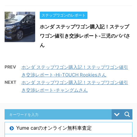
ステップワゴンのレポート
ホンダ ステップワゴン購入記！ステップ
ワゴン値引き交渉レポート-三児のパパさ
ん
PREV
ホンダ ステップワゴン購入記！ステップワゴン値引
き交渉レポート-Hi-TOUCH Rookiesさん
NEXT
ホンダ ステップワゴン購入記！ステップワゴン値引
き交渉レポート-チャングムさん
Yume carのオンライン無料車査定