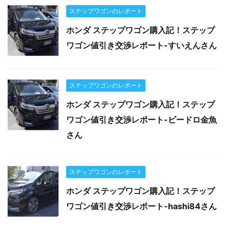
ステップワゴンのレポート
ホンダ ステップワゴン購入記！ステップ
ワゴン値引き交渉レポート-すいえんさん
ステップワゴンのレポート
ホンダ ステップワゴン購入記！ステップ
ワゴン値引き交渉レポート-ビードロ金魚
さん
ステップワゴンのレポート
ホンダ ステップワゴン購入記！ステップ
ワゴン値引き交渉レポート-hashi84さん