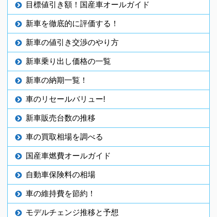
目標値引き額！国産車オールガイド
新車を徹底的に評価する！
新車の値引き交渉のやり方
新車乗り出し価格の一覧
新車の納期一覧！
車のリセールバリュー!
新車販売台数の推移
車の買取相場を調べる
国産車燃費オールガイド
自動車保険料の相場
車の維持費を節約！
モデルチェンジ推移と予想