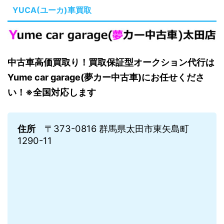
YUCA(ユーカ)車買取
中古車高価買取り！買取保証型オークション代行は
Yume car garage(夢カー中古車)にお任せくださ
い！※全国対応します
住所
〒373-0816 群馬県太田市東矢島町
1290-11