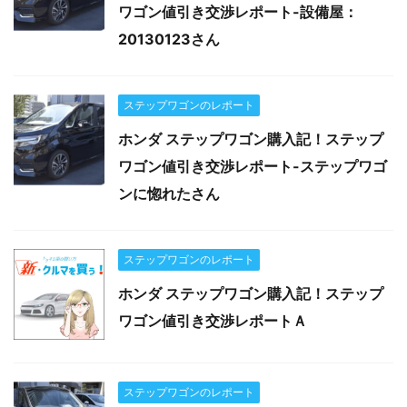
ワゴン値引き交渉レポート-設備屋：
20130123さん
ステップワゴンのレポート
ホンダ ステップワゴン購入記！ステップ
ワゴン値引き交渉レポート-ステップワゴ
ンに惚れたさん
ステップワゴンのレポート
ホンダ ステップワゴン購入記！ステップ
ワゴン値引き交渉レポートＡ
ステップワゴンのレポート