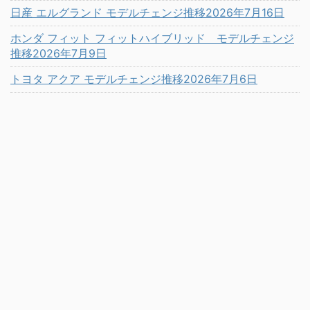
日産 エルグランド モデルチェンジ推移2026年7月16日
ホンダ フィット フィットハイブリッド モデルチェンジ
推移2026年7月9日
トヨタ アクア モデルチェンジ推移2026年7月6日