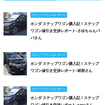
ステップワゴンのレポート
ホンダ ステップワゴン購入記！ステップ
ワゴン値引き交渉レポート-さゆちゃんパ
パさん
ステップワゴンのレポート
ホンダ ステップワゴン購入記！ステップ
ワゴン値引き交渉レポート-林部さん
ステップワゴンのレポート
ホンダ ステップワゴン購入記！ステップ
ワゴン値引き交渉レポート-saruさん