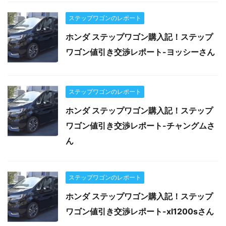
ステップワゴンのレポート
ホンダ ステップワゴン購入記！ステップ
ワゴン値引き交渉レポート-ヨッシーさん
ステップワゴンのレポート
ホンダ ステップワゴン購入記！ステップ
ワゴン値引き交渉レポート-チャングムさ
ん
ステップワゴンのレポート
ホンダ ステップワゴン購入記！ステップ
ワゴン値引き交渉レポート-xl1200sさん