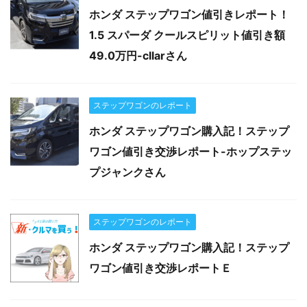
ホンダ ステップワゴン値引きレポート！
1.5 スパーダ クールスピリット値引き額
49.0万円-cllarさん
ステップワゴンのレポート
ホンダ ステップワゴン購入記！ステップ
ワゴン値引き交渉レポート-ホップステッ
プジャンクさん
ステップワゴンのレポート
ホンダ ステップワゴン購入記！ステップ
ワゴン値引き交渉レポートＥ