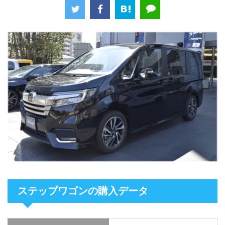
ステップワゴンの購入データ