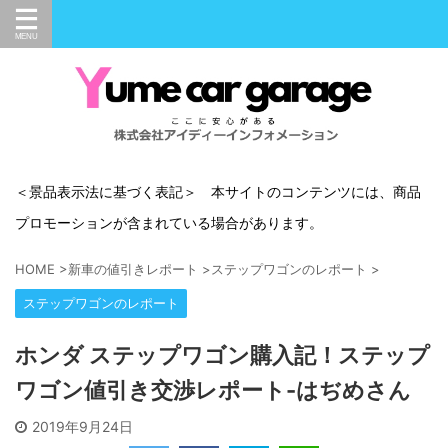
＜景品表示法に基づく表記＞ 本サイトのコンテンツには、商品
プロモーションが含まれている場合があります。
HOME
>
新車の値引きレポート
>
ステップワゴンのレポート
>
ステップワゴンのレポート
ホンダ ステップワゴン購入記！ステップ
ワゴン値引き交渉レポート-はぢめさん
2019年9月24日