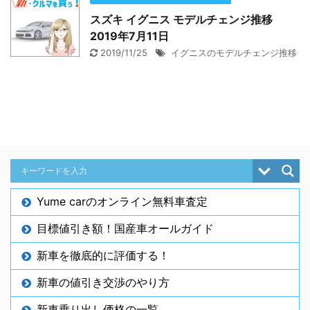
スズキ イグニス モデルチェンジ推移
2019年7月11日
2019/11/25
イグニスのモデルチェンジ推移
Yume carのオンライン無料車査定
目標値引き額！国産車オールガイド
新車を徹底的に評価する！
新車の値引き交渉のやり方
新車乗り出し価格の一覧