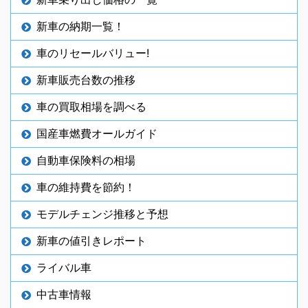
新車の納期一覧！
車のリセールバリュー!
新車販売台数の推移
車の買取相場を調べる
国産車燃費オールガイド
自動車保険料の相場
車の維持費を節約！
モデルチェンジ推移と予想
新車の値引きレポート
ライバル車
中古車情報