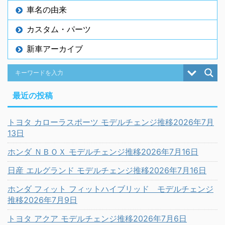
車名の由来
カスタム・パーツ
新車アーカイブ
最近の投稿
トヨタ カローラスポーツ モデルチェンジ推移2026年7月
13日
ホンダ ＮＢＯＸ モデルチェンジ推移2026年7月16日
日産 エルグランド モデルチェンジ推移2026年7月16日
ホンダ フィット フィットハイブリッド モデルチェンジ
推移2026年7月9日
トヨタ アクア モデルチェンジ推移2026年7月6日