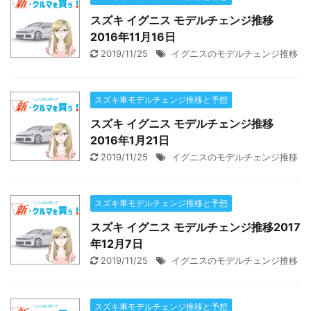
スズキ イグニス モデルチェンジ推移
2016年11月16日
2019/11/25
イグニスのモデルチェンジ推移
スズキ車モデルチェンジ推移と予想
スズキ イグニス モデルチェンジ推移
2016年1月21日
2019/11/25
イグニスのモデルチェンジ推移
スズキ車モデルチェンジ推移と予想
スズキ イグニス モデルチェンジ推移2017
年12月7日
2019/11/25
イグニスのモデルチェンジ推移
スズキ車モデルチェンジ推移と予想