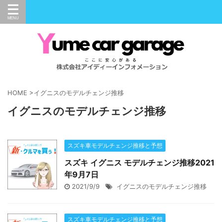
HOME
>
イグニスのモデルチェンジ推移
イグニスのモデルチェンジ推移
スズキ車モデルチェンジ推移と予想
スズキ イグニス モデルチェンジ推移2021
年9月7日
2021/9/9
イグニスのモデルチェンジ推移
スズキ車モデルチェンジ推移と予想