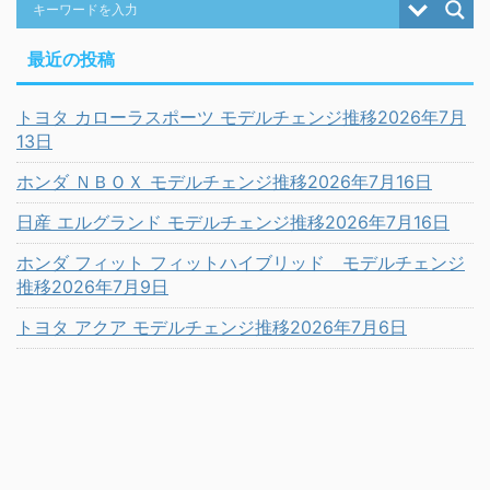
最近の投稿
トヨタ カローラスポーツ モデルチェンジ推移2026年7月
13日
ホンダ ＮＢＯＸ モデルチェンジ推移2026年7月16日
日産 エルグランド モデルチェンジ推移2026年7月16日
ホンダ フィット フィットハイブリッド モデルチェンジ
推移2026年7月9日
トヨタ アクア モデルチェンジ推移2026年7月6日