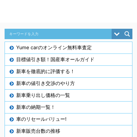
Yume carのオンライン無料車査定
目標値引き額！国産車オールガイド
新車を徹底的に評価する！
新車の値引き交渉のやり方
新車乗り出し価格の一覧
新車の納期一覧！
車のリセールバリュー!
新車販売台数の推移