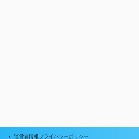
運営者情報プライバシーポリシー