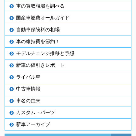
車の買取相場を調べる
国産車燃費オールガイド
自動車保険料の相場
車の維持費を節約！
モデルチェンジ推移と予想
新車の値引きレポート
ライバル車
中古車情報
車名の由来
カスタム・パーツ
新車アーカイブ