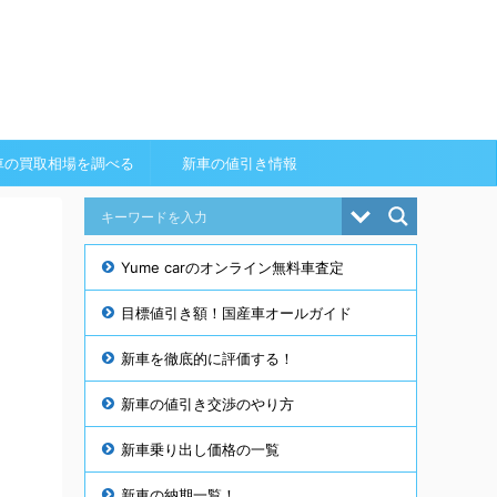
車の買取相場を調べる
新車の値引き情報
Yume carのオンライン無料車査定
目標値引き額！国産車オールガイド
新車を徹底的に評価する！
新車の値引き交渉のやり方
新車乗り出し価格の一覧
新車の納期一覧！