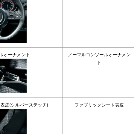
ルオーナメント
ノーマルコンソールオーナメン
ト
表皮(シルバーステッチ)
ファブリックシート表皮