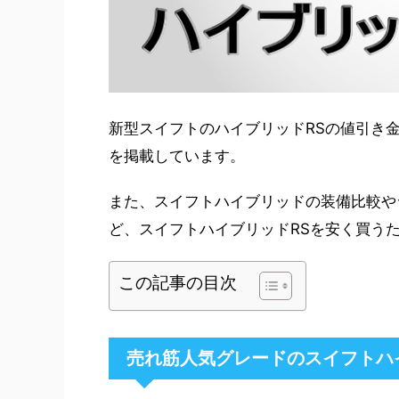
新型スイフトのハイブリッドRSの値引き
を掲載しています。
また、スイフトハイブリッドの装備比較や
ど、スイフトハイブリッドRSを安く買う
この記事の目次
売れ筋人気グレードのスイフトハイ