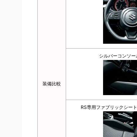
シルバーコンソー
装備比較
RS専用ファブリックシート