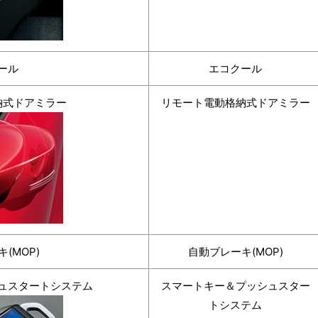
ール
エコクール
納式ドアミラー
リモート電動格納式ドアミラー
(MOP)
自動ブレーキ(MOP)
ュスタートシステム
スマートキー＆プッシュスター
トシステム