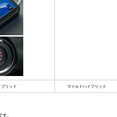
イブリッド
マイルドハイブリッド
です。