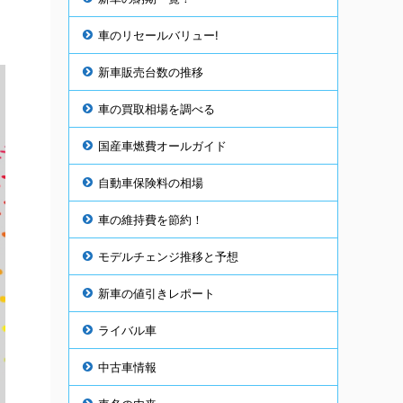
車のリセールバリュー!
新車販売台数の推移
車の買取相場を調べる
国産車燃費オールガイド
自動車保険料の相場
車の維持費を節約！
モデルチェンジ推移と予想
新車の値引きレポート
ライバル車
中古車情報