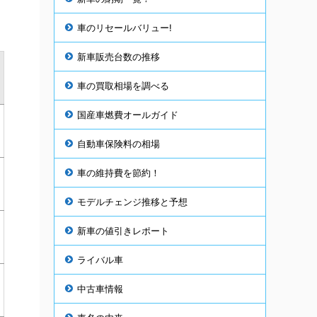
車のリセールバリュー!
新車販売台数の推移
車の買取相場を調べる
国産車燃費オールガイド
自動車保険料の相場
車の維持費を節約！
モデルチェンジ推移と予想
新車の値引きレポート
ライバル車
中古車情報