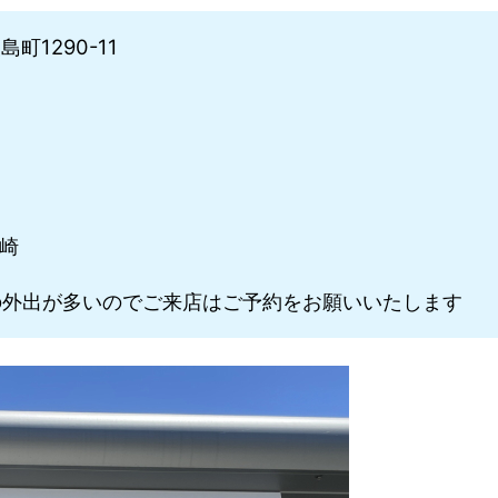
町1290-11
川崎
外出が多いのでご来店はご予約をお願いいたします