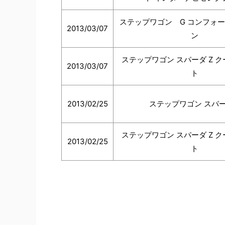
ステップワゴン G コンフォ
2013/03/07
ン
ステップワゴン スパーダ Z 
2013/03/07
ト
2013/02/25
ステップワゴン スパー
ステップワゴン スパーダ Z 
2013/02/25
ト