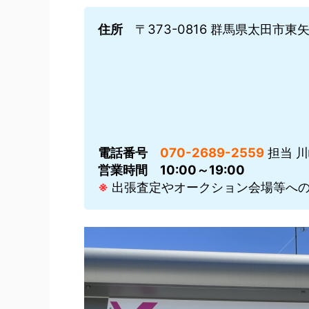
住所
〒373-0816 群馬県太田市東矢島
電話番号
070-2689-2559
担当 
営業時間
10:00～19:00
※
出張査定やオークション会場等への