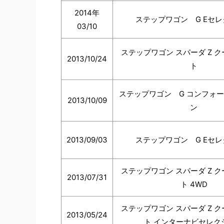
2014年
ステップワゴン G Eセ
03/10
ステップワゴン スパーダ Z 
2013/10/24
ト
ステップワゴン G コンフォ
2013/10/09
ン
2013/09/03
ステップワゴン G Eセ
ステップワゴン スパーダ Z 
2013/07/31
ト 4WD
ステップワゴン スパーダ Z 
2013/05/24
ト インターナビセレク