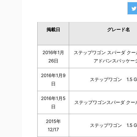
掲載日
グレード名
2016年1月
ステップワゴン スパーダ ク
26日
アドバンスパッケージ
2016年
1月9
ステップワゴン 1.5 G
日
2016年
1月5
ステップワゴンスパーダ クー
日
2015年
ステップワゴン 1.5 G
12/17