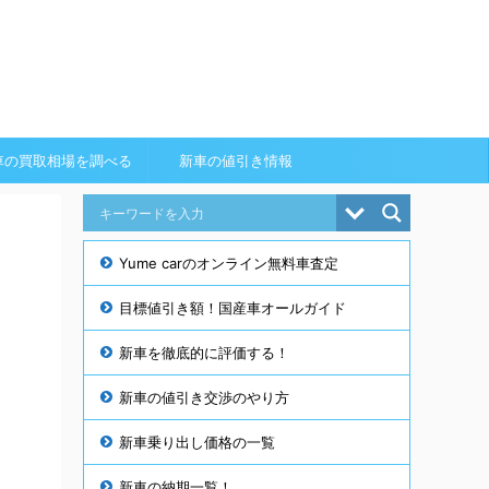
車の買取相場を調べる
新車の値引き情報
Yume carのオンライン無料車査定
目標値引き額！国産車オールガイド
新車を徹底的に評価する！
新車の値引き交渉のやり方
新車乗り出し価格の一覧
新車の納期一覧！