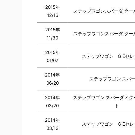
2015年
ステップワゴンスパーダ クー
12/16
2015年
ステップワゴンスパーダ クー
11/30
2015年
ステップワゴン G Eセ
01/07
2014年
ステップワゴン スパー
06/20
2014年
ステップワゴン スパーダ Z 
03/20
ト
2014年
ステップワゴン G Eセ
03/13