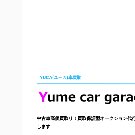
YUCA(ユーカ)車買取
中古車高価買取り！買取保証型オークション代行はYu
します