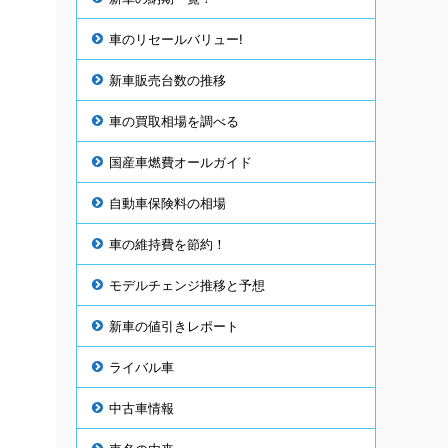
車のリセールバリュー!
新車販売台数の推移
車の買取相場を調べる
国産車燃費オールガイド
自動車保険料の相場
車の維持費を節約！
」
モデルチェンジ推移と予想
新車の値引きレポート
ライバル車
中古車情報