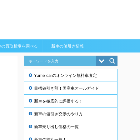
車の買取相場を調べる
新車の値引き情報
Yume carのオンライン無料車査定
目標値引き額！国産車オールガイド
新車を徹底的に評価する！
新車の値引き交渉のやり方
新車乗り出し価格の一覧
新車の納期一覧！