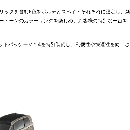
リックを含む5色をポルテとスペイドそれぞれに設定し、
ートーンのカラーリングを楽しめ、お客様の特別な一台を
カットパッケージ＊4を特別装備し、利便性や快適性を向上さ