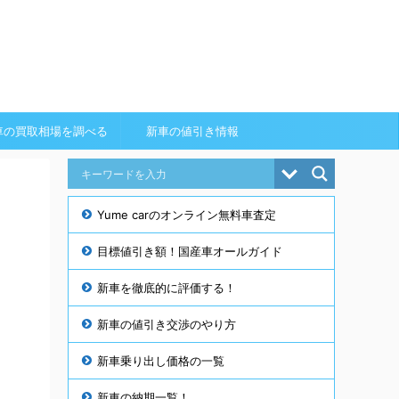
車の買取相場を調べる
新車の値引き情報
Yume carのオンライン無料車査定
目標値引き額！国産車オールガイド
新車を徹底的に評価する！
新車の値引き交渉のやり方
新車乗り出し価格の一覧
新車の納期一覧！