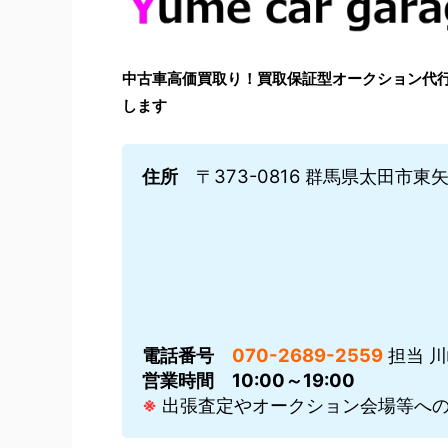
中古車高価買取り！買取保証型オークション代行はYu
します
住所
〒373-0816 群馬県太田市東矢島
電話番号
070-2689-2559
担当 
営業時間
10:00～19:00
※
出張査定やオークション会場等への