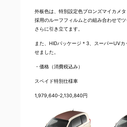
外板色は、特別設定色ブロンズマイカメタ
採用のルーフフィルムとの組み合わせでツ
さらに引き立てます。
また、HIDパッケージ＊3、スーパーUV
せました。
・価格（消費税込み）
スペイド特別仕様車
1,979,640-2,130,840円