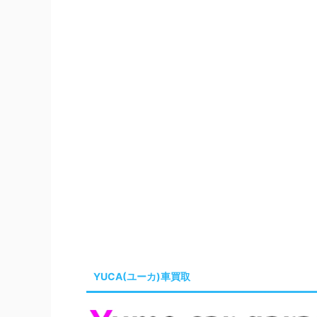
YUCA(ユーカ)車買取