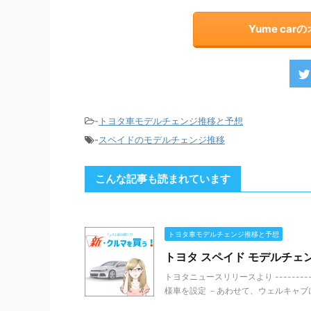
Yume ca
-
トヨタ車モデルチェンジ推移と予想
-
スペイドのモデルチェンジ推移
こんな記事も読まれています
トヨタ車モデルチェンジ推移と予想
トヨタ スペイド モデルチェン
トヨタニュースリリースより --------
様車を設定 －あわせて、ウェルキャブに