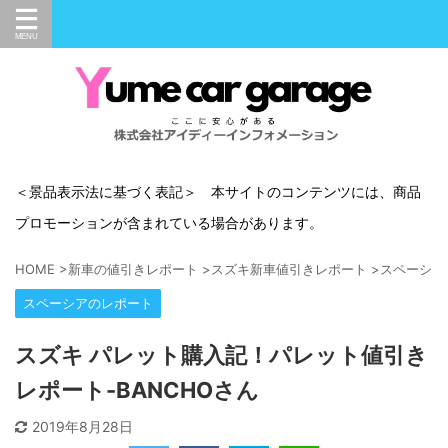
＜景品表示法に基づく表記＞ 本サイトのコンテンツには、商品
プロモーションが含まれている場合があります。
HOME
>
新車の値引きレポート
>
スズキ新車値引きレポート
>
スペーシア
スペーシアのレポート
スズキ パレット購入記！パレット値引き
レポート-BANCHOさん
2019年8月28日