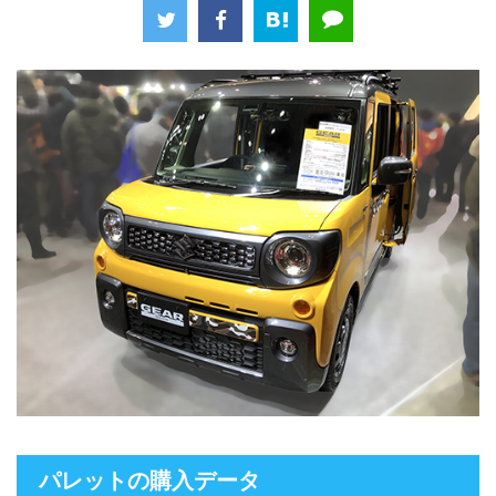
パレットの購入データ