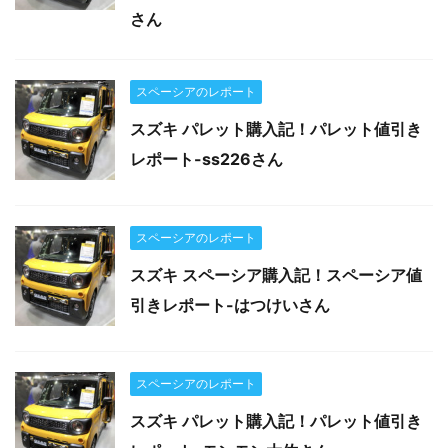
さん
スペーシアのレポート
スズキ パレット購入記！パレット値引き
レポート-ss226さん
スペーシアのレポート
スズキ スペーシア購入記！スペーシア値
引きレポート-はつけいさん
スペーシアのレポート
スズキ パレット購入記！パレット値引き