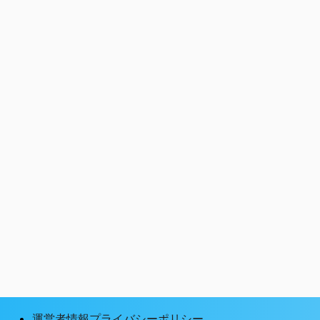
運営者情報プライバシーポリシー