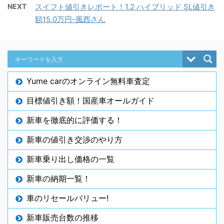
NEXT
スイフト値引きレポート！1.2 ハイブリッド SL値引き
額15.0万円-風西さん
Yume carのオンライン無料車査定
目標値引き額！国産車オールガイド
新車を徹底的に評価する！
新車の値引き交渉のやり方
新車乗り出し価格の一覧
新車の納期一覧！
車のリセールバリュー!
新車販売台数の推移