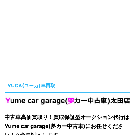
YUCA(ユーカ)車買取
中古車高価買取り！買取保証型オークション代行は
Yume car garage(夢カー中古車)にお任せくださ