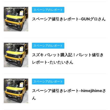
スペーシアのレポート
スペーシア値引きレポート-GUNグロさん
スペーシアのレポート
スズキ パレット購入記！パレット値引き
レポート-たいたいさん
スペーシアのレポート
スペーシア値引きレポート-himejihimeさ
ん