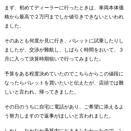
まず、初めてディーラーに行ったときは、車両本体価
格から最高で２万円までしか値引きできないといわれ
ました。
そのあとも何度か見に行き、パレットに試乗したりし
ましたが、交渉が難航し、しばらく時間をおいて、３
月に入って決算時期狙いで行ってみました。
予算をある程度決めていたのでこちらからこの値段に
なったらパレットを買いたいと伝えたが、店頭では難
しいと言われ、帰ってきました。
その日のうちに自宅に電話があり、ご希望に添えるよ
う努力しますので返事がほしいと言われました。
しかし、なかなか予算内におさまらなかったので、し