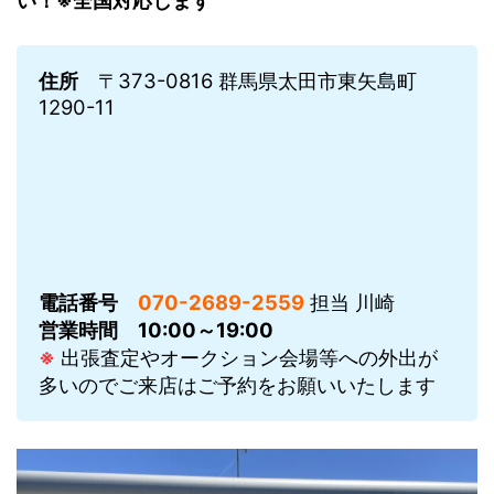
い！※全国対応します
住所
〒373-0816 群馬県太田市東矢島町
1290-11
電話番号
070-2689-2559
担当 川崎
営業時間
10:00～19:00
※
出張査定やオークション会場等への外出が
多いのでご来店はご予約をお願いいたします