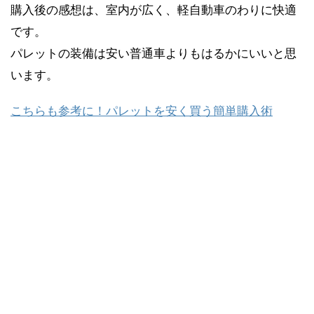
購入後の感想は、室内が広く、軽自動車のわりに快適
です。
パレットの装備は安い普通車よりもはるかにいいと思
います。
こちらも参考に！パレットを安く買う簡単購入術