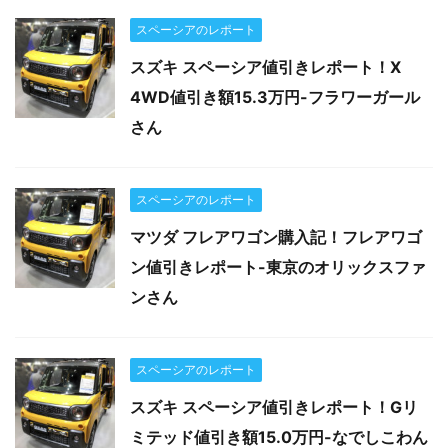
スペーシアのレポート
スズキ スペーシア値引きレポート！X
4WD値引き額15.3万円-フラワーガール
さん
スペーシアのレポート
マツダ フレアワゴン購入記！フレアワゴ
ン値引きレポート-東京のオリックスファ
ンさん
スペーシアのレポート
スズキ スペーシア値引きレポート！Gリ
ミテッド値引き額15.0万円-なでしこわん