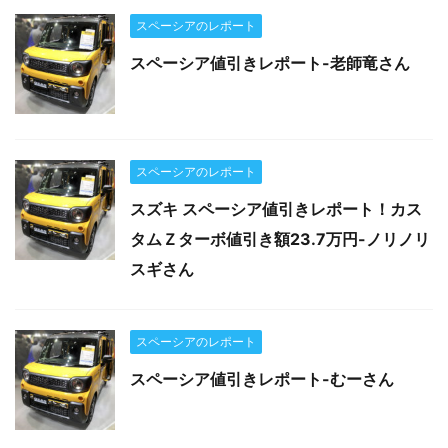
スペーシアのレポート
スペーシア値引きレポート-老師竜さん
スペーシアのレポート
スズキ スペーシア値引きレポート！カス
タムＺターボ値引き額23.7万円-ノリノリ
スギさん
スペーシアのレポート
スペーシア値引きレポート-むーさん