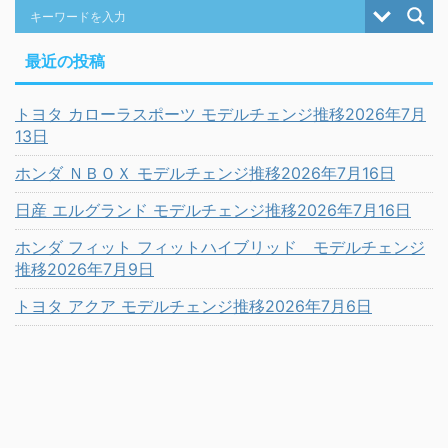
最近の投稿
トヨタ カローラスポーツ モデルチェンジ推移2026年7月
13日
ホンダ ＮＢＯＸ モデルチェンジ推移2026年7月16日
日産 エルグランド モデルチェンジ推移2026年7月16日
ホンダ フィット フィットハイブリッド モデルチェンジ
推移2026年7月9日
トヨタ アクア モデルチェンジ推移2026年7月6日