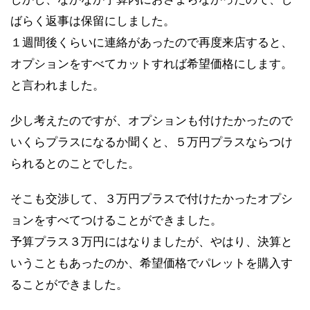
ばらく返事は保留にしました。
１週間後くらいに連絡があったので再度来店すると、
オプションをすべてカットすれば希望価格にします。
と言われました。
少し考えたのですが、オプションも付けたかったので
いくらプラスになるか聞くと、５万円プラスならつけ
られるとのことでした。
そこも交渉して、３万円プラスで付けたかったオプシ
ョンをすべてつけることができました。
予算プラス３万円にはなりましたが、やはり、決算と
いうこともあったのか、希望価格でパレットを購入す
ることができました。