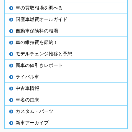
車の買取相場を調べる
国産車燃費オールガイド
自動車保険料の相場
車の維持費を節約！
モデルチェンジ推移と予想
新車の値引きレポート
ライバル車
中古車情報
車名の由来
カスタム・パーツ
新車アーカイブ