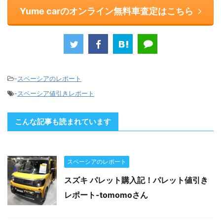
Yume carのオンライン無料車査定はこちら
-
スペーシアのレポート
-
スペーシア値引きレポート
こんな記事も読まれています
スペーシアのレポート
スズキ パレット購入記！パレット値引き
レポート-tomomoさん