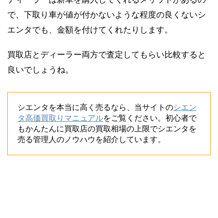
で、下取り車が値が付かないような程度の良くないシ
エンタでも、金額を付けてくれたりします。
買取店とディーラー両方で査定してもらい比較すると
良いでしょうね。
シエンタを本当に高く売るなら、当サイトの
シエン
タ高価買取りマニュアル
をご覧ください。初心者で
もかんたんに買取店の買取相場の上限でシエンタを
売る管理人のノウハウを紹介しています。