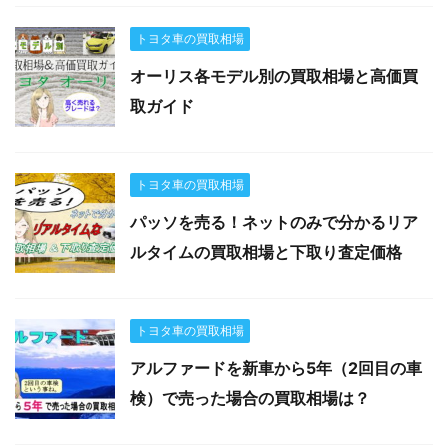
トヨタ車の買取相場
オーリス各モデル別の買取相場と高価買
取ガイド
トヨタ車の買取相場
パッソを売る！ネットのみで分かるリア
ルタイムの買取相場と下取り査定価格
トヨタ車の買取相場
アルファードを新車から5年（2回目の車
検）で売った場合の買取相場は？