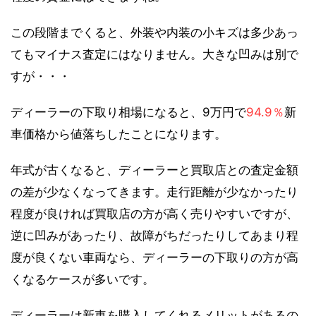
この段階までくると、外装や内装の小キズは多少あっ
てもマイナス査定にはなりません。大きな凹みは別で
すが・・・
ディーラーの下取り相場になると、9万円で
94.9％
新
車価格から値落ちしたことになります。
年式が古くなると、ディーラーと買取店との査定金額
の差が少なくなってきます。走行距離が少なかったり
程度が良ければ買取店の方が高く売りやすいですが、
逆に凹みがあったり、故障がちだったりしてあまり程
度が良くない車両なら、ディーラーの下取りの方が高
くなるケースが多いです。
ディーラーは新車を購入してくれるメリットがあるの