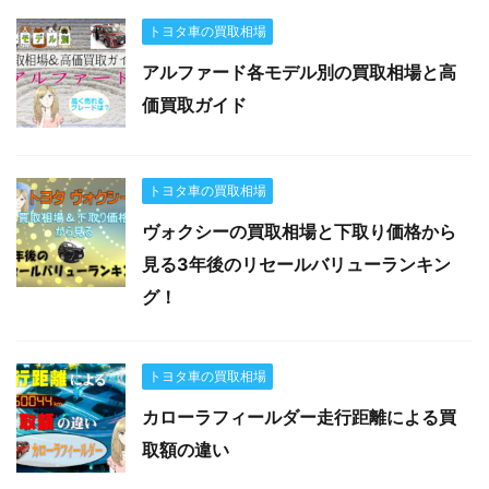
トヨタ車の買取相場
アルファード各モデル別の買取相場と高
価買取ガイド
トヨタ車の買取相場
ヴォクシーの買取相場と下取り価格から
見る3年後のリセールバリューランキン
グ！
トヨタ車の買取相場
カローラフィールダー走行距離による買
取額の違い