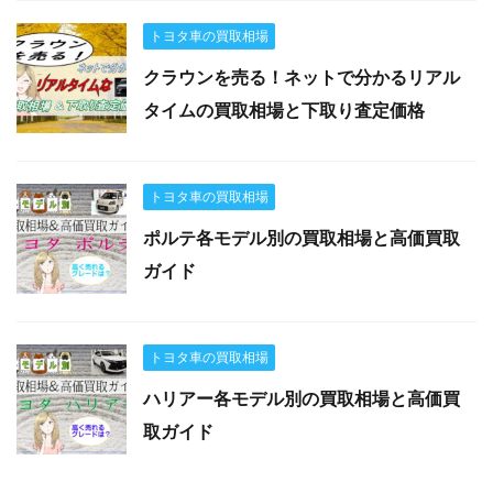
トヨタ車の買取相場
クラウンを売る！ネットで分かるリアル
タイムの買取相場と下取り査定価格
トヨタ車の買取相場
ポルテ各モデル別の買取相場と高価買取
ガイド
トヨタ車の買取相場
ハリアー各モデル別の買取相場と高価買
取ガイド