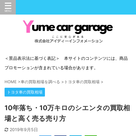
＜景品表示法に基づく表記＞ 本サイトのコンテンツには、商品
プロモーションが含まれている場合があります。
HOME
>
車の買取相場を調べる
>
トヨタ車の買取相場
>
トヨタ車の買取相場
10年落ち・10万キロのシエンタの買取相
場と高く売る売り方
2019年9月5日