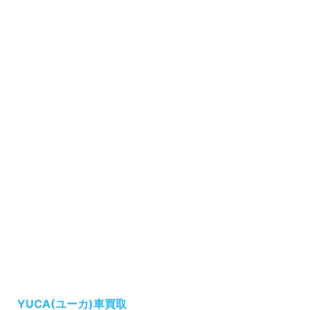
YUCA(ユーカ)車買取