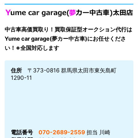
中古車高価買取り！買取保証型オークション代行は
Yume car garage(夢カー中古車)にお任せくださ
い！※全国対応します
住所
〒373-0816 群馬県太田市東矢島町
1290-11
電話番号
070-2689-2559
担当 川崎