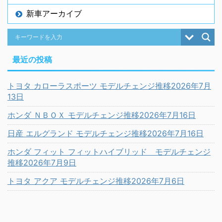
新車アーカイブ
最近の投稿
トヨタ カローラスポーツ モデルチェンジ推移2026年7月
13日
ホンダ ＮＢＯＸ モデルチェンジ推移2026年7月16日
日産 エルグランド モデルチェンジ推移2026年7月16日
ホンダ フィット フィットハイブリッド モデルチェンジ
推移2026年7月9日
トヨタ アクア モデルチェンジ推移2026年7月6日