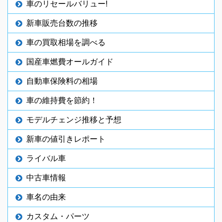
車のリセールバリュー!
新車販売台数の推移
車の買取相場を調べる
国産車燃費オールガイド
自動車保険料の相場
車の維持費を節約！
モデルチェンジ推移と予想
新車の値引きレポート
ライバル車
中古車情報
車名の由来
カスタム・パーツ