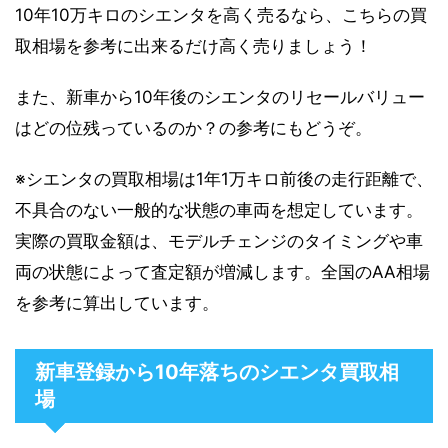
10年10万キロのシエンタを高く売るなら、こちらの買
取相場を参考に出来るだけ高く売りましょう！
また、新車から10年後のシエンタのリセールバリュー
はどの位残っているのか？の参考にもどうぞ。
※シエンタの買取相場は1年1万キロ前後の走行距離で、
不具合のない一般的な状態の車両を想定しています。
実際の買取金額は、モデルチェンジのタイミングや車
両の状態によって査定額が増減します。全国のAA相場
を参考に算出しています。
新車登録から10年落ちのシエンタ買取相
場