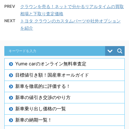
PREV
クラウンを売る！ネットで分かるリアルタイムの買取
相場と下取り査定価格
NEXT
トヨタ クラウンのカスタムパーツや社外オプション
を紹介
Yume carのオンライン無料車査定
目標値引き額！国産車オールガイド
新車を徹底的に評価する！
新車の値引き交渉のやり方
新車乗り出し価格の一覧
新車の納期一覧！