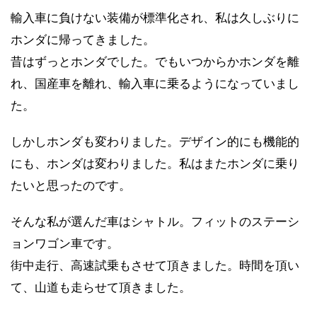
輸入車に負けない装備が標準化され、私は久しぶりに
ホンダに帰ってきました。
昔はずっとホンダでした。でもいつからかホンダを離
れ、国産車を離れ、輸入車に乗るようになっていまし
た。
しかしホンダも変わりました。デザイン的にも機能的
にも、ホンダは変わりました。私はまたホンダに乗り
たいと思ったのです。
そんな私が選んだ車はシャトル。フィットのステーシ
ョンワゴン車です。
街中走行、高速試乗もさせて頂きました。時間を頂い
て、山道も走らせて頂きました。