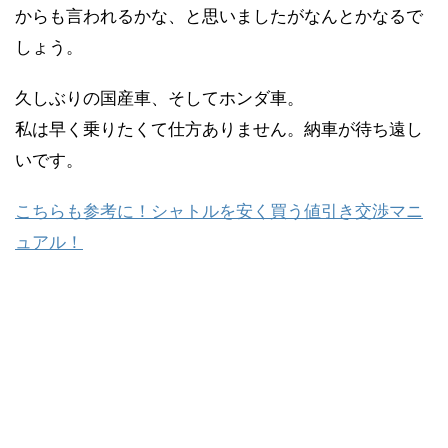
からも言われるかな、と思いましたがなんとかなるで
しょう。
久しぶりの国産車、そしてホンダ車。
私は早く乗りたくて仕方ありません。納車が待ち遠し
いです。
こちらも参考に！シャトルを安く買う値引き交渉マニ
ュアル！