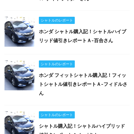
シャトルのレポート
ホンダ シャトル購入記！シャトルハイブ
リッド値引きレポートＡ-百合さん
シャトルのレポート
ホンダ フィットシャトル購入記！フィッ
トシャトル値引きレポートＡ-フィドルさ
ん
シャトルのレポート
シャトル購入記！シャトルハイブリッド