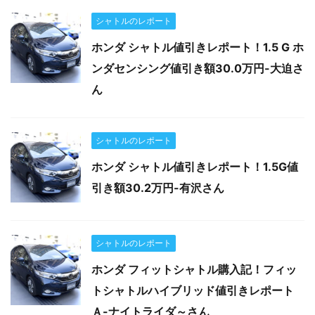
シャトルのレポート
ホンダ シャトル値引きレポート！1.5 G ホ
ンダセンシング値引き額30.0万円-大迫さ
ん
シャトルのレポート
ホンダ シャトル値引きレポート！1.5G値
引き額30.2万円-有沢さん
シャトルのレポート
ホンダ フィットシャトル購入記！フィッ
トシャトルハイブリッド値引きレポート
Ａ-ナイトライダ～さん