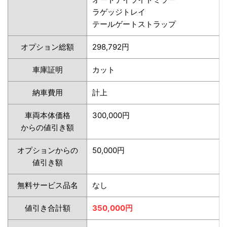
ラゲッジトレイ
テールゲートストラップ
オプション総額
298,792円
車庫証明
カット
納車費用
計上
車両本体価格
300,000円
からの値引き額
オプションからの
50,000円
値引き額
無料サービス品名
なし
値引き合計額
350,000円