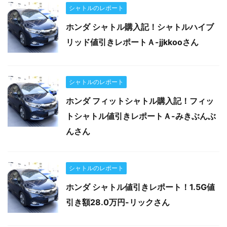
シャトルのレポート
ホンダ シャトル購入記！シャトルハイブ
リッド値引きレポートＡ-jjkkooさん
シャトルのレポート
ホンダ フィットシャトル購入記！フィッ
トシャトル値引きレポートＡ-みきぶんぶ
んさん
シャトルのレポート
ホンダ シャトル値引きレポート！1.5G値
引き額28.0万円-リックさん