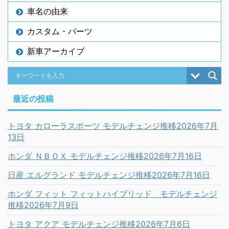
車名の由来
カスタム・パーツ
新車アーカイブ
最近の投稿
トヨタ カローラスポーツ モデルチェンジ推移2026年7月
13日
ホンダ ＮＢＯＸ モデルチェンジ推移2026年7月16日
日産 エルグランド モデルチェンジ推移2026年7月16日
ホンダ フィット フィットハイブリッド モデルチェンジ
推移2026年7月9日
トヨタ アクア モデルチェンジ推移2026年7月6日