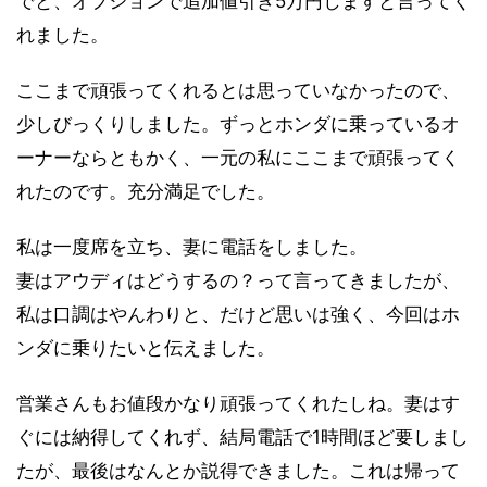
でと、オプションで追加値引き5万円しますと言ってく
れました。
ここまで頑張ってくれるとは思っていなかったので、
少しびっくりしました。ずっとホンダに乗っているオ
ーナーならともかく、一元の私にここまで頑張ってく
れたのです。充分満足でした。
私は一度席を立ち、妻に電話をしました。
妻はアウディはどうするの？って言ってきましたが、
私は口調はやんわりと、だけど思いは強く、今回はホ
ンダに乗りたいと伝えました。
営業さんもお値段かなり頑張ってくれたしね。妻はす
ぐには納得してくれず、結局電話で1時間ほど要しまし
たが、最後はなんとか説得できました。これは帰って