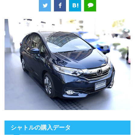
シャトルの購入データ