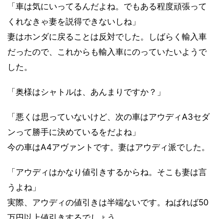
「車は気にいってるんだよね。でもある程度頑張って
くれなきゃ妻を説得できないしね」
妻はホンダに戻ることは反対でした。しばらく輸入車
だったので、これからも輸入車にのっていたいようで
した。
「奥様はシャトルは、あんまりですか？」
「悪くは思っていないけど、次の車はアウディA3セダ
ンって勝手に決めているをだよね」
今の車はA4アヴァントです。妻はアウディ派でした。
「アウディはかなり値引きするからね。そこも妻は言
うよね」
実際、アウディの値引きは半端ないです。ねばれば50
万円以上値引きするでしょう。