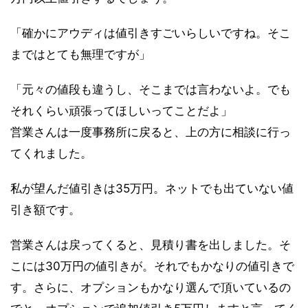
「確かにアウディは値引きすごいらしいですね。そこ
まではとても無理ですが」
「元々の値段も違うし、そこまでは言わないよ。でも
それくらい頑張ってほしいってことだよ」
営業さんは一度事務所に戻ると、上の方に相談に行っ
てくれました。
私が望んだ値引きは35万円。ネットでも出ていない値
引き額です。
営業さんは戻ってくると、見積り書を出しました。そ
こには30万円の値引きが。それでもかなりの値引きで
す。さらに、オプションもかなり選んで頂いているの