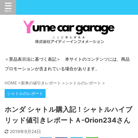
＜景品表示法に基づく表記＞ 本サイトのコンテンツには、商品
プロモーションが含まれている場合があります。
HOME
>
新車の値引きレポート
>
シャトルのレポート
>
シャトルのレポート
ホンダ シャトル購入記！シャトルハイブ
リッド値引きレポートＡ-Orion234さん
2019年9月24日