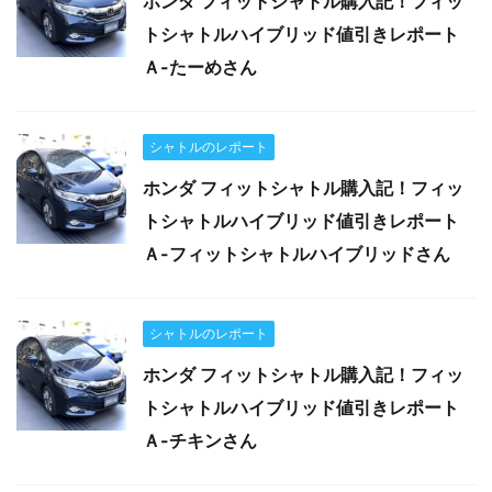
ホンダ フィットシャトル購入記！フィッ
トシャトルハイブリッド値引きレポート
Ａ-たーめさん
シャトルのレポート
ホンダ フィットシャトル購入記！フィッ
トシャトルハイブリッド値引きレポート
Ａ-フィットシャトルハイブリッドさん
シャトルのレポート
ホンダ フィットシャトル購入記！フィッ
トシャトルハイブリッド値引きレポート
Ａ-チキンさん