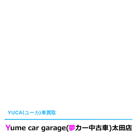
YUCA(ユーカ)車買取