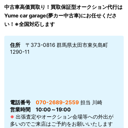
中古車高価買取り！買取保証型オークション代行は
Yume car garage(夢カー中古車)にお任せくださ
い！※全国対応します
住所
〒373-0816 群馬県太田市東矢島町
1290-11
電話番号
070-2689-2559
担当 川崎
営業時間
10:00～19:00
※
出張査定やオークション会場等への外出が
多いのでご来店はご予約をお願いいたします