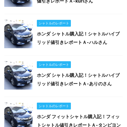
値引きレポートＡ-kuriさん
シャトルのレポート
ホンダ シャトル購入記！シャトルハイブ
リッド値引きレポートＡ-ハルさん
シャトルのレポート
ホンダ シャトル購入記！シャトルハイブ
リッド値引きレポートＡ-ありのさん
シャトルのレポート
ホンダ フィットシャトル購入記！フィッ
トシャトル値引きレポートＡ-タンピヨン