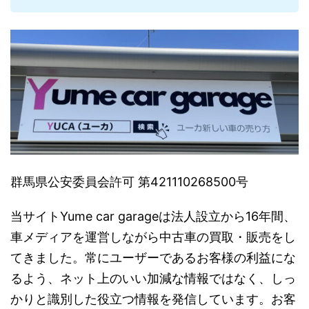
群馬県公安委員会許可 第421110268500号
当サイトYume car garageは法人設立から16年間、
車メディアを運営しながら中古車の買取・販売をし
てきました。常にユーザーであるお客様の利益にな
るよう、ネット上のいい加減な情報ではなく、しっ
かりと識別した役立つ情報を発信しています。お客