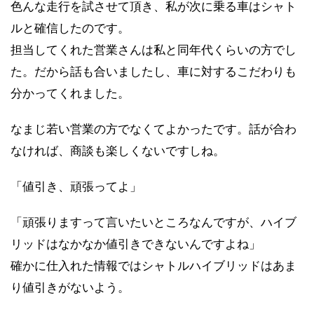
色んな走行を試させて頂き、私が次に乗る車はシャト
ルと確信したのです。
担当してくれた営業さんは私と同年代くらいの方でし
た。だから話も合いましたし、車に対するこだわりも
分かってくれました。
なまじ若い営業の方でなくてよかったです。話が合わ
なければ、商談も楽しくないですしね。
「値引き、頑張ってよ」
「頑張りますって言いたいところなんですが、ハイブ
リッドはなかなか値引きできないんですよね」
確かに仕入れた情報ではシャトルハイブリッドはあま
り値引きがないよう。