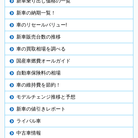
新車乗り出し価格の一覧
新車の納期一覧！
車のリセールバリュー!
新車販売台数の推移
車の買取相場を調べる
国産車燃費オールガイド
自動車保険料の相場
車の維持費を節約！
モデルチェンジ推移と予想
新車の値引きレポート
ライバル車
中古車情報