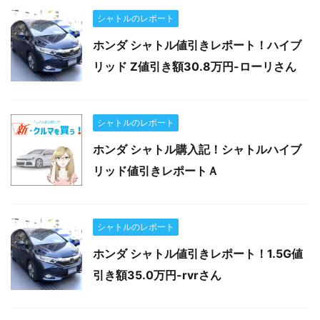
シャトルのレポート
ホンダ シャトル値引きレポート！ハイブ
リッド Z値引き額30.8万円-ローリさん
シャトルのレポート
ホンダ シャトル購入記！シャトルハイブ
リッド値引きレポートＡ
シャトルのレポート
ホンダ シャトル値引きレポート！1.5G値
引き額35.0万円-rvrさん