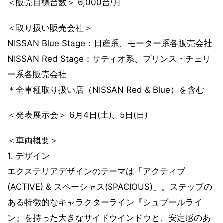
＜販売目標台数＞ 6,000台/月
＜取り扱い販売会社＞
NISSAN Blue Stage：日産系、モーター系各販売会社
NISSAN Red Stage：サティオ系、プリンス・チェリ
ー系各販売会社
＊全車種取り扱い店（NISSAN Red & Blue）を含む
＜発表展示会＞ 6月4日(土)、5日(日)
＜車両概要＞
1. デザイン
エクステリアデザインのテーマは「アクティブ
(ACTIVE) & スペーシャス(SPACIOUS)」。ステップの
ある特徴的なキャラクターライン『シュプールライ
ン』を持った大きなサイドウインドウと、安定感のあ