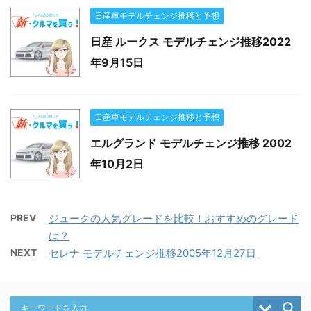
日産車モデルチェンジ推移と予想
日産 ルークス モデルチェンジ推移2022
年9月15日
日産車モデルチェンジ推移と予想
エルグランド モデルチェンジ推移 2002
年10月2日
PREV
ジュークの人気グレードを比較！おすすめのグレード
は？
NEXT
セレナ モデルチェンジ推移2005年12月27日