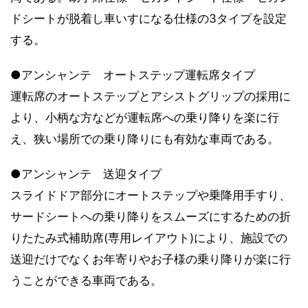
ドシートが脱着し車いすになる仕様の3タイプを設定
する。
●アンシャンテ オートステップ運転席タイプ
運転席のオートステップとアシストグリップの採用に
より、小柄な方などが運転席への乗り降りを楽に行
え、狭い場所での乗り降りにも有効な車両である。
●アンシャンテ 送迎タイプ
スライドドア部分にオートステップや乗降用手すり、
サードシートへの乗り降りをスムーズにするための折
りたたみ式補助席(専用レイアウト)により、施設での
送迎だけでなくお年寄りやお子様の乗り降りが楽に行
うことができる車両である。