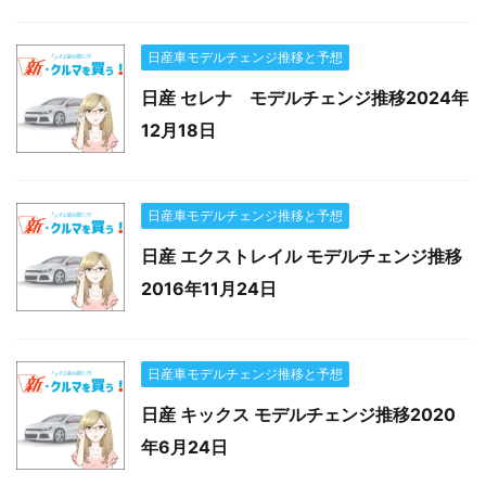
日産車モデルチェンジ推移と予想
日産 セレナ モデルチェンジ推移2024年
12月18日
日産車モデルチェンジ推移と予想
日産 エクストレイル モデルチェンジ推移
2016年11月24日
日産車モデルチェンジ推移と予想
日産 キックス モデルチェンジ推移2020
年6月24日