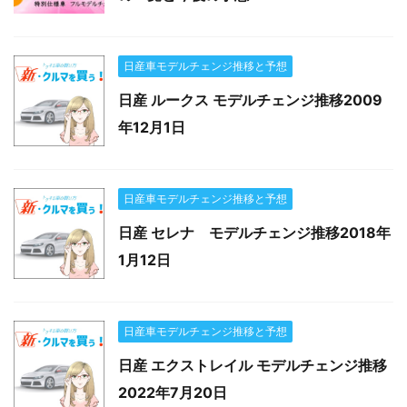
日産車モデルチェンジ推移と予想
日産 ルークス モデルチェンジ推移2009
年12月1日
日産車モデルチェンジ推移と予想
日産 セレナ モデルチェンジ推移2018年
1月12日
日産車モデルチェンジ推移と予想
日産 エクストレイル モデルチェンジ推移
2022年7月20日