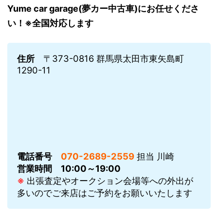
Yume car garage(夢カー中古車)にお任せくださ
い！※全国対応します
住所
〒373-0816 群馬県太田市東矢島町
1290-11
電話番号
070-2689-2559
担当 川崎
営業時間
10:00～19:00
※
出張査定やオークション会場等への外出が
多いのでご来店はご予約をお願いいたします