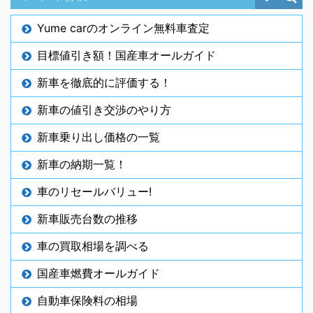
Yume carのオンライン無料車査定
目標値引き額！国産車オールガイド
新車を徹底的に評価する！
新車の値引き交渉のやり方
新車乗り出し価格の一覧
新車の納期一覧！
車のリセールバリュー!
新車販売台数の推移
車の買取相場を調べる
国産車燃費オールガイド
自動車保険料の相場