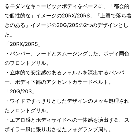
るモダンなキュービックボディをベースに、「都会的
で個性的な」イメージの20RX/20RS、「上質で落ち着
きのある」イメージの20G/20Sの2つのデザインとし
た。
「20RX/20RS」
・バンパー、フードとスムージングした、ボディ同色
のフロントグリル。
・立体的で安定感のあるフォルムを演出するバンパ
ー、ボディ下部のアクセントカラードベルト。
「20G/20S」
・ワイドですっきりとしたデザインのメッキ処理され
たフロントグリル。
・エアロ感とボディサイドへの一体感を演出する、ス
ポイラー風に張り出させたフォグランプ周り。