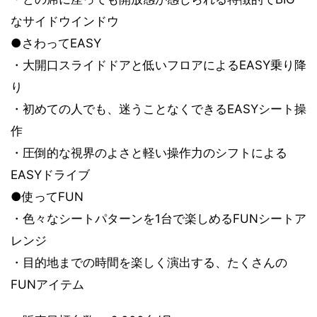
なサイドウインドウ
●さわってEASY
・大開口スライドドアと低いフロアによるEASY乗り降
り
・初めての人でも、迷うことなくできるEASYシート操
作
・圧倒的な視界のよさと軽い操作力のシフトによる
EASYドライブ
●使ってFUN
・色々なシートパターンを1台で楽しめるFUNシートア
レンジ
・目的地までの時間を楽しく演出する、たくさんの
FUNアイテム