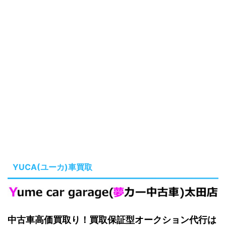
YUCA(ユーカ)車買取
中古車高価買取り！買取保証型オークション代行は