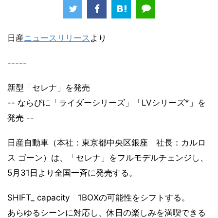
日産
ニュースリリース
より
-----
新型「セレナ」を発売
-- ならびに「ライダーシリーズ」「LVシリーズ*」を
発売 --
日産自動車（本社：東京都中央区銀座 社長：カルロ
ス ゴーン）は、「セレナ」をフルモデルチェンジし、
5月31日より全国一斉に発売する。
SHIFT_ capacity 1BOXの可能性をシフトする。
あらゆるシーンに対応し、休日の楽しみを満喫できる