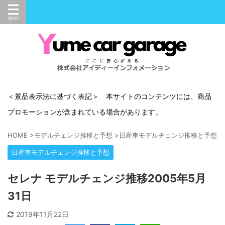
＜景品表示法に基づく表記＞ 本サイトのコンテンツには、商品
プロモーションが含まれている場合があります。
HOME
>
モデルチェンジ推移と予想
>
日産車モデルチェンジ推移と予想
>
日産車モデルチェンジ推移と予想
セレナ モデルチェンジ推移2005年5月
31日
2019年11月22日