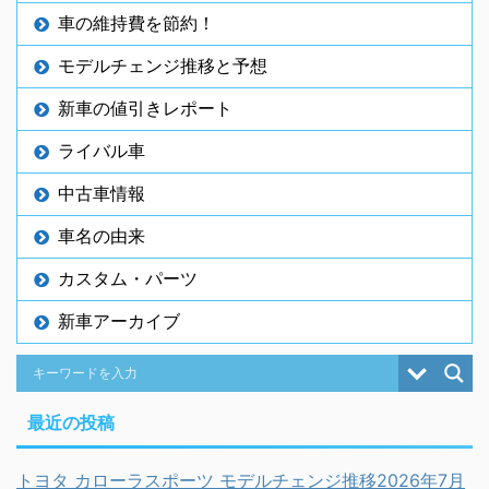
車の維持費を節約！
モデルチェンジ推移と予想
新車の値引きレポート
ライバル車
中古車情報
車名の由来
カスタム・パーツ
新車アーカイブ
最近の投稿
トヨタ カローラスポーツ モデルチェンジ推移2026年7月