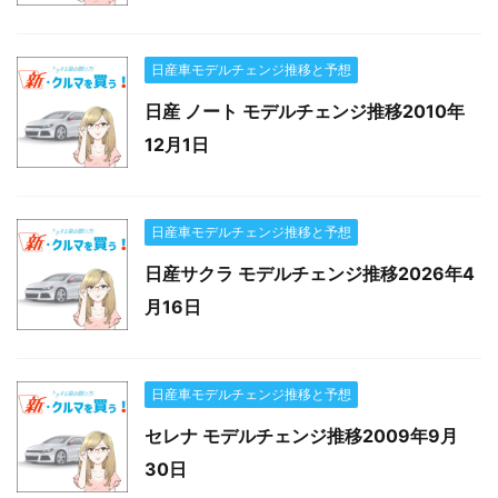
日産車モデルチェンジ推移と予想
日産 ノート モデルチェンジ推移2010年
12月1日
日産車モデルチェンジ推移と予想
日産サクラ モデルチェンジ推移2026年4
月16日
日産車モデルチェンジ推移と予想
セレナ モデルチェンジ推移2009年9月
30日