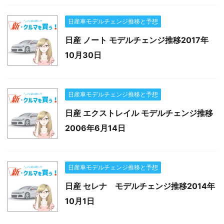
日産車モデルチェンジ推移と予想
日産 ノート モデルチェンジ推移2017年
10月30日
日産車モデルチェンジ推移と予想
日産 エクストレイル モデルチェンジ推移
2006年6月14日
日産車モデルチェンジ推移と予想
日産 セレナ モデルチェンジ推移2014年
10月1日