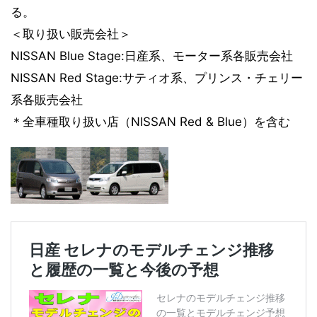
る。
＜取り扱い販売会社＞
NISSAN Blue Stage:日産系、モーター系各販売会社
NISSAN Red Stage:サティオ系、プリンス・チェリー
系各販売会社
＊全車種取り扱い店（NISSAN Red & Blue）を含む