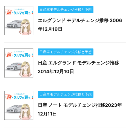
日産車モデルチェンジ推移と予想
エルグランド モデルチェンジ推移 2006
年12月19日
日産車モデルチェンジ推移と予想
日産 エルグランド モデルチェンジ推移
2014年12月10日
日産車モデルチェンジ推移と予想
日産 ノート モデルチェンジ推移2023年
12月11日