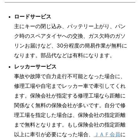
ロードサービス
主にキーの閉じ込み、バッテリー上がり、パン
ク時のスペアタイヤへの交換、ガス欠時のガソ
リンお届けなど、30分程度の簡易作業が無料に
なります。部品代などは有料になります。
レッカーサービス
事故や故障で自力走行不可能となった場合に、
修理工場や自宅までレッカー車で牽引してくれ
ます。保険会社が指定する修理工場なら距離に
関係なく無料の保険会社が多いです。自分で修
理工場を指定した場合は、保険会社の指定距離
まで無料となります。もし保険会社の指定距離
以上に牽引が必要になった場合、
ＪＡＦ会員
に