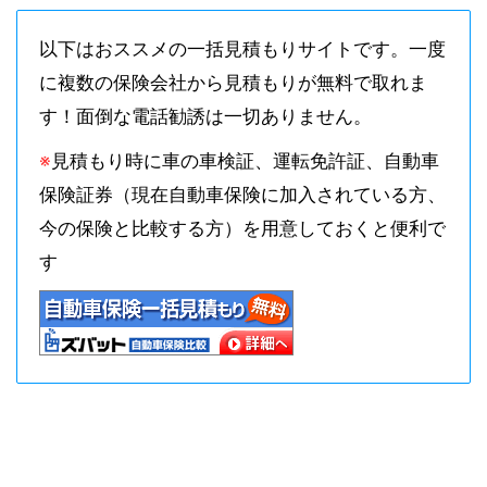
以下はおススメの一括見積もりサイトです。一度
に複数の保険会社から見積もりが無料で取れま
す！面倒な電話勧誘は一切ありません。
※
見積もり時に車の車検証、運転免許証、自動車
保険証券（現在自動車保険に加入されている方、
今の保険と比較する方）を用意しておくと便利で
す