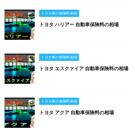
トヨタ車の保険料相場
トヨタ ハリアー 自動車保険料の相場
トヨタ車の保険料相場
トヨタ エスクァイア 自動車保険料の相場
トヨタ車の保険料相場
トヨタ アクア 自動車保険料の相場