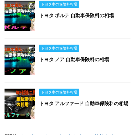
トヨタ車の保険料相場
トヨタ ポルテ 自動車保険料の相場
トヨタ車の保険料相場
トヨタ ノア 自動車保険料の相場
トヨタ車の保険料相場
トヨタ アルファード 自動車保険料の相場