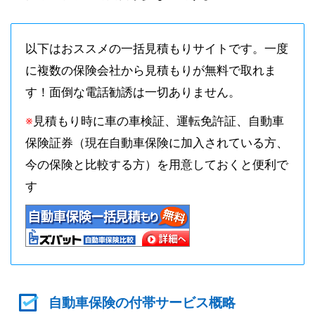
以下はおススメの一括見積もりサイトです。一度
に複数の保険会社から見積もりが無料で取れま
す！面倒な電話勧誘は一切ありません。
※
見積もり時に車の車検証、運転免許証、自動車
保険証券（現在自動車保険に加入されている方、
今の保険と比較する方）を用意しておくと便利で
す
自動車保険の付帯サービス概略