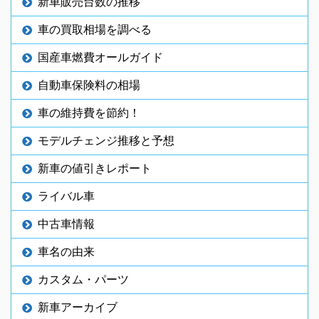
新車販売台数の推移
車の買取相場を調べる
国産車燃費オールガイド
自動車保険料の相場
車の維持費を節約！
モデルチェンジ推移と予想
新車の値引きレポート
ライバル車
中古車情報
車名の由来
カスタム・パーツ
新車アーカイブ