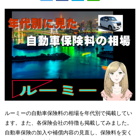
ルーミーの自動車保険料の相場を年代別で掲載してい
ます。また、各保険会社の特徴も掲載してみました。
自動車保険の加入や補償内容の見直し、保険料を安く