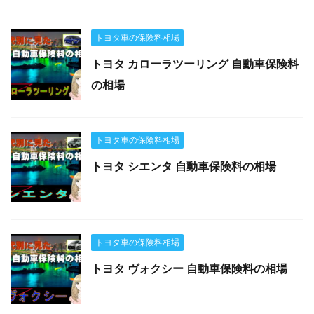
トヨタ車の保険料相場
トヨタ カローラツーリング 自動車保険料
の相場
トヨタ車の保険料相場
トヨタ シエンタ 自動車保険料の相場
トヨタ車の保険料相場
トヨタ ヴォクシー 自動車保険料の相場