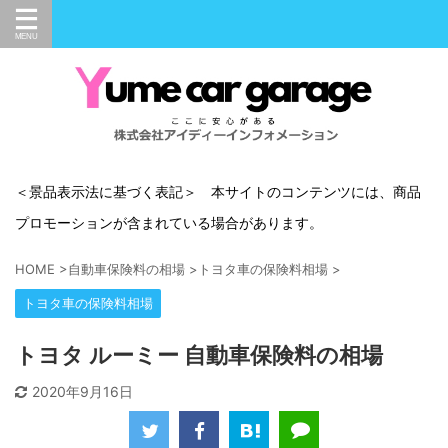
＜景品表示法に基づく表記＞ 本サイトのコンテンツには、商品
プロモーションが含まれている場合があります。
HOME
>
自動車保険料の相場
>
トヨタ車の保険料相場
>
トヨタ車の保険料相場
トヨタ ルーミー 自動車保険料の相場
2020年9月16日