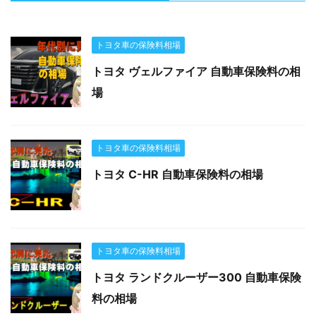
トヨタ車の保険料相場
トヨタ ヴェルファイア 自動車保険料の相
場
トヨタ車の保険料相場
トヨタ C-HR 自動車保険料の相場
トヨタ車の保険料相場
トヨタ ランドクルーザー300 自動車保険
料の相場