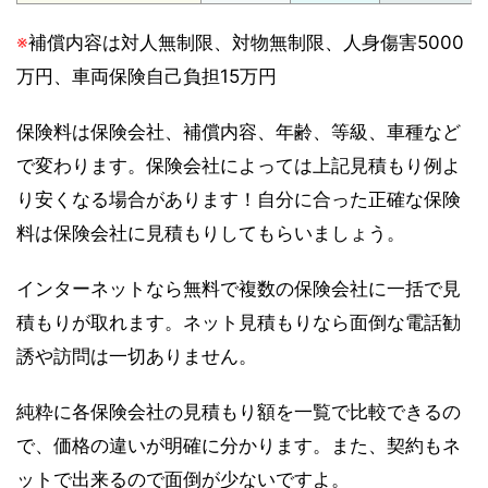
※
補償内容は対人無制限、対物無制限、人身傷害5000
万円、車両保険自己負担15万円
保険料は保険会社、補償内容、年齢、等級、車種など
で変わります。保険会社によっては上記見積もり例よ
り安くなる場合があります！自分に合った正確な保険
料は保険会社に見積もりしてもらいましょう。
インターネットなら無料で複数の保険会社に一括で見
積もりが取れます。ネット見積もりなら面倒な電話勧
誘や訪問は一切ありません。
純粋に各保険会社の見積もり額を一覧で比較できるの
で、価格の違いが明確に分かります。また、契約もネ
ットで出来るので面倒が少ないですよ。