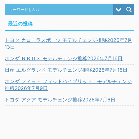
最近の投稿
トヨタ カローラスポーツ モデルチェンジ推移2026年7月
13日
ホンダ ＮＢＯＸ モデルチェンジ推移2026年7月16日
日産 エルグランド モデルチェンジ推移2026年7月16日
ホンダ フィット フィットハイブリッド モデルチェンジ
推移2026年7月9日
トヨタ アクア モデルチェンジ推移2026年7月6日