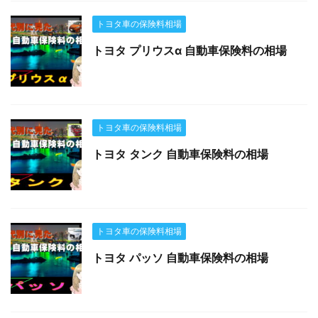
トヨタ車の保険料相場
トヨタ プリウスα 自動車保険料の相場
トヨタ車の保険料相場
トヨタ タンク 自動車保険料の相場
トヨタ車の保険料相場
トヨタ パッソ 自動車保険料の相場