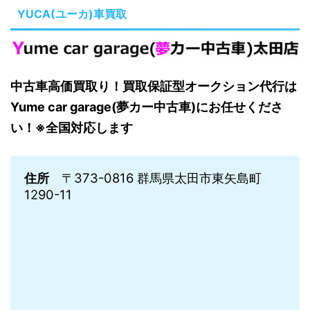
YUCA(ユーカ)車買取
中古車高価買取り！買取保証型オークション代行は
Yume car garage(夢カー中古車)にお任せくださ
い！※全国対応します
住所
〒373-0816 群馬県太田市東矢島町
1290-11