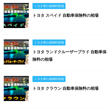
トヨタ車の保険料相場
トヨタ スペイド 自動車保険料の相場
トヨタ車の保険料相場
トヨタ ランドクルーザープラド 自動車保
険料の相場
トヨタ車の保険料相場
トヨタ クラウン 自動車保険料の相場