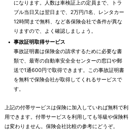
になります。人数は車検証上の定員まで、トラ
ブル当日又は翌日まで、2万円/1名、レンタカー
12時間まで無料、など各保険会社で条件が異な
りますので、よく確認しましょう。
事故証明取得サービス
事故証明書は保険金の請求するために必要な書
類で、最寄の自動車安全全センターの窓口や郵
送で1通600円で取得できます。この事故証明書
を無料で保険会社が取得してくれるサービスで
す。
上記の付帯サービスは保険に加入していれば無料で利
用できます。付帯サービスを利用しても等級や保険料
は変わりません。保険会社比較の参考にどうぞ。