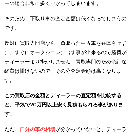
ーの場合非常に多く掛かってしまいます。
そのため、下取り車の査定金額は低くなってしまうの
です。
反対に買取専門店なら、買取った中古車を在庫させず
に、すぐにオークションに出す事が出来るので経費が
ディーラーより掛かりません。買取専門のため余計な
経費は掛けないので、その分査定金額は高くなりま
す。
この買取店の金額とディーラーの査定額を比較する
と、平気で20万円以上安く見積もられる事がありま
す。
ただ、
自分の車の相場
が分かっていないと、ディーラ