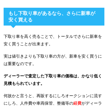
もし下取り車があるなら、さらに新車が
安く買える
下取り車を高く売ることで、トータルでさらに新車を
安く買うことが出来ます。
実は値引きよりも下取り車の方が、新車を安く買うに
は重要なのです。
ディーラーで査定した下取り車の価格は、かなり低く
見積もられています。
何故かと言うと、再販するにしろオークションに流す
にしろ、人件費や車両保管、整備等の
経費
がディーラ