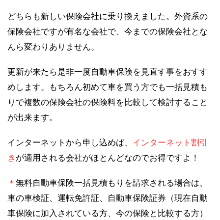
どちらも新しい保険会社に乗り換えました。外資系の
保険会社ですが有名な会社で、今までの保険会社とな
んら変わりありません。
更新が来たら是非一度自動車保険を見直す事をおすす
めします。もちろん初めて車を買う方でも一括見積も
りで複数の保険会社の保険料を比較して検討すること
が出来ます。
インターネットから申し込めば、
インターネット割引
き
が適用される会社がほとんどなのでお得ですよ！
＊
無料自動車保険一括見積もりを請求される場合は、
車の車検証、運転免許証、自動車保険証券（現在自動
車保険に加入されている方、今の保険と比較する方）