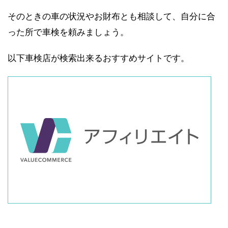
そのときの車の状況やお財布とも相談して、自分に合
った所で車検を頼みましょう。
以下車検店が検索出来るおすすめサイトです。