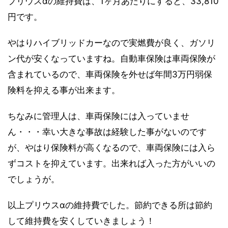
プリウスαの維持費は、1ヶ月あたりにすると、33,810
円です。
やはりハイブリッドカーなので実燃費が良く、ガソリ
ン代が安くなっていますね。自動車保険は車両保険が
含まれているので、車両保険を外せば年間3万円弱保
険料を抑える事が出来ます。
ちなみに管理人は、車両保険には入っていませ
ん・・・幸い大きな事故は経験した事がないのです
が、やはり保険料が高くなるので、車両保険には入ら
ずコストを抑えています。出来れば入った方がいいの
でしょうが。
以上プリウスαの維持費でした。節約できる所は節約
して維持費を安くしていきましょう！