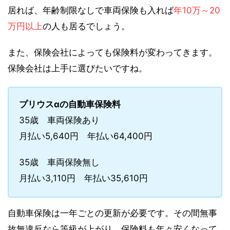
居れば、年齢制限なしで車両保険も入れば
年10万～20
万円以上
の人も居るでしょう。
また、保険会社によっても保険料が変わってきます。
保険会社は上手に選びたいですね。
プリウスαの自動車保険料
35歳 車両保険あり
月払い5,640円 年払い64,400円
35歳 車両保険無し
月払い3,110円 年払い35,610円
自動車保険は一年ごとの更新が必要です。その間無事
故無違反なら等級が上がり、保険料も年々安くなって