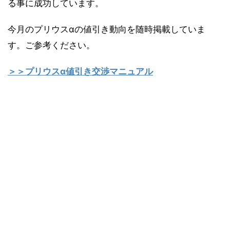
る事に成功しています。
今月のプリウスαの値引き動向を随時掲載していま
す。ご参考ください。
＞＞プリウスα値引き交渉マニュアル