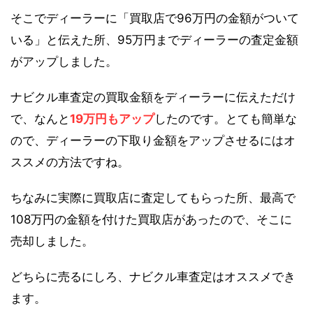
そこでディーラーに「買取店で96万円の金額がついて
いる」と伝えた所、95万円までディーラーの査定金額
がアップしました。
ナビクル車査定の買取金額をディーラーに伝えただけ
で、なんと
19万円もアップ
したのです。とても簡単な
ので、ディーラーの下取り金額をアップさせるにはオ
ススメの方法ですね。
ちなみに実際に買取店に査定してもらった所、最高で
108万円の金額を付けた買取店があったので、そこに
売却しました。
どちらに売るにしろ、ナビクル車査定はオススメでき
ます。