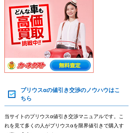
プリウスαの値引き交渉のノウハウはこ
ちら
当サイトのプリウスα値引き交渉マニュアルです。こ
れを見て多くの人がプリウスαを限界値引きで購入す