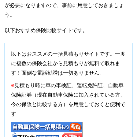
が必要になりますので、事前に用意しておきましょ
う。
以下おすすめ保険比較サイトです。
以下はおススメの一括見積もりサイトです。一度
に複数の保険会社から見積もりが無料で取れま
す！面倒な電話勧誘は一切ありません。
※
見積もり時に車の車検証、運転免許証、自動車
保険証券（現在自動車保険に加入されている方、
今の保険と比較する方）を用意しておくと便利で
す