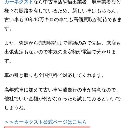
カーネクスト
なら中古車店や輸出業者、廃車業者など
様々な販路を有しているため、新しい車はもちろん、
古い車も10年10万キロの車でも高価買取が期待できま
す。
また、査定から売却契約まで電話のみで完結、来店も
出張査定もないので本気の査定額が電話で分かりま
す。
車の引き取りも全国無料で対応してくれます。
高年式車に加えて古い車や過走行の車が得意なので、
他社でいい金額が付かなかったら試してみるといいで
しょうね。
＞＞カーネクスト公式ページはこちら