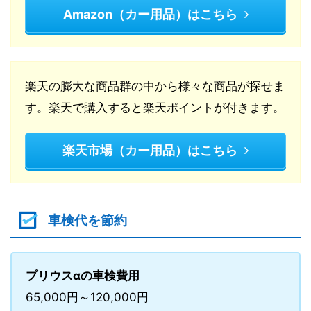
Amazon（カー用品）はこちら
楽天の膨大な商品群の中から様々な商品が探せま
す。楽天で購入すると楽天ポイントが付きます。
楽天市場（カー用品）はこちら
車検代を節約
プリウスαの車検費用
65,000円～120,000円