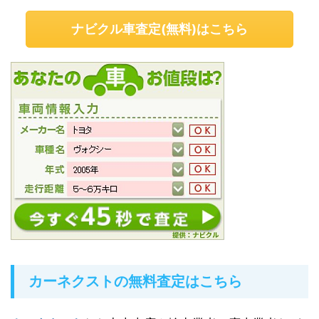
ナビクル車査定(無料)はこちら
カーネクストの無料査定はこちら