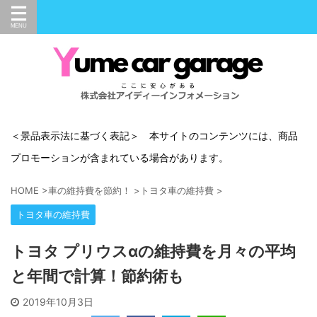
＜景品表示法に基づく表記＞ 本サイトのコンテンツには、商品
プロモーションが含まれている場合があります。
HOME
>
車の維持費を節約！
>
トヨタ車の維持費
>
トヨタ車の維持費
トヨタ プリウスαの維持費を月々の平均
と年間で計算！節約術も
2019年10月3日