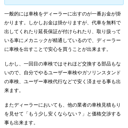
一般的には車検をディーラーに出すのが一番お金が掛
かります。しかしお金は掛かりますが、代車を無料で
出してくれたり延長保証が付けられたり、取り扱って
いる車にメカニックが精通しているので、ディーラー
に車検を出すことで安心を買うことが出来ます。
しかし、一回目の車検ではそれほど交換する部品もな
いので、自分でやるユーザー車検やガソリンスタンド
の車検、ユーザー車検代行などで安く済ませる事も出
来ます。
またディーラーにおいても、他の業者の車検見積もり
を見せて「もう少し安くならない？」と価格交渉する
事も出来ます。