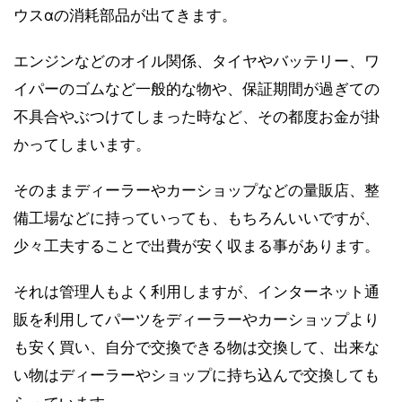
ウスαの消耗部品が出てきます。
エンジンなどのオイル関係、タイヤやバッテリー、ワ
イパーのゴムなど一般的な物や、保証期間が過ぎての
不具合やぶつけてしまった時など、その都度お金が掛
かってしまいます。
そのままディーラーやカーショップなどの量販店、整
備工場などに持っていっても、もちろんいいですが、
少々工夫することで出費が安く収まる事があります。
それは管理人もよく利用しますが、インターネット通
販を利用してパーツをディーラーやカーショップより
も安く買い、自分で交換できる物は交換して、出来な
い物はディーラーやショップに持ち込んで交換しても