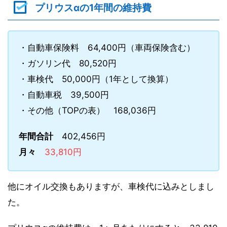
プリウスαの1年間の維持費
・自動車保険料 64,400円（車両保険含む）
・ガソリン代 80,520円
・車検代 50,000円（1年として換算）
・自動車税 39,500円
・その他（TOPの表） 168,036円
年間合計
402,456円
月々
33,810円
他にオイル交換もありますが、車検代に込みとしまし
た。