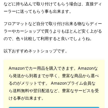
などに持ち込んで取り付けてもらう場合は、直接ディ
ーラーに送ってもらう事も出来ます。
フロアマットなど自分で取り付け出来る物ならディー
ラーやカーショップで買うよりもほとんど安く上がる
ので、色々比較して利用すると良いでしょうね。
以下おすすめネットショップです。
Amazonでカー用品を購入できます。Amazonな
ら発送から到着までが早く、豊富な商品から選べ
るのがメリットです。 Amazonプライム会員な
ら送料無料や翌日配送など、豊富なサービスを受
ける事が出来ます。