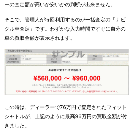
ーの査定額が高いか安いかの判断が出来ません。
そこで、管理人が毎回利用するのが一括査定の「ナビ
クル車査定」です。わずかな入力時間ですぐに自分の
車の買取金額が表示されます。
この時は、ディーラーで76万円で査定されたフィット
シャトルが、上記のように最高96万円の買取金額が付
きました。