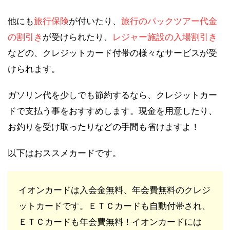
他にも
旅行保険
が付いたり、
旅行のパックツアー代金
の割引き
が受けられたり、
レジャー施設の入場割引き
などの、クレジットカード付帯の様々なサービスが受
けられます。
ガソリン代を少しでも節約するなら、クレジットカー
ドで支払う事をおすすめします。現金を用意したり、
お釣りを受け取ったりなどの手間も省けますよ！
以下はおススメカードです。
イオンカードは入会金無料、年会費無料のクレジ
ットカードです。ＥＴＣカードも自動付帯され、
ＥＴＣカードも年会費無料！イオンカードには