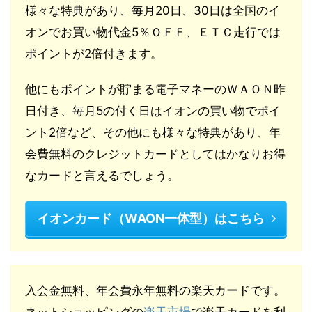
様々な特典があり、毎月20日、30日は全国のイ
オンでお買い物代金5％ＯＦＦ、ＥＴＣ走行では
ポイントが2倍付きます。
他にもポイントが貯まる電子マネーのＷＡＯＮ昨
日付き、毎月5の付く日はイオンの買い物でポイ
ント2倍など、その他にも様々な特典があり、年
会費無料のクレジットカードとしてはかなりお得
なカードと言えるでしょう。
イオンカード（WAON一体型）はこちら
入会金無料、年会費永年無料の楽天カードです。
ネットショッピングの
楽天市場
で楽天カードを利