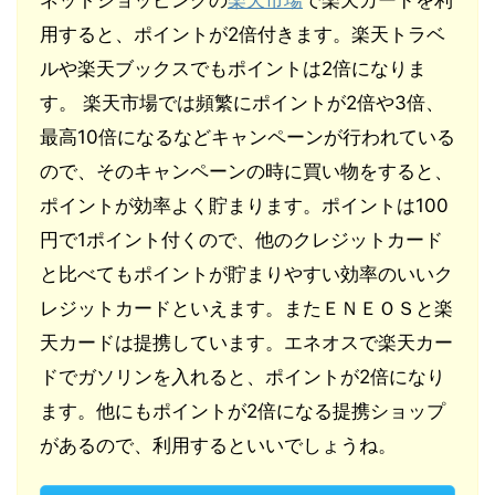
用すると、ポイントが2倍付きます。楽天トラベ
ルや楽天ブックスでもポイントは2倍になりま
す。 楽天市場では頻繁にポイントが2倍や3倍、
最高10倍になるなどキャンペーンが行われている
ので、そのキャンペーンの時に買い物をすると、
ポイントが効率よく貯まります。ポイントは100
円で1ポイント付くので、他のクレジットカード
と比べてもポイントが貯まりやすい効率のいいク
レジットカードといえます。またＥＮＥＯＳと楽
天カードは提携しています。エネオスで楽天カー
ドでガソリンを入れると、ポイントが2倍になり
ます。他にもポイントが2倍になる提携ショップ
があるので、利用するといいでしょうね。