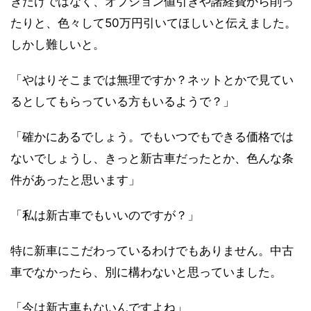
きだけではなく、オプション値引きや諸経費から削っ
たりと、色々して50万円引いてほしいと伝えました。
しかし難しいと。
「やはりそこまでは無理ですか？ネットとかで見てい
るとしてもらっている方もいるようで？」
「確かにあるでしょう。でもいつでもできる価格では
ないでしょうし、きっと新古車だったとか、色んな条
件があったと思います」
「私は新古車でもいいのですが？」
特に新車にこだわっているわけでもありません。中古
車でなかったら、別に構わないと思っていました。
「今は新古車もないんですよね」