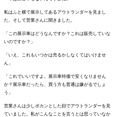
私はふと横で展示してあるアウトランダーを見まし
た。そして営業さんに聞きました。
「この展示車はどうなんですか？これは販売していな
いのですか？」
「いえ、これもいつかは売るかしなくてはいけませ
ん」
「これでいいですよ。展示車特価で安くなりません
か？展示車だったら、買う方も普通は嫌がるでしょ
う」
営業さんは少しポカンとした顔でアウトランダーを見
ていました。私がこんなことを言うとは思っていなか