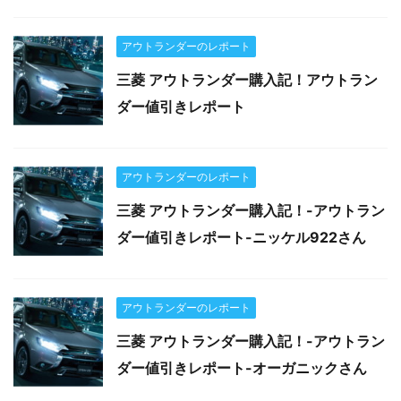
アウトランダーのレポート
三菱 アウトランダー購入記！アウトラン
ダー値引きレポート
アウトランダーのレポート
三菱 アウトランダー購入記！-アウトラン
ダー値引きレポート-ニッケル922さん
アウトランダーのレポート
三菱 アウトランダー購入記！-アウトラン
ダー値引きレポート-オーガニックさん