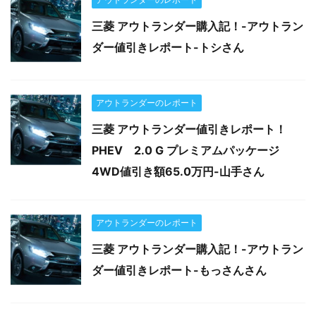
三菱 アウトランダー購入記！-アウトラン
ダー値引きレポート-トシさん
アウトランダーのレポート
三菱 アウトランダー値引きレポート！
PHEV 2.0 G プレミアムパッケージ
4WD値引き額65.0万円-山手さん
アウトランダーのレポート
三菱 アウトランダー購入記！-アウトラン
ダー値引きレポート-もっさんさん