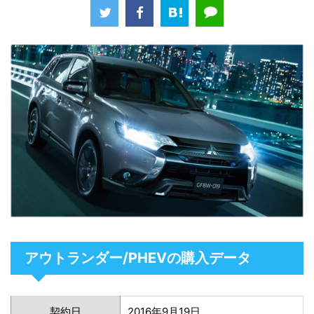
アウトランダー/PHEVの購入データ
契約日
2016年9月19日