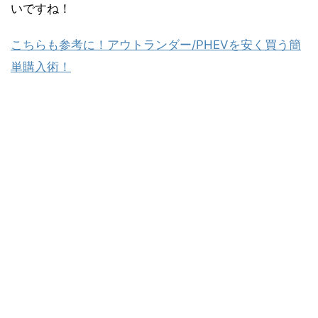
いですね！
こちらも参考に！アウトランダー/PHEVを安く買う簡
単購入術！