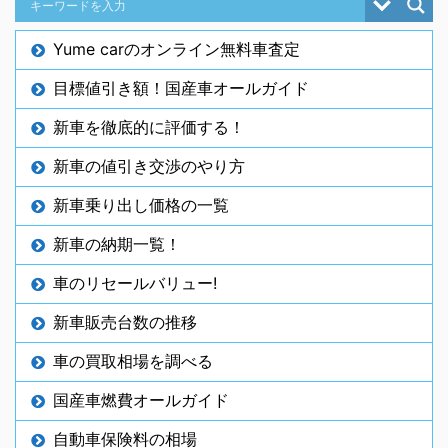
Yume carのオンライン無料車査定
目標値引き額！国産車オールガイド
新車を徹底的に評価する！
新車の値引き交渉のやり方
新車乗り出し価格の一覧
新車の納期一覧！
車のリセールバリュー!
新車販売台数の推移
車の買取相場を調べる
国産車燃費オールガイド
自動車保険料の相場