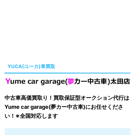
YUCA(ユーカ)車買取
中古車高価買取り！買取保証型オークション代行は
Yume car garage(夢カー中古車)にお任せくださ
い！※全国対応します