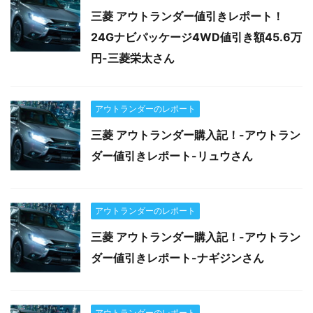
三菱 アウトランダー値引きレポート！
24Gナビパッケージ4WD値引き額45.6万
円-三菱栄太さん
アウトランダーのレポート
三菱 アウトランダー購入記！-アウトラン
ダー値引きレポート-リュウさん
アウトランダーのレポート
三菱 アウトランダー購入記！-アウトラン
ダー値引きレポート-ナギジンさん
アウトランダーのレポート