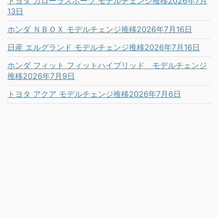
トヨタ カローラスポーツ モデルチェンジ推移2026年7月
13日
ホンダ ＮＢＯＸ モデルチェンジ推移2026年7月16日
日産 エルグランド モデルチェンジ推移2026年7月16日
ホンダ フィット フィットハイブリッド モデルチェンジ
推移2026年7月9日
トヨタ アクア モデルチェンジ推移2026年7月6日