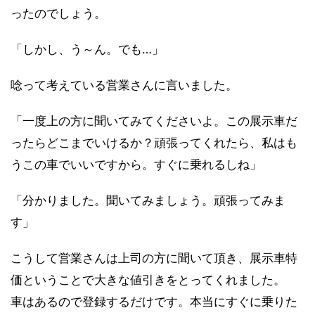
ったのでしょう。
「しかし、う～ん。でも…」
唸って考えている営業さんに言いました。
「一度上の方に聞いてみてくださいよ。この展示車だ
ったらどこまでいけるか？頑張ってくれたら、私はも
うこの車でいいですから。すぐに乗れるしね」
「分かりました。聞いてみましょう。頑張ってみま
す」
こうして営業さんは上司の方に聞いて頂き、展示車特
価ということで大きな値引きをとってくれました。
車はあるので登録するだけです。本当にすぐに乗りた