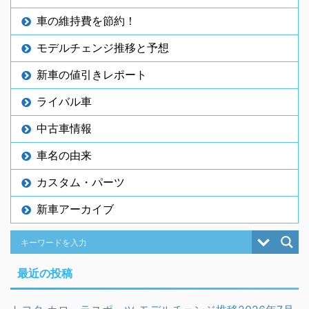
車の維持費を節約！
モデルチェンジ推移と予想
新車の値引きレポート
ライバル車
中古車情報
車名の由来
カスタム・パーツ
新車アーカイブ
最近の投稿