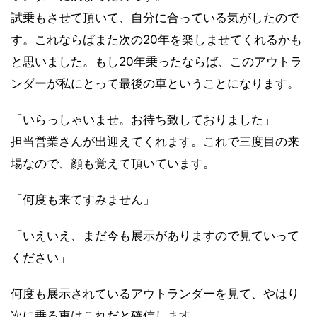
試乗もさせて頂いて、自分に合っている気がしたので
す。これならばまた次の20年を楽しませてくれるかも
と思いました。もし20年乗ったならば、このアウトラ
ンダーが私にとって最後の車ということになります。
「いらっしゃいませ。お待ち致しておりました」
担当営業さんが出迎えてくれます。これで三度目の来
場なので、顔も覚えて頂いています。
「何度も来てすみません」
「いえいえ、まだ今も展示がありますので見ていって
ください」
何度も展示されているアウトランダーを見て、やはり
次に乗る車はこれだと確信します。