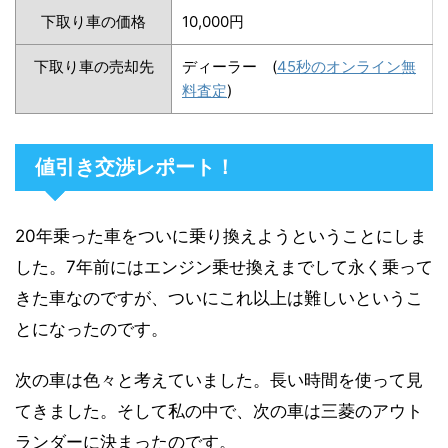
下取り車の価格
10,000円
下取り車の売却先
ディーラー (
45秒のオンライン無
料査定
)
値引き交渉レポート！
20年乗った車をついに乗り換えようということにしま
した。7年前にはエンジン乗せ換えまでして永く乗って
きた車なのですが、ついにこれ以上は難しいというこ
とになったのです。
次の車は色々と考えていました。長い時間を使って見
てきました。そして私の中で、次の車は三菱のアウト
ランダーに決まったのです。