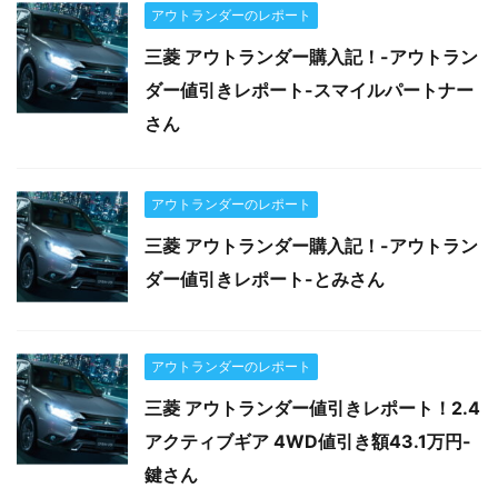
アウトランダーのレポート
三菱 アウトランダー購入記！-アウトラン
ダー値引きレポート-スマイルパートナー
さん
アウトランダーのレポート
三菱 アウトランダー購入記！-アウトラン
ダー値引きレポート-とみさん
アウトランダーのレポート
三菱 アウトランダー値引きレポート！2.4
アクティブギア 4WD値引き額43.1万円-
鍵さん