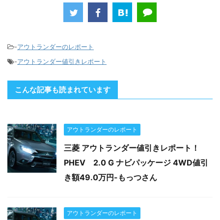
-
アウトランダーのレポート
-
アウトランダー値引きレポート
こんな記事も読まれています
アウトランダーのレポート
三菱 アウトランダー値引きレポート！
PHEV 2.0 G ナビパッケージ 4WD値引
き額49.0万円-もっつさん
アウトランダーのレポート