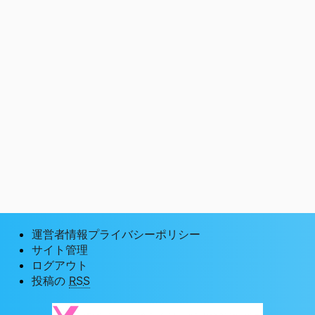
運営者情報プライバシーポリシー
サイト管理
ログアウト
投稿の
RSS