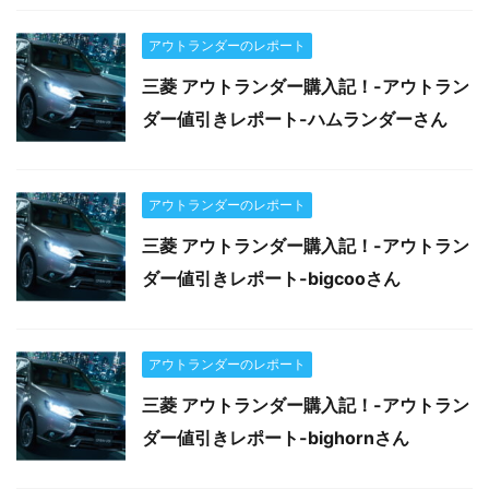
アウトランダーのレポート
三菱 アウトランダー購入記！-アウトラン
ダー値引きレポート-ハムランダーさん
アウトランダーのレポート
三菱 アウトランダー購入記！-アウトラン
ダー値引きレポート-bigcooさん
アウトランダーのレポート
三菱 アウトランダー購入記！-アウトラン
ダー値引きレポート-bighornさん