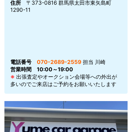
住所
〒373-0816 群馬県太田市東矢島町
1290-11
電話番号
070-2689-2559
担当 川崎
営業時間
10:00～19:00
※
出張査定やオークション会場等への外出が
多いのでご来店はご予約をお願いいたします