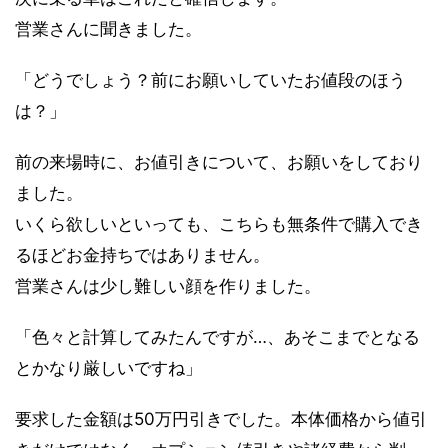
営業さんに聞きました。
「どうでしょう？前にお願いしていたお値段のほう
は？」
前の来場時に、お値引きについて、お願いをしており
ました。
いくら欲しいといっても、こちらも無条件で購入でき
るほどお金持ちではありません。
営業さんは少し難しい顔を作りました。
「色々と計算してみたんですが…、あそこまでとなる
とかなり厳しいですね」
要求した金額は50万円引きでした。本体価格から値引