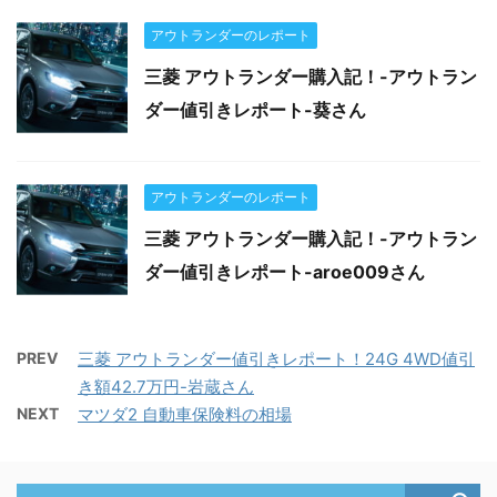
アウトランダーのレポート
三菱 アウトランダー購入記！-アウトラン
ダー値引きレポート-葵さん
アウトランダーのレポート
三菱 アウトランダー購入記！-アウトラン
ダー値引きレポート-aroe009さん
PREV
三菱 アウトランダー値引きレポート！24G 4WD値引
き額42.7万円-岩蔵さん
NEXT
マツダ2 自動車保険料の相場