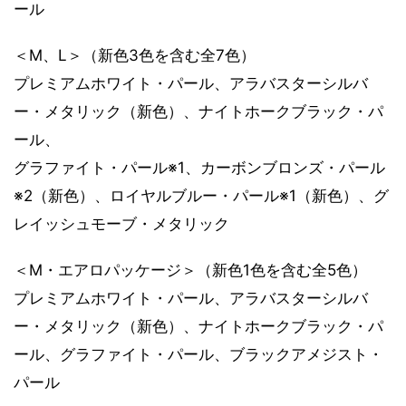
ール
＜M、L＞（新色3色を含む全7色）
プレミアムホワイト・パール、アラバスターシルバ
ー・メタリック（新色）、ナイトホークブラック・パ
ール、
グラファイト・パール※1、カーボンブロンズ・パール
※2（新色）、ロイヤルブルー・パール※1（新色）、グ
レイッシュモーブ・メタリック
＜M・エアロパッケージ＞（新色1色を含む全5色）
プレミアムホワイト・パール、アラバスターシルバ
ー・メタリック（新色）、ナイトホークブラック・パ
ール、グラファイト・パール、ブラックアメジスト・
パール