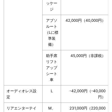
ッケー
ジ
アブソ
42,000円（40,000円）
ルート
（Lに標
準装
備）
助手席
45,000円（非課税）
リフト
アップ
シート
車
オーディオレス設
L
-42,000円（-40,000
定
円）
リアエンターテイ
M、
231,000円（220,000