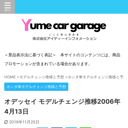
＜景品表示法に基づく表記＞ 本サイトのコンテンツには、商品
プロモーションが含まれている場合があります。
HOME
>
モデルチェンジ推移と予想
>
ホンダ車モデルチェンジ推移と予想
ホンダ車モデルチェンジ推移と予想
オデッセイ モデルチェンジ推移2006年
4月13日
2019年11月25日