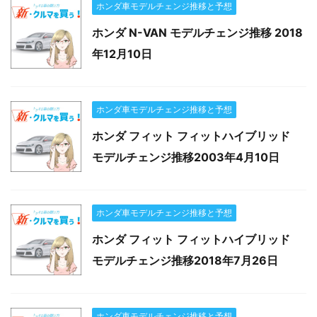
ホンダ車モデルチェンジ推移と予想
ホンダ N-VAN モデルチェンジ推移 2018
年12月10日
ホンダ車モデルチェンジ推移と予想
ホンダ フィット フィットハイブリッド
モデルチェンジ推移2003年4月10日
ホンダ車モデルチェンジ推移と予想
ホンダ フィット フィットハイブリッド
モデルチェンジ推移2018年7月26日
ホンダ車モデルチェンジ推移と予想