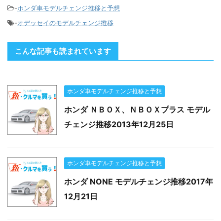
-
ホンダ車モデルチェンジ推移と予想
-
オデッセイのモデルチェンジ推移
こんな記事も読まれています
ホンダ車モデルチェンジ推移と予想
ホンダ ＮＢＯＸ、ＮＢＯＸプラス モデル
チェンジ推移2013年12月25日
ホンダ車モデルチェンジ推移と予想
ホンダ NONE モデルチェンジ推移2017年
12月21日