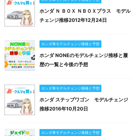
ホンダ Ｎ ＢＯＸ ＮＢＯＸプラス モデル
チェンジ推移2012年12月24日
ホンダ車モデルチェンジ推移と予想
ホンダ NONEのモデルチェンジ推移と履
歴の一覧と今後の予想
ホンダ車モデルチェンジ推移と予想
ホンダ ステップワゴン モデルチェンジ
推移2016年10月20日
ホンダ車モデルチェンジ推移と予想