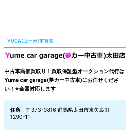
YUCA(ユーカ)車買取
中古車高価買取り！買取保証型オークション代行は
Yume car garage(夢カー中古車)にお任せくださ
い！※全国対応します
住所
〒373-0816 群馬県太田市東矢島町
1290-11