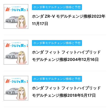
ホンダ車モデルチェンジ推移と予想
ホンダ ZR-V モデルチェンジ推移2022年
11月17日
ホンダ車モデルチェンジ推移と予想
ホンダ フィット フィットハイブリッド
モデルチェンジ推移2004年12月16日
ホンダ車モデルチェンジ推移と予想
ホンダ フィット フィットハイブリッド
モデルチェンジ推移2018年5月17日