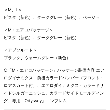
＜M、L＞
ビスタ（新色）、ダークグレー（新色）、ベージュ
＜M・エアロパッケージ＞
ビスタ（新色）、ダークグレー（新色）
＜アブソルート＞
ブラック、ウォームグレー（新色）
○「M・エアロパッケージ」パッケージ装備内容 エア
ロダイナミクス・前後カラードバンパー（フロント・
ロアスカート付）、エアロダイナミクス・カラードサ
イドシルガーニッシュ、カラードサイドモールディン
グ、専用「Odyssey」エンブレム