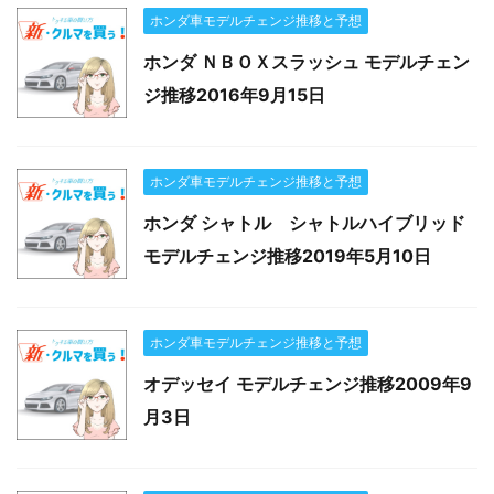
ホンダ車モデルチェンジ推移と予想
ホンダ ＮＢＯＸスラッシュ モデルチェン
ジ推移2016年9月15日
ホンダ車モデルチェンジ推移と予想
ホンダ シャトル シャトルハイブリッド
モデルチェンジ推移2019年5月10日
ホンダ車モデルチェンジ推移と予想
オデッセイ モデルチェンジ推移2009年9
月3日