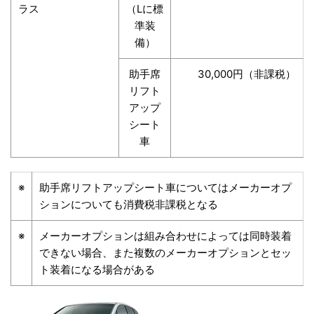
ラス
（Lに標
準装
備）
助手席
30,000円（非課税）
リフト
アップ
シート
車
※
助手席リフトアップシート車についてはメーカーオプ
ションについても消費税非課税となる
※
メーカーオプションは組み合わせによっては同時装着
できない場合、また複数のメーカーオプションとセッ
ト装着になる場合がある