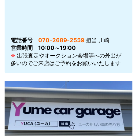
電話番号
070-2689-2559
担当 川崎
営業時間
10:00～19:00
※
出張査定やオークション会場等への外出が
多いのでご来店はご予約をお願いいたします