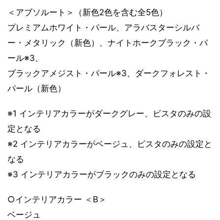
＜アブソルート＞（新色2色を含む全5色）
プレミアムホワイト・パール、アラバスターシルバ
ー・メタリック（新色）、ナイトホークブラック・パ
ール※3、
ブラックアメジスト・パール※3、ダークフォレスト・
パール（新色）
※1 インテリアカラーがダークグレー、ビスタのみの設
定となる
※2 インテリアカラーがベージュ、ビスタのみの設定と
なる
※3 インテリアカラーがブラックのみの設定となる
○インテリアカラー ＜B＞
ベージュ