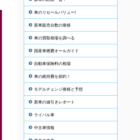
車のリセールバリュー!
新車販売台数の推移
車の買取相場を調べる
国産車燃費オールガイド
自動車保険料の相場
車の維持費を節約！
モデルチェンジ推移と予想
新車の値引きレポート
ライバル車
中古車情報