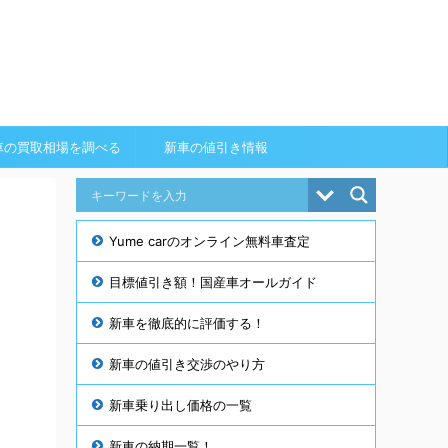
車の買取相場を調べる
新車の値引き情報
Yume carのオンライン無料車査定
目標値引き額！国産車オールガイド
新車を徹底的に評価する！
新車の値引き交渉のやり方
新車乗り出し価格の一覧
新車の納期一覧！