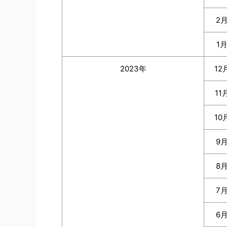
2
1
2023年
12
11
10
9
8
7
6