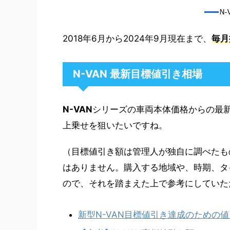
2018年6月から2024年9月現在まで、
毎月
N-VAN 最新目標値引き相場
N-VAN
シリーズの車両本体価格からの最
上乗せを狙いたいですね。
（目標値引き額は管理人が独自に調べたも
はありません。購入する地域や、時期、タ
ので、それを踏まえた上で参考にしていた
新型N-VAN目標値引き達成のための