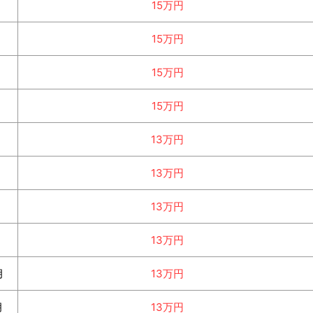
月
15万円
月
15万円
月
15万円
月
15万円
月
13万円
月
13万円
月
13万円
月
13万円
月
13万円
月
13万円