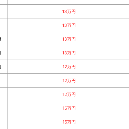
月
13万円
月
13万円
月
13万円
月
13万円
月
12万円
月
12万円
月
12万円
月
15万円
月
15万円