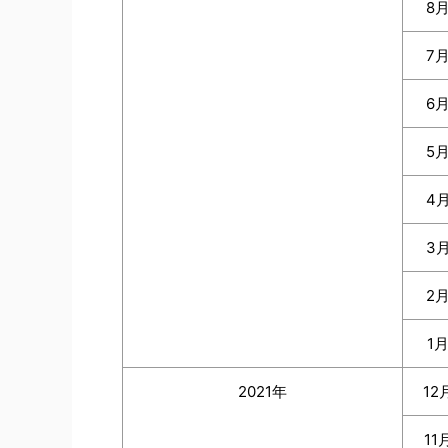
8
7
6
5
4
3
2
1
2021年
12
11