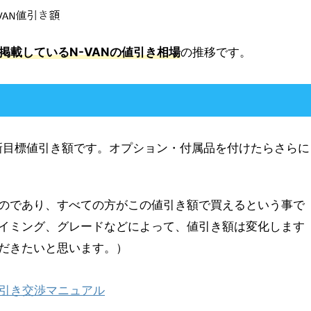
掲載しているN-VANの値引き相場
の推移です。
新目標値引き額です。オプション・付属品を付けたらさらに
のであり、すべての方がこの値引き額で買えるという事で
イミング、グレードなどによって、値引き額は変化します
だきたいと思います。）
値引き交渉マニュアル