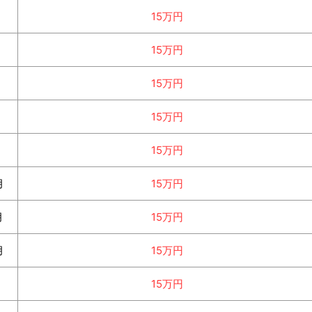
月
15万円
月
15万円
月
15万円
月
15万円
月
15万円
月
15万円
月
15万円
月
15万円
月
15万円