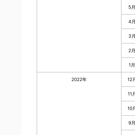
5
4
3
2
1
2022年
12
11
10
9