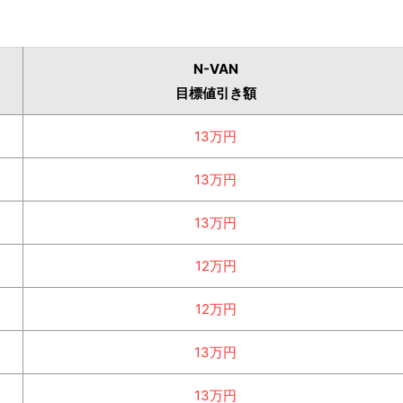
N-VAN
目標値引き額
月
13万円
月
13万円
月
13万円
月
12万円
月
12万円
月
13万円
月
13万円