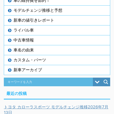
車の維持費を節約！
モデルチェンジ推移と予想
新車の値引きレポート
ライバル車
中古車情報
車名の由来
カスタム・パーツ
新車アーカイブ
最近の投稿
トヨタ カローラスポーツ モデルチェンジ推移2026年7月
13日