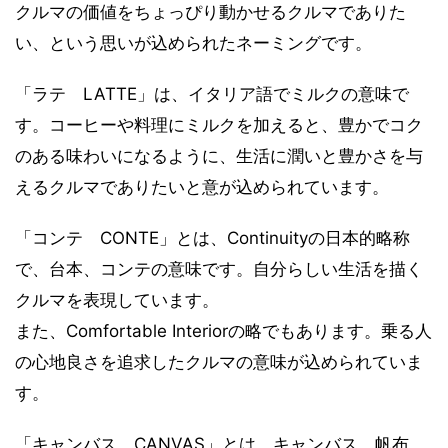
クルマの価値をちょっぴり動かせるクルマでありた
い、という思いが込められたネーミングです。
「ラテ LATTE」は、イタリア語でミルクの意味で
す。コーヒーや料理にミルクを加えると、豊かでコク
のある味わいになるように、生活に潤いと豊かさを与
えるクルマでありたいと意が込められています。
「コンテ CONTE」とは、Continuityの日本的略称
で、台本、コンテの意味です。自分らしい生活を描く
クルマを表現しています。
また、Comfortable Interiorの略でもあります。乗る人
の心地良さを追求したクルマの意味が込められていま
す。
「キャンバス CANVAS」とは、キャンバス、帆布