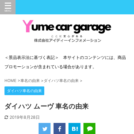
＜景品表示法に基づく表記＞ 本サイトのコンテンツには、商品
プロモーションが含まれている場合があります。
HOME
>
車名の由来
>
ダイハツ車名の由来
>
ダイハツ車名の由来
ダイハツ ムーヴ 車名の由来
2019年8月28日