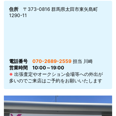
住所
〒373-0816 群馬県太田市東矢島町
1290-11
電話番号
070-2689-2559
担当 川崎
営業時間
10:00～19:00
※
出張査定やオークション会場等への外出が
多いのでご来店はご予約をお願いいたします