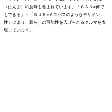
（はんぷ）の意味も含まれています。「ＣＡＮ=何で
もできる」＋「ＢＵＳ=ミニバスのようなデザイン
性」により、暮らしの可能性を広げられるクルマを表
現しています。