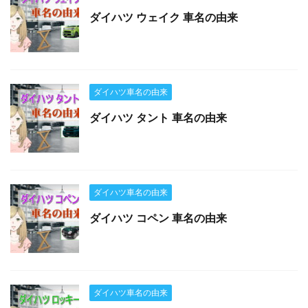
ダイハツ ウェイク 車名の由来
ダイハツ車名の由来
ダイハツ タント 車名の由来
ダイハツ車名の由来
ダイハツ コペン 車名の由来
ダイハツ車名の由来