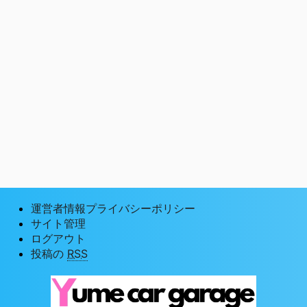
運営者情報プライバシーポリシー
サイト管理
ログアウト
投稿の
RSS