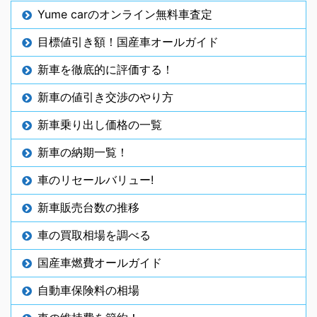
Yume carのオンライン無料車査定
目標値引き額！国産車オールガイド
新車を徹底的に評価する！
新車の値引き交渉のやり方
新車乗り出し価格の一覧
新車の納期一覧！
車のリセールバリュー!
新車販売台数の推移
車の買取相場を調べる
国産車燃費オールガイド
自動車保険料の相場