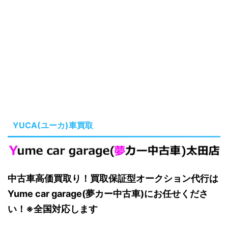
YUCA(ユーカ)車買取
中古車高価買取り！買取保証型オークション代行は
Yume car garage(夢カー中古車)にお任せくださ
い！※全国対応します