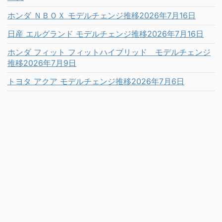
ホンダ ＮＢＯＸ モデルチェンジ推移2026年7月16日
日産 エルグランド モデルチェンジ推移2026年7月16日
ホンダ フィット フィットハイブリッド モデルチェンジ
推移2026年7月9日
トヨタ アクア モデルチェンジ推移2026年7月6日