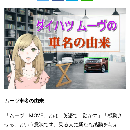
ムーヴ車名の由来
「ムーヴ MOVE」とは、英語で「動かす」「感動さ
せる」という意味です。乗る人に新たな感動を与え、