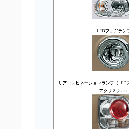
LEDフォグラン
リアコンビネーションランプ（LED
アクリスタル