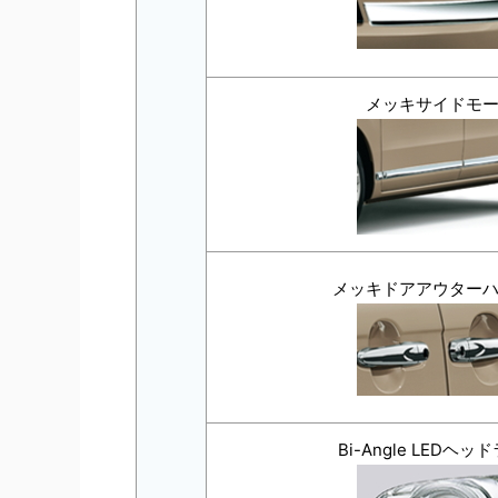
メッキサイドモ
メッキドアアウター
Bi-Angle LEDヘッ