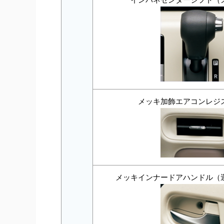
メッキ加飾エアコンレジ
メッキインナードアハンドル（