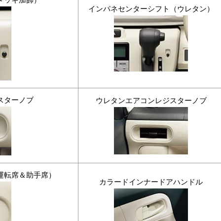
インパネセンターシフト（ウレタン）
スターノブ
ウレタンエアコンレジスターノブ
運転席＆助手席）
カラードインナードアハンドル