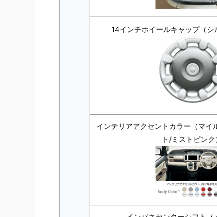
14インチホイールキャップ（シ
インテリアアクセントカラー（マイル
ト/ミストピンク
インパネセンターシフト（