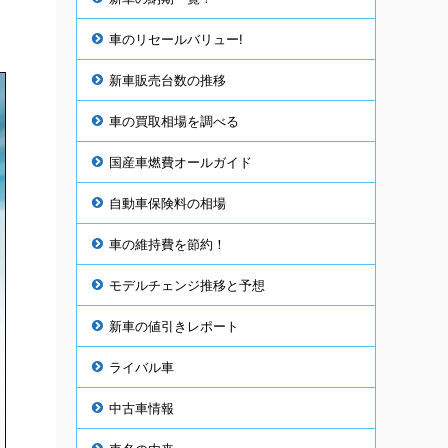
車のリセールバリュー!
新車販売台数の推移
車の買取相場を調べる
国産車燃費オールガイド
自動車保険料の相場
車の維持費を節約！
モデルチェンジ推移と予想
新車の値引きレポート
ライバル車
中古車情報