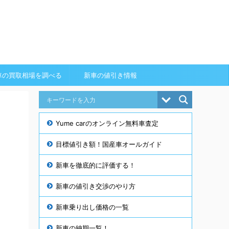
車の買取相場を調べる
新車の値引き情報
Yume carのオンライン無料車査定
目標値引き額！国産車オールガイド
新車を徹底的に評価する！
新車の値引き交渉のやり方
新車乗り出し価格の一覧
新車の納期一覧！