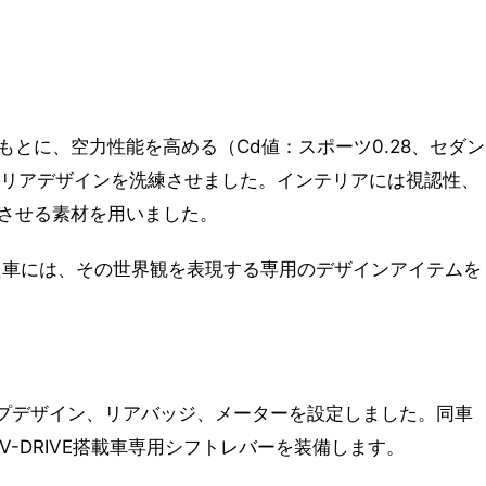
とに、空力性能を高める（Cd値：スポーツ0.28、セダン
ステリアデザインを洗練させました。インテリアには視認性、
させる素材を用いました。
た車には、その世界観を表現する専用のデザインアイテムを
ッドランプデザイン、リアバッジ、メーターを設定しました。同車
IV-DRIVE搭載車専用シフトレバーを装備します。