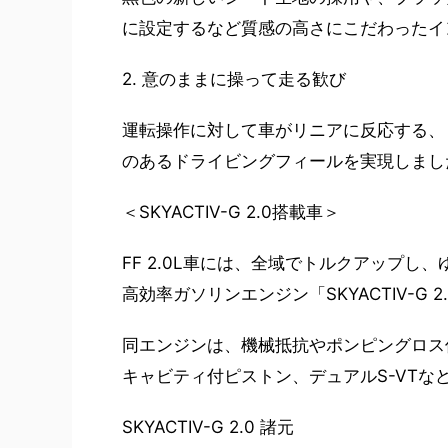
に設定するなど質感の高さにこだわったイ
2. 意のままに操って走る歓び
運転操作に対して車がリニアに反応する、
のあるドライビングフィールを実現しまし
＜SKYACTIV-G 2.0搭載車＞
FF 2.0L車には、全域でトルクアップ
高効率ガソリンエンジン「SKYACTIV-G
同エンジンは、機械抵抗やポンピングロス
キャビティ付ピストン、デュアルS-VT
SKYACTIV-G 2.0 諸元