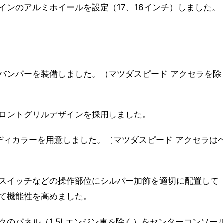
インのアルミホイールを設定（17、16インチ）しました。
）
バンパーを装備しました。（マツダスピード アクセラを除
ロントグリルデザインを採用しました。
ディカラーを用意しました。（マツダスピード アクセラは
スイッチなどの操作部位にシルバー加飾を適切に配置して
て機能性を高めました。
のパネル（1.5Lエンジン車を除く）をセンターコンソー