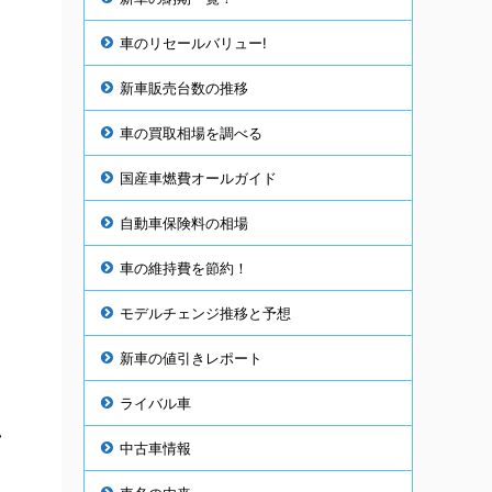
車のリセールバリュー!
新車販売台数の推移
車の買取相場を調べる
国産車燃費オールガイド
自動車保険料の相場
車の維持費を節約！
モデルチェンジ推移と予想
新車の値引きレポート
ライバル車
い
中古車情報