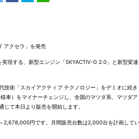
ダ アクセラ」を発売
実現する、新型エンジン「SKYACTIV-G 2.0」と新型変速
代技術「スカイアクティブ テクノロジー」をデミオに続き
仕様車）をマイナーチェンジし、全国のマツダ系、マツダア
通じて本日より販売を開始します。
～2,678,000円です。月間販売台数は2,000台を計画して