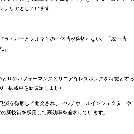
ンテリアとしています。
ドライバーとクルマとの一体感が途切れない、「統一感」
た。
し、ゆとりのパフォーマンスとリニアなレスポンスを特徴とす
 2.0」搭載車を新設定しました。
低減を徹底して開発され、マルチホールインジェクターや
などの新技術を採用して高効率を追求しています。