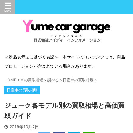
＜景品表示法に基づく表記＞ 本サイトのコンテンツには、商品
プロモーションが含まれている場合があります。
HOME
>
車の買取相場を調べる
>
日産車の買取相場
>
日産車の買取相場
ジューク各モデル別の買取相場と高価買
取ガイド
2019年10月2日