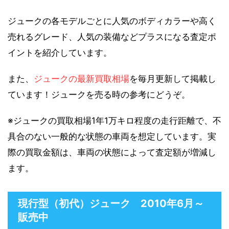
ジュークの各モデルごとに人気のボディカラーや高く
売れるグレード、人気の装備などプラスになる査定ポ
イントを紹介しています。
また、
ジュークの最新買取相場
を毎月更新して掲載し
ています！ジュークを売る時の参考にどうぞ。
※ジュークの買取相場1年1万キロ程度の走行距離で、不
具合のない一般的な状態の車両を想定しています。実
際の買取金額は、車両の状態によって査定額が増減し
ます。
現行型（初代）ジューク 2010年6月～
販売中