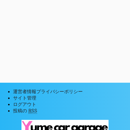
運営者情報プライバシーポリシー
サイト管理
ログアウト
投稿の
RSS