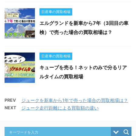
日産車の買取相場
エルグランドを新車から7年（3回目の車
検）で売った場合の買取相場は？
日産車の買取相場
キューブを売る！ネットのみで分るリア
ルタイムの買取相場
PREV
ジュークを新車から1年で売った場合の買取相場は？
NEXT
ジューク走行距離による買取額の違い