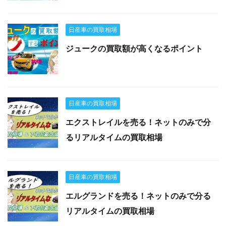
日産車の買取相場
ジュークの買取額が高くなるポイント
日産車の買取相場
エクストレイルを売る！ネットのみで分
るリアルタイムの買取相場
日産車の買取相場
エルグランドを売る！ネットのみで分る
リアルタイムの買取相場