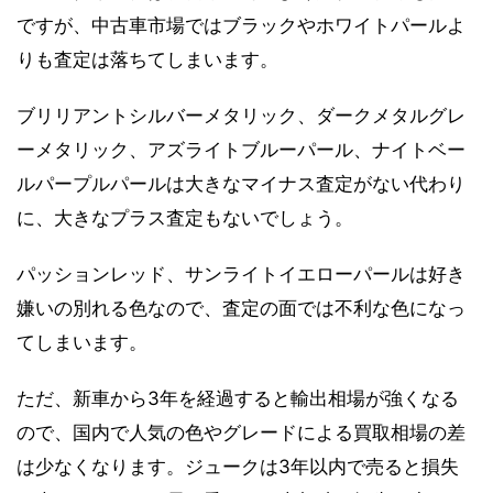
ですが、中古車市場ではブラックやホワイトパールよ
りも査定は落ちてしまいます。
ブリリアントシルバーメタリック、ダークメタルグレ
ーメタリック、アズライトブルーパール、ナイトベー
ルパープルパールは大きなマイナス査定がない代わり
に、大きなプラス査定もないでしょう。
パッションレッド、サンライトイエローパールは好き
嫌いの別れる色なので、査定の面では不利な色になっ
てしまいます。
ただ、新車から3年を経過すると輸出相場が強くなる
ので、国内で人気の色やグレードによる買取相場の差
は少なくなります。ジュークは3年以内で売ると損失