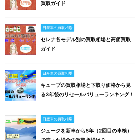
買取ガイド
日産車の買取相場
セレナ各モデル別の買取相場と高価買取
ガイド
日産車の買取相場
キューブの買取相場と下取り価格から見
る3年後のリセールバリューランキング！
日産車の買取相場
ジュークを新車から5年（2回目の車検）