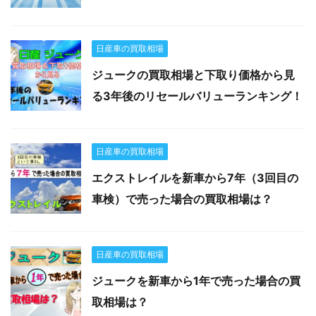
日産車の買取相場
ジュークの買取相場と下取り価格から見
る3年後のリセールバリューランキング！
日産車の買取相場
エクストレイルを新車から7年（3回目の
車検）で売った場合の買取相場は？
日産車の買取相場
ジュークを新車から1年で売った場合の買
取相場は？