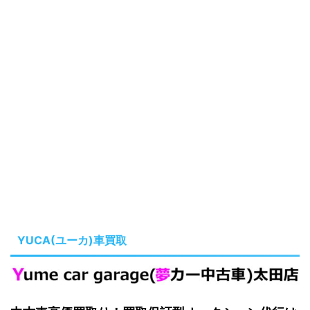
YUCA(ユーカ)車買取