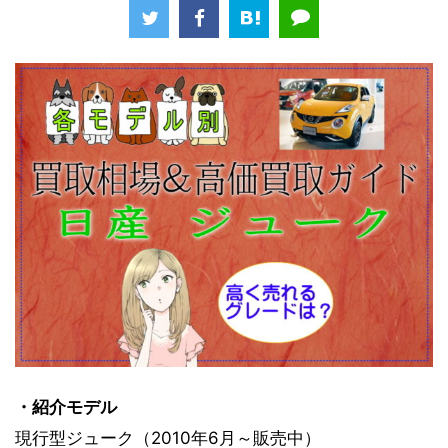
・紹介モデル
現行型ジューク（2010年6月～販売中）