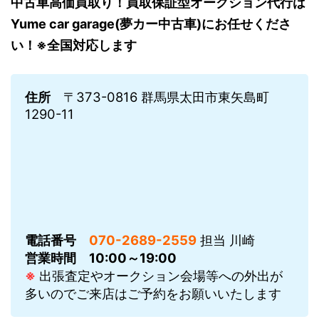
中古車高価買取り！買取保証型オークション代行は
Yume car garage(夢カー中古車)にお任せくださ
い！※全国対応します
住所
〒373-0816 群馬県太田市東矢島町
1290-11
電話番号
070-2689-2559
担当 川崎
営業時間
10:00～19:00
※
出張査定やオークション会場等への外出が
多いのでご来店はご予約をお願いいたします