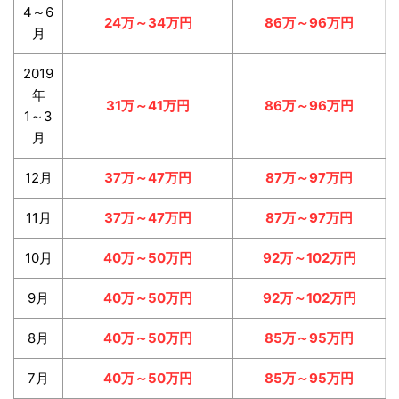
4～6
24万～34万円
86万～96万円
月
2019
年
31万～41万円
86万～96万円
1～3
月
12月
37万～47万円
87万～97万円
11月
37万～47万円
87万～97万円
10月
40万～50万円
92万～102万円
9月
40万～50万円
92万～102万円
8月
40万～50万円
85万～95万円
7月
40万～50万円
85万～95万円