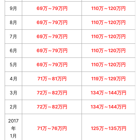
9月
69万～79万円
110万～120万円
8月
69万～79万円
110万～120万円
7月
69万～79万円
110万～120万円
6月
69万～79万円
110万～120万円
5月
69万～79万円
110万～120万円
4月
71万～81万円
119万～129万円
3月
72万～82万円
134万～144万円
2月
72万～82万円
134万～144万円
2017
年
71万～76万円
125万～135万円
1月