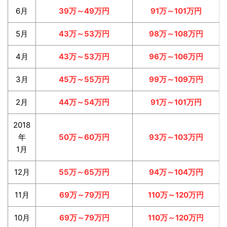
6月
39万～49万円
91万～101万円
5月
43万～53万円
98万～108万円
4月
43万～53万円
96万～106万円
3月
45万～55万円
99万～109万円
2月
44万～54万円
91万～101万円
2018
年
50万～60万円
93万～103万円
1月
12月
55万～65万円
94万～104万円
11月
69万～79万円
110万～120万円
10月
69万～79万円
110万～120万円