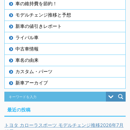
車の維持費を節約！
モデルチェンジ推移と予想
新車の値引きレポート
ライバル車
中古車情報
車名の由来
カスタム・パーツ
新車アーカイブ
最近の投稿
トヨタ カローラスポーツ モデルチェンジ推移2026年7月