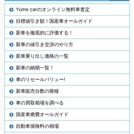
Yume carのオンライン無料車査定
目標値引き額！国産車オールガイド
新車を徹底的に評価する！
新車の値引き交渉のやり方
新車乗り出し価格の一覧
新車の納期一覧！
車のリセールバリュー!
新車販売台数の推移
車の買取相場を調べる
国産車燃費オールガイド
自動車保険料の相場