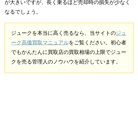
が大きいですが、長く乗るほど売却時の損失が少なく
なるでしょう。
ジュークを本当に高く売るなら、当サイトの
ジュ
ーク高価買取マニュアル
をご覧ください。初心者
でもかんたんに買取店の買取相場の上限でジュー
クを売る管理人のノウハウを紹介しています。