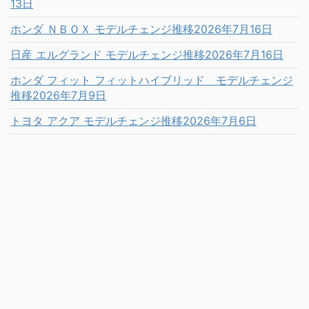
13日
ホンダ ＮＢＯＸ モデルチェンジ推移2026年7月16日
日産 エルグランド モデルチェンジ推移2026年7月16日
ホンダ フィット フィットハイブリッド モデルチェンジ
推移2026年7月9日
トヨタ アクア モデルチェンジ推移2026年7月6日