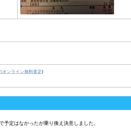
秒のオンライン無料査定
)
で予定はなかったが乗り換え決意しました。