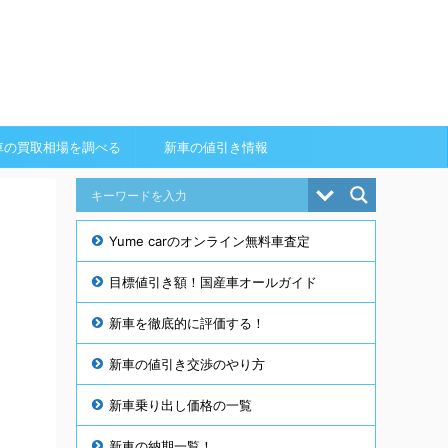
車の買取相場を調べる
新車の値引き情報
Yume carのオンライン無料車査定
目標値引き額！国産車オールガイド
新車を徹底的に評価する！
新車の値引き交渉のやり方
新車乗り出し価格の一覧
新車の納期一覧！