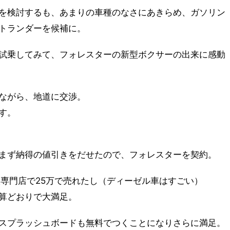
を検討するも、あまりの車種のなさにあきらめ、ガソリン
トランダーを候補に。
試乗してみて、フォレスターの新型ボクサーの出来に感動
ながら、地道に交渉。
す。
、
まず納得の値引きをだせたので、フォレスターを契約。
取専門店で25万で売れたし（ディーゼル車はすごい）
算どおりで大満足。
スプラッシュボードも無料でつくことになりさらに満足。