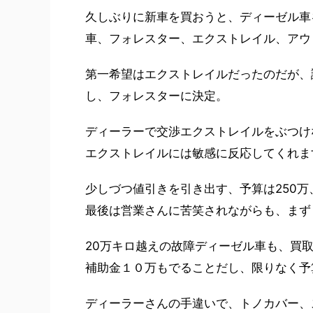
久しぶりに新車を買おうと、ディーゼル車
車、フォレスター、エクストレイル、アウ
第一希望はエクストレイルだったのだが、
し、フォレスターに決定。
ディーラーで交渉エクストレイルをぶつけ
エクストレイルには敏感に反応してくれま
少しづつ値引きを引き出す、予算は250万
最後は営業さんに苦笑されながらも、まず
20万キロ越えの故障ディーゼル車も、買
補助金１０万もでることだし、限りなく予
ディーラーさんの手違いで、トノカバー、