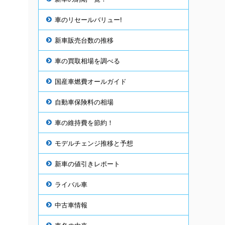
車のリセールバリュー!
新車販売台数の推移
車の買取相場を調べる
国産車燃費オールガイド
自動車保険料の相場
車の維持費を節約！
モデルチェンジ推移と予想
新車の値引きレポート
ライバル車
中古車情報