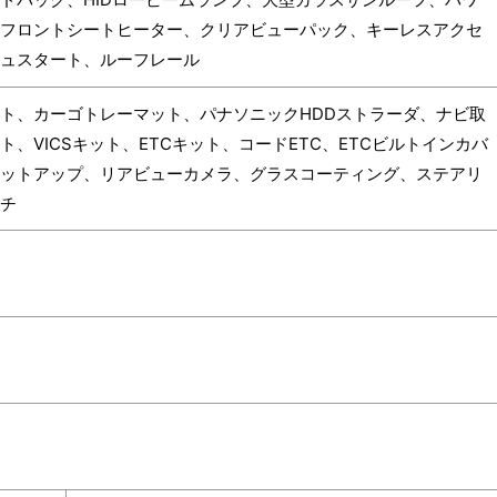
フロントシートヒーター、クリアビューパック、キーレスアクセ
ュスタート、ルーフレール
ト、カーゴトレーマット、パナソニックHDDストラーダ、ナビ取
ト、VICSキット、ETCキット、コードETC、ETCビルトインカバ
セットアップ、リアビューカメラ、グラスコーティング、ステアリ
チ