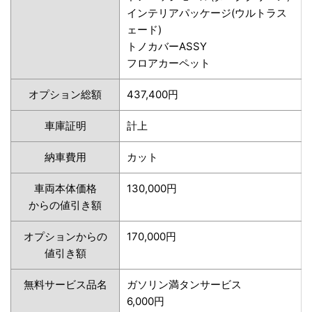
インテリアパッケージ(ウルトラス
ェード)
トノカバーASSY
フロアカーペット
オプション総額
437,400円
車庫証明
計上
納車費用
カット
車両本体価格
130,000円
からの値引き額
オプションからの
170,000円
値引き額
無料サービス品名
ガソリン満タンサービス
6,000円