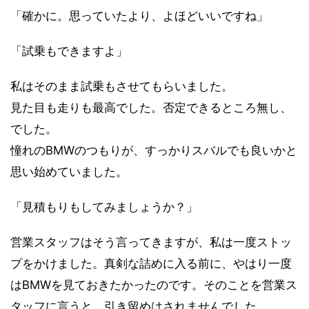
「確かに。思っていたより、よほどいいですね」
「試乗もできますよ」
私はそのまま試乗もさせてもらいました。
見た目も走りも最高でした。否定できるところ無し、
でした。
憧れのBMWのつもりが、すっかりスバルでも良いかと
思い始めていました。
「見積もりもしてみましょうか？」
営業スタッフはそう言ってきますが、私は一度ストッ
プをかけました。真剣な詰めに入る前に、やはり一度
はBMWを見ておきたかったのです。そのことを営業ス
タッフに言うと、引き留めはされませんでした。