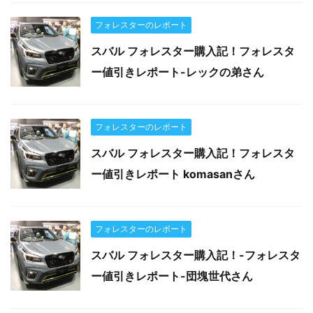
フォレスターのレポート
スバル フォレスター購入記！フォレスタ
ー値引きレポート-レックの弟さん
フォレスターのレポート
スバル フォレスター購入記！フォレスタ
ー値引きレポート komasanさん
フォレスターのレポート
スバル フォレスター購入記！-フォレスタ
ー値引きレポート-団塊世代さん