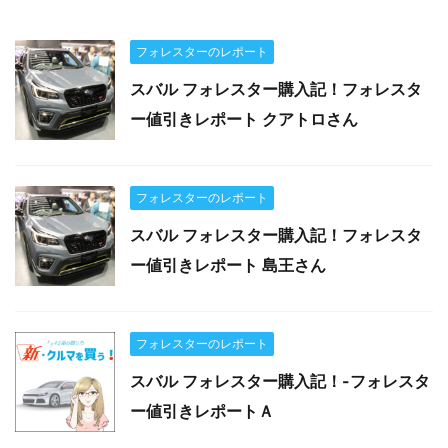
フォレスターのレポート
スバル フォレスター購入記！フォレスタ
ー値引きレポート クアトロさん
フォレスターのレポート
スバル フォレスター購入記！フォレスタ
ー値引きレポート 島王さん
フォレスターのレポート
スバル フォレスター購入記！-フォレスタ
ー値引きレポートＡ