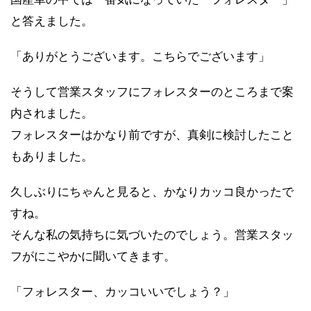
と答えました。
「ありがとうございます。こちらでございます」
そうして営業スタッフにフォレスターのところまで案
内されました。
フォレスターはかなり前ですが、真剣に検討したこと
もありました。
久しぶりにちゃんと見ると、かなりカッコ良かったで
すね。
そんな私の気持ちに気づいたのでしょう。営業スタッ
フがにこやかに聞いてきます。
「フォレスター、カッコいいでしょう？」