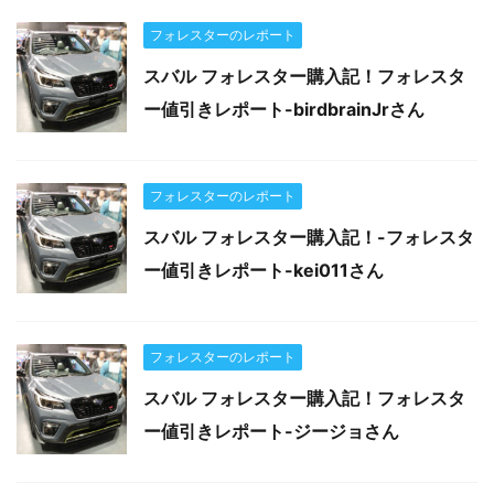
フォレスターのレポート
スバル フォレスター購入記！フォレスタ
ー値引きレポート-birdbrainJrさん
フォレスターのレポート
スバル フォレスター購入記！-フォレスタ
ー値引きレポート-kei011さん
フォレスターのレポート
スバル フォレスター購入記！フォレスタ
ー値引きレポート-ジージョさん