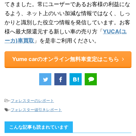
てきました。常にユーザーであるお客様の利益にな
るよう、ネット上のいい加減な情報ではなく、しっ
かりと識別した役立つ情報を発信しています。お客
様へ最大限還元する新しい車の売り方「
YUCA(ユ
ーカ)車買取
」を是非ご利用ください。
Yume carのオンライン無料車査定はこちら
-
フォレスターのレポート
-
フォレスター値引きレポート
こんな記事も読まれています