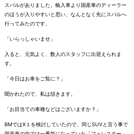
スバルがありました。輸入車より国産車のディーラー
のほうが入りやすいと思い、なんとなく先にスバルへ
行ってみたのです。
「いらっしゃいませ」
入ると、元気よく、数人のスタッフに出迎えられま
す。
「今日はお車をご覧に？」
聞かれたので、私は頷きます。
「お目当ての車種などはございますか？」
BMではX１を検討していたので、同じSUVと言う事で
国産車の中では一番気になっていた「フォレスター」