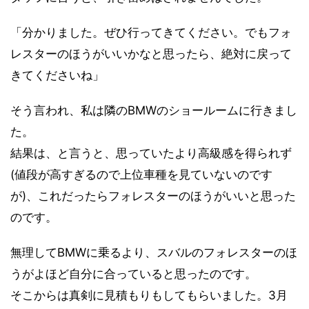
「分かりました。ぜひ行ってきてください。でもフォ
レスターのほうがいいかなと思ったら、絶対に戻って
きてくださいね」
そう言われ、私は隣のBMWのショールームに行きまし
た。
結果は、と言うと、思っていたより高級感を得られず
(値段が高すぎるので上位車種を見ていないのです
が)、これだったらフォレスターのほうがいいと思った
のです。
無理してBMWに乗るより、スバルのフォレスターのほ
うがよほど自分に合っていると思ったのです。
そこからは真剣に見積もりもしてもらいました。3月