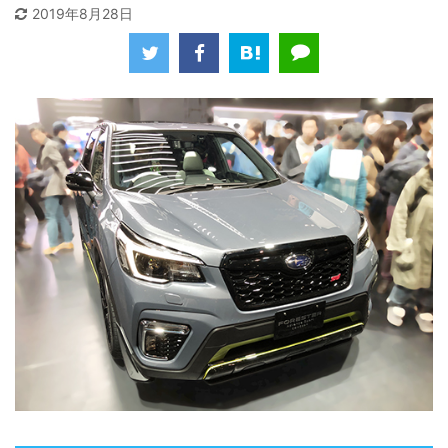
2019年8月28日