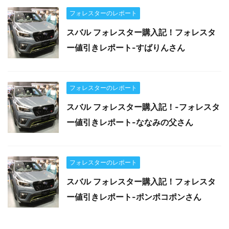
フォレスターのレポート
スバル フォレスター購入記！フォレスタ
ー値引きレポート-すばりんさん
フォレスターのレポート
スバル フォレスター購入記！-フォレスタ
ー値引きレポート-ななみの父さん
フォレスターのレポート
スバル フォレスター購入記！フォレスタ
ー値引きレポート-ポンポコポンさん