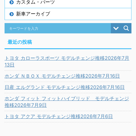
カスタム・パーツ
新車アーカイブ
最近の投稿
トヨタ カローラスポーツ モデルチェンジ推移2026年7月
13日
ホンダ ＮＢＯＸ モデルチェンジ推移2026年7月16日
日産 エルグランド モデルチェンジ推移2026年7月16日
ホンダ フィット フィットハイブリッド モデルチェンジ
推移2026年7月9日
トヨタ アクア モデルチェンジ推移2026年7月6日