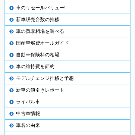
車のリセールバリュー!
新車販売台数の推移
車の買取相場を調べる
国産車燃費オールガイド
自動車保険料の相場
車の維持費を節約！
モデルチェンジ推移と予想
新車の値引きレポート
ライバル車
中古車情報
車名の由来