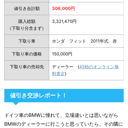
値引き合計額
306,000円
購入総額
3,321,470円
（下取り分含まず）
下取り車
ホンダ フィット 2011年式 赤
下取り車の価格
150,000円
下取り車の売却先
ディーラー (
45秒のオンライン無
料査定
)
値引き交渉レポート！
ドイツ車のBMWに憧れて、立場違いとは思いながら
BMWのディーラーに行こうと思っていたら、その隣に