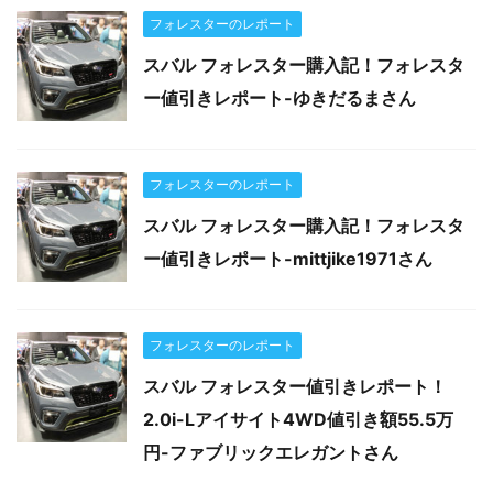
フォレスターのレポート
スバル フォレスター購入記！フォレスタ
ー値引きレポート-ゆきだるまさん
フォレスターのレポート
スバル フォレスター購入記！フォレスタ
ー値引きレポート-mittjike1971さん
フォレスターのレポート
スバル フォレスター値引きレポート！
2.0i-Lアイサイト4WD値引き額55.5万
円-ファブリックエレガントさん