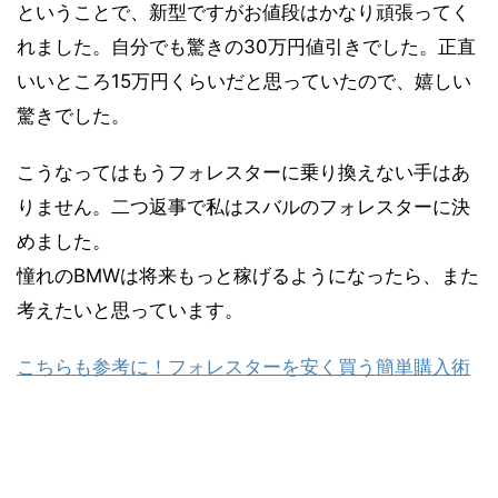
ということで、新型ですがお値段はかなり頑張ってく
れました。自分でも驚きの30万円値引きでした。正直
いいところ15万円くらいだと思っていたので、嬉しい
驚きでした。
こうなってはもうフォレスターに乗り換えない手はあ
りません。二つ返事で私はスバルのフォレスターに決
めました。
憧れのBMWは将来もっと稼げるようになったら、また
考えたいと思っています。
こちらも参考に！フォレスターを安く買う簡単購入術