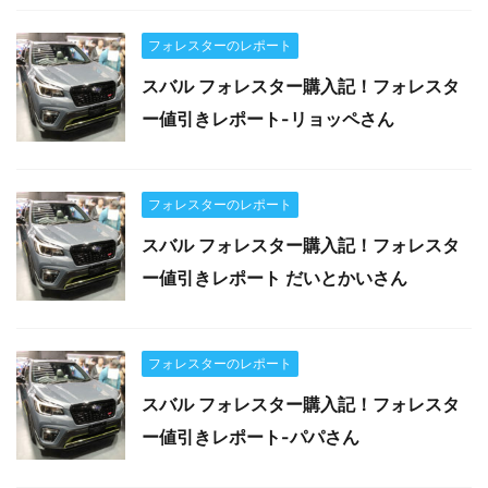
フォレスターのレポート
スバル フォレスター購入記！フォレスタ
ー値引きレポート-リョッペさん
フォレスターのレポート
スバル フォレスター購入記！フォレスタ
ー値引きレポート だいとかいさん
フォレスターのレポート
スバル フォレスター購入記！フォレスタ
ー値引きレポート-パパさん