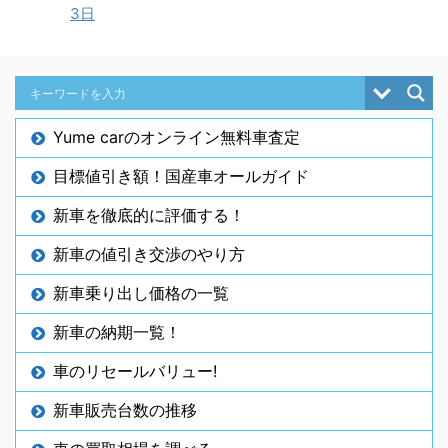
3日
Yume carのオンライン無料車査定
目標値引き額！国産車オールガイド
新車を徹底的に評価する！
新車の値引き交渉のやり方
新車乗り出し価格の一覧
新車の納期一覧！
車のリセールバリュー!
新車販売台数の推移