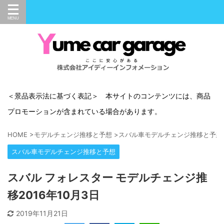
＜景品表示法に基づく表記＞ 本サイトのコンテンツには、商品
プロモーションが含まれている場合があります。
HOME
>
モデルチェンジ推移と予想
>
スバル車モデルチェンジ推移と予想
スバル車モデルチェンジ推移と予想
スバル フォレスター モデルチェンジ推
移2016年10月3日
2019年11月21日