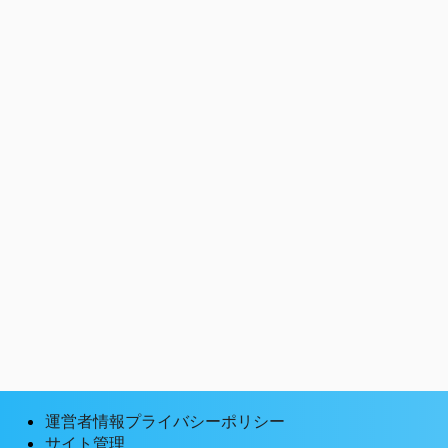
運営者情報プライバシーポリシー
サイト管理