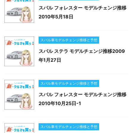
スバル フォレスター モデルチェンジ推移
2010年5月18日
スバル車モデルチェンジ推移と予想
スバル ステラ モデルチェンジ推移2009
年1月27日
スバル車モデルチェンジ推移と予想
スバル フォレスター モデルチェンジ推移
2010年10月25日-1
スバル車モデルチェンジ推移と予想