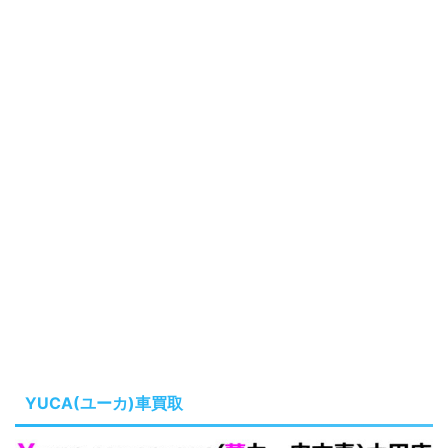
YUCA(ユーカ)車買取