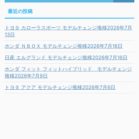
最近の投稿
トヨタ カローラスポーツ モデルチェンジ推移2026年7月
13日
ホンダ ＮＢＯＸ モデルチェンジ推移2026年7月16日
日産 エルグランド モデルチェンジ推移2026年7月16日
ホンダ フィット フィットハイブリッド モデルチェンジ
推移2026年7月9日
トヨタ アクア モデルチェンジ推移2026年7月6日