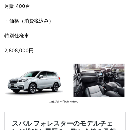
月販 400台
・価格（消費税込み）
特別仕様車
2,808,000円