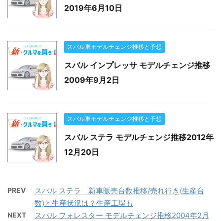
2019年6月10日
スバル車モデルチェンジ推移と予想
スバル インプレッサ モデルチェンジ推移
2009年9月2日
スバル車モデルチェンジ推移と予想
スバル ステラ モデルチェンジ推移2012年
12月20日
PREV
スバル ステラ 新車販売台数推移/売れ行き(生産台
数)と生産状況は？生産工場も
NEXT
スバル フォレスター モデルチェンジ推移2004年2月