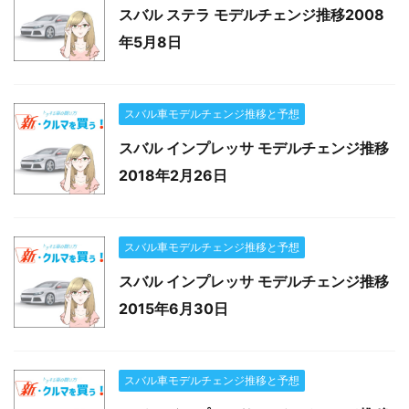
スバル ステラ モデルチェンジ推移2008
年5月8日
スバル車モデルチェンジ推移と予想
スバル インプレッサ モデルチェンジ推移
2018年2月26日
スバル車モデルチェンジ推移と予想
スバル インプレッサ モデルチェンジ推移
2015年6月30日
スバル車モデルチェンジ推移と予想