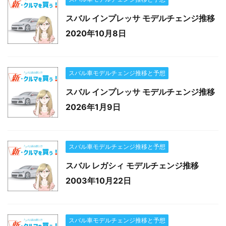
スバル インプレッサ モデルチェンジ推移
2020年10月8日
スバル車モデルチェンジ推移と予想
スバル インプレッサ モデルチェンジ推移
2026年1月9日
スバル車モデルチェンジ推移と予想
スバル レガシィ モデルチェンジ推移
2003年10月22日
スバル車モデルチェンジ推移と予想