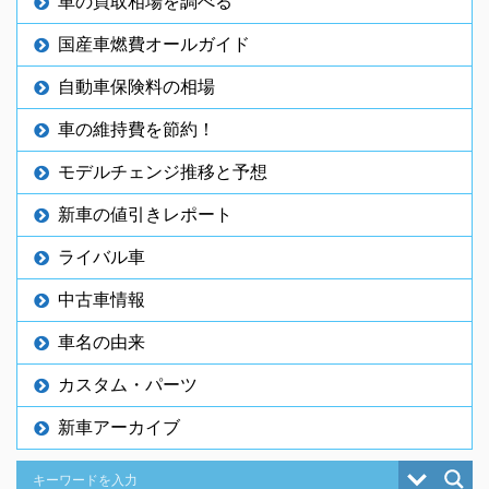
車の買取相場を調べる
国産車燃費オールガイド
自動車保険料の相場
車の維持費を節約！
モデルチェンジ推移と予想
新車の値引きレポート
ライバル車
中古車情報
車名の由来
カスタム・パーツ
新車アーカイブ