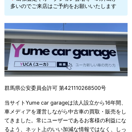
多いのでご来店はご予約をお願いいたします
群馬県公安委員会許可 第421110268500号
当サイトYume car garageは法人設立から16年間、
車メディアを運営しながら中古車の買取・販売をし
てきました。常にユーザーであるお客様の利益にな
るよう、ネット上のいい加減な情報ではなく、しっ