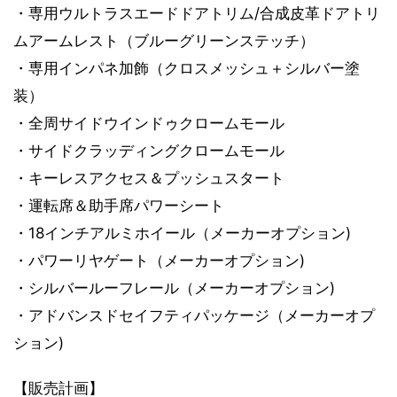
・専用ウルトラスエードドアトリム/合成皮革ドアトリ
ムアームレスト（ブルーグリーンステッチ）
・専用インパネ加飾（クロスメッシュ＋シルバー塗
装）
・全周サイドウインドゥクロームモール
・サイドクラッディングクロームモール
・キーレスアクセス＆プッシュスタート
・運転席＆助手席パワーシート
・18インチアルミホイール（メーカーオプション)
・パワーリヤゲート（メーカーオプション)
・シルバールーフレール（メーカーオプション)
・アドバンスドセイフティパッケージ（メーカーオプ
ション)
【販売計画】