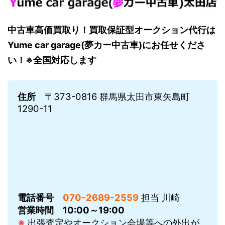
中古車高価買取り！買取保証型オークション代行は
Yume car garage(夢カー中古車)にお任せくださ
い！※全国対応します
住所
〒373-0816 群馬県太田市東矢島町
1290-11
電話番号
070-2689-2559
担当 川崎
営業時間
10:00～19:00
※
出張査定やオークション会場等への外出が