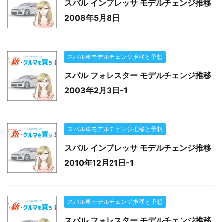
スバル インプレッサ モデルチェンジ推移
2008年5月8日
スバル車モデルチェンジ推移と予想
スバル フォレスター モデルチェンジ推移
2003年2月3日-1
スバル車モデルチェンジ推移と予想
スバル インプレッサ モデルチェンジ推移
2010年12月21日-1
スバル車モデルチェンジ推移と予想
スバル フォレスター モデルチェンジ推移