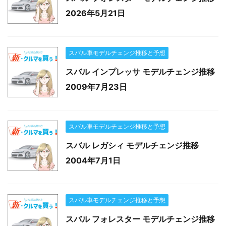
2026年5月21日
スバル車モデルチェンジ推移と予想
スバル インプレッサ モデルチェンジ推移
2009年7月23日
スバル車モデルチェンジ推移と予想
スバル レガシィ モデルチェンジ推移
2004年7月1日
スバル車モデルチェンジ推移と予想
スバル フォレスター モデルチェンジ推移