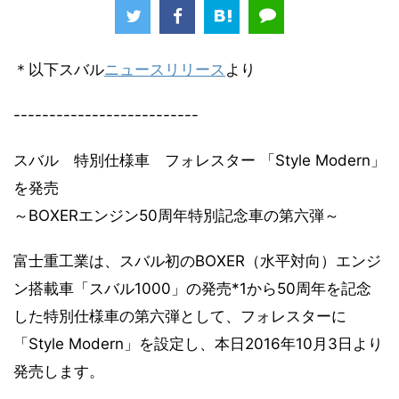
＊以下スバル
ニュースリリース
より
--------------------------
スバル 特別仕様車 フォレスター 「Style Modern」
を発売
～BOXERエンジン50周年特別記念車の第六弾～
富士重工業は、スバル初のBOXER（水平対向）エンジ
ン搭載車「スバル1000」の発売*1から50周年を記念
した特別仕様車の第六弾として、フォレスターに
「Style Modern」を設定し、本日2016年10月3日より
発売します。