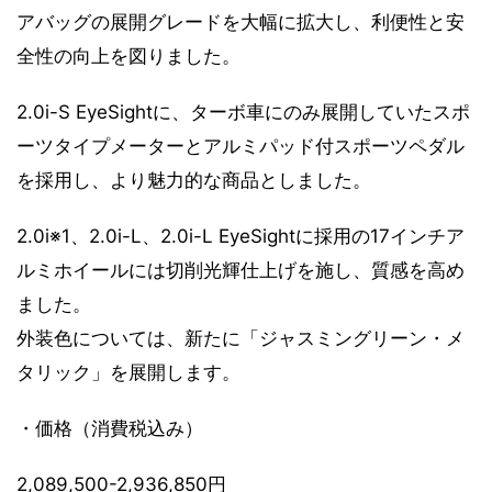
アバッグの展開グレードを大幅に拡大し、利便性と安
全性の向上を図りました。
2.0i-S EyeSightに、ターボ車にのみ展開していたスポ
ーツタイプメーターとアルミパッド付スポーツペダル
を採用し、より魅力的な商品としました。
2.0i※1、2.0i-L、2.0i-L EyeSightに採用の17インチア
ルミホイールには切削光輝仕上げを施し、質感を高め
ました。
外装色については、新たに「ジャスミングリーン・メ
タリック」を展開します。
・価格（消費税込み）
2,089,500-2,936,850円