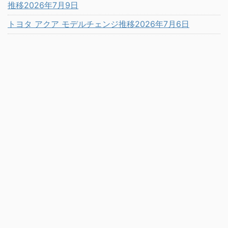
推移2026年7月9日
トヨタ アクア モデルチェンジ推移2026年7月6日