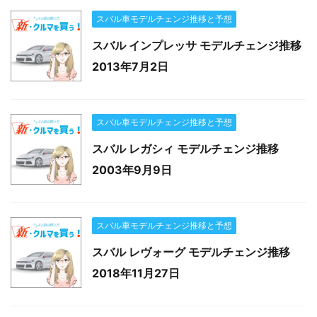
スバル車モデルチェンジ推移と予想
スバル インプレッサ モデルチェンジ推移
2013年7月2日
スバル車モデルチェンジ推移と予想
スバル レガシィ モデルチェンジ推移
2003年9月9日
スバル車モデルチェンジ推移と予想
スバル レヴォーグ モデルチェンジ推移
2018年11月27日