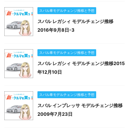
スバル車モデルチェンジ推移と予想
スバル レガシィ モデルチェンジ推移
2016年9月8日-3
スバル車モデルチェンジ推移と予想
スバル レガシィ モデルチェンジ推移2015
年12月10日
スバル車モデルチェンジ推移と予想
スバル インプレッサ モデルチェンジ推移
2009年7月23日