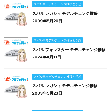
スバル車モデルチェンジ推移と予想
スバル レガシィ モデルチェンジ推移
2009年5月20日
スバル車モデルチェンジ推移と予想
スバル フォレスター モデルチェンジ推移
2024年4月11日
スバル車モデルチェンジ推移と予想
スバル レガシィ モデルチェンジ推移
2003年5月23日