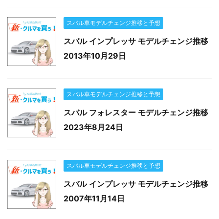
スバル車モデルチェンジ推移と予想
スバル インプレッサ モデルチェンジ推移
2013年10月29日
スバル車モデルチェンジ推移と予想
スバル フォレスター モデルチェンジ推移
2023年8月24日
スバル車モデルチェンジ推移と予想
スバル インプレッサ モデルチェンジ推移
2007年11月14日