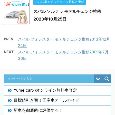
スバル車モデルチェンジ推移と予想
スバル ソルテラ モデルチェンジ推移
2023年10月25日
PREV
スバル フォレスター モデルチェンジ推移2013年12月
24日
NEXT
スバル フォレスター モデルチェンジ推移2009年7月
30日
Yume carのオンライン無料車査定
目標値引き額！国産車オールガイド
新車を徹底的に評価する！