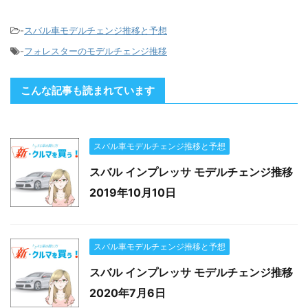
-
スバル車モデルチェンジ推移と予想
-
フォレスターのモデルチェンジ推移
こんな記事も読まれています
スバル車モデルチェンジ推移と予想
スバル インプレッサ モデルチェンジ推移
2019年10月10日
スバル車モデルチェンジ推移と予想
スバル インプレッサ モデルチェンジ推移
2020年7月6日