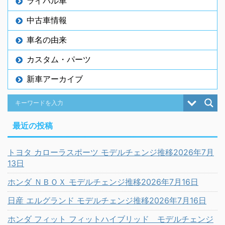
ライバル車
中古車情報
車名の由来
カスタム・パーツ
新車アーカイブ
最近の投稿
トヨタ カローラスポーツ モデルチェンジ推移2026年7月
13日
ホンダ ＮＢＯＸ モデルチェンジ推移2026年7月16日
日産 エルグランド モデルチェンジ推移2026年7月16日
ホンダ フィット フィットハイブリッド モデルチェンジ