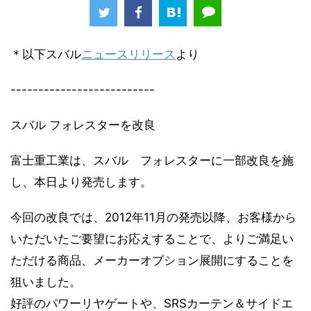
＊以下スバル
ニュースリリース
より
--------------------------
スバル フォレスターを改良
富士重工業は、スバル フォレスターに一部改良を施
し、本日より発売します。
今回の改良では、2012年11月の発売以降、お客様から
いただいたご要望にお応えすることで、よりご満足い
ただける商品、メーカーオプション展開にすることを
狙いました。
好評のパワーリヤゲートや、SRSカーテン＆サイドエ