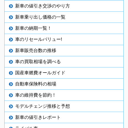
新車の値引き交渉のやり方
新車乗り出し価格の一覧
新車の納期一覧！
車のリセールバリュー!
新車販売台数の推移
車の買取相場を調べる
国産車燃費オールガイド
自動車保険料の相場
車の維持費を節約！
モデルチェンジ推移と予想
新車の値引きレポート