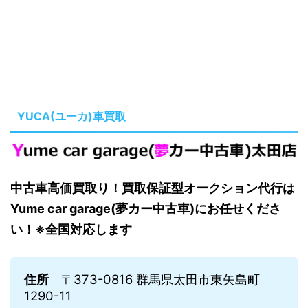
YUCA(ユーカ)車買取
中古車高価買取り！買取保証型オークション代行は
Yume car garage(夢カー中古車)にお任せくださ
い！※全国対応します
住所
〒373-0816 群馬県太田市東矢島町
1290-11