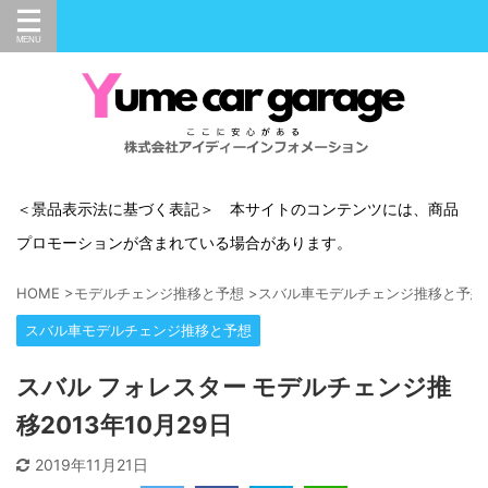
＜景品表示法に基づく表記＞ 本サイトのコンテンツには、商品
プロモーションが含まれている場合があります。
HOME
>
モデルチェンジ推移と予想
>
スバル車モデルチェンジ推移と予想
スバル車モデルチェンジ推移と予想
スバル フォレスター モデルチェンジ推
移2013年10月29日
2019年11月21日