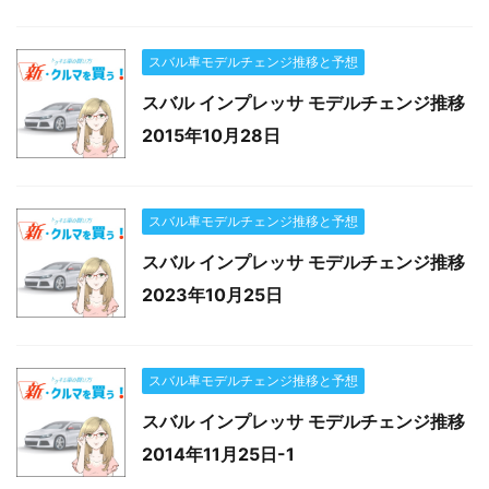
スバル車モデルチェンジ推移と予想
スバル インプレッサ モデルチェンジ推移
2015年10月28日
スバル車モデルチェンジ推移と予想
スバル インプレッサ モデルチェンジ推移
2023年10月25日
スバル車モデルチェンジ推移と予想
スバル インプレッサ モデルチェンジ推移
2014年11月25日-1