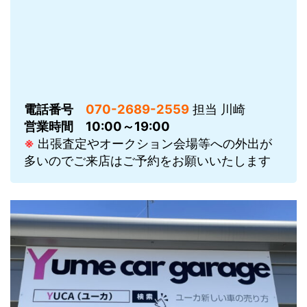
電話番号
070-2689-2559
担当 川崎
営業時間
10:00～19:00
※
出張査定やオークション会場等への外出が
多いのでご来店はご予約をお願いいたします