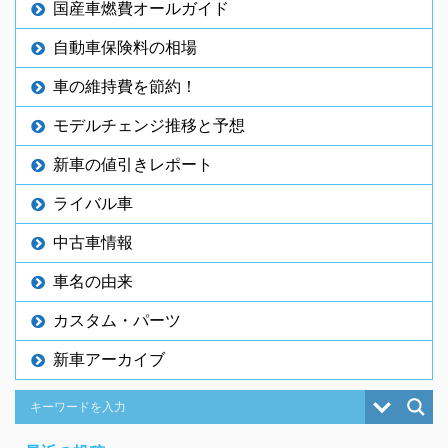
国産車燃費オールガイド
自動車保険料の相場
車の維持費を節約！
モデルチェンジ推移と予想
新車の値引きレポート
ライバル車
中古車情報
車名の由来
カスタム・パーツ
新車アーカイブ