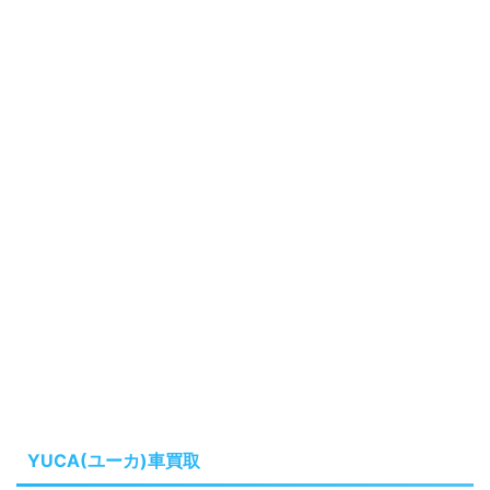
YUCA(ユーカ)車買取