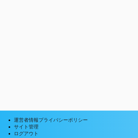
運営者情報プライバシーポリシー
サイト管理
ログアウト