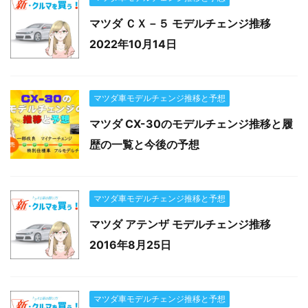
マツダ ＣＸ－５ モデルチェンジ推移
2022年10月14日
マツダ車モデルチェンジ推移と予想
マツダ CX-30のモデルチェンジ推移と履
歴の一覧と今後の予想
マツダ車モデルチェンジ推移と予想
マツダ アテンザ モデルチェンジ推移
2016年8月25日
マツダ車モデルチェンジ推移と予想