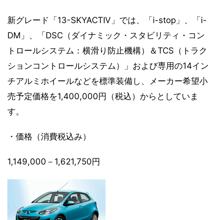
新グレード「13-SKYACTIV」では、「i-stop」、「i-
DM」、「DSC（ダイナミック・スタビリティ・コン
トロールシステム：横滑り防止機構）＆TCS（トラク
ションコントロールシステム）」および専用の14イン
チアルミホイールなどを標準装備し、メーカー希望小
売予定価格を1,400,000円（税込）からとしていま
す。
・価格（消費税込み）
1,149,000－1,621,750円