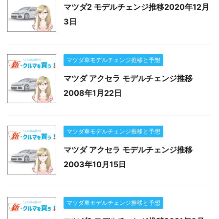
マツダ2 モデルチェンジ推移2020年12月
3日
マツダ車モデルチェンジ推移と予想
マツダ アクセラ モデルチェンジ推移
2008年1月22日
マツダ車モデルチェンジ推移と予想
マツダ アクセラ モデルチェンジ推移
2003年10月15日
マツダ車モデルチェンジ推移と予想