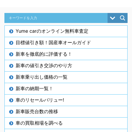
Yume carのオンライン無料車査定
目標値引き額！国産車オールガイド
新車を徹底的に評価する！
新車の値引き交渉のやり方
新車乗り出し価格の一覧
新車の納期一覧！
車のリセールバリュー!
新車販売台数の推移
車の買取相場を調べる