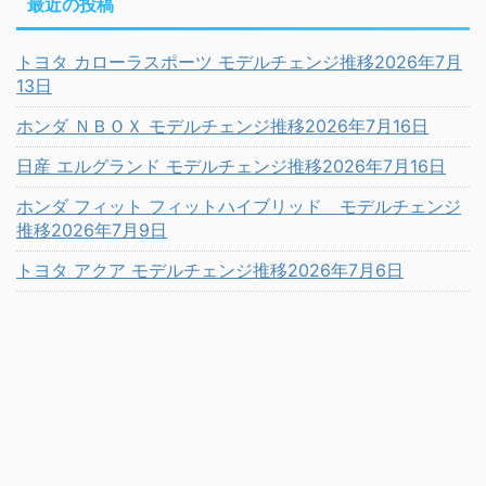
最近の投稿
トヨタ カローラスポーツ モデルチェンジ推移2026年7月
13日
ホンダ ＮＢＯＸ モデルチェンジ推移2026年7月16日
日産 エルグランド モデルチェンジ推移2026年7月16日
ホンダ フィット フィットハイブリッド モデルチェンジ
推移2026年7月9日
トヨタ アクア モデルチェンジ推移2026年7月6日