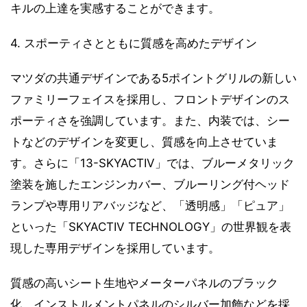
キルの上達を実感することができます。
4. スポーティさとともに質感を高めたデザイン
マツダの共通デザインである5ポイントグリルの新しい
ファミリーフェイスを採用し、フロントデザインのス
ポーティさを強調しています。また、内装では、シー
トなどのデザインを変更し、質感を向上させていま
す。さらに「13-SKYACTIV」では、ブルーメタリック
塗装を施したエンジンカバー、ブルーリング付ヘッド
ランプや専用リアバッジなど、「透明感」「ピュア」
といった「SKYACTIV TECHNOLOGY」の世界観を表
現した専用デザインを採用しています。
質感の高いシート生地やメーターパネルのブラック
化、インストルメントパネルのシルバー加飾などを採