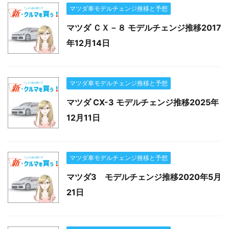
マツダ車モデルチェンジ推移と予想
マツダ ＣＸ－８ モデルチェンジ推移2017
年12月14日
マツダ車モデルチェンジ推移と予想
マツダ CX-3 モデルチェンジ推移2025年
12月11日
マツダ車モデルチェンジ推移と予想
マツダ3 モデルチェンジ推移2020年5月
21日