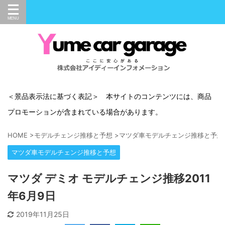
＜景品表示法に基づく表記＞ 本サイトのコンテンツには、商品
プロモーションが含まれている場合があります。
HOME
>
モデルチェンジ推移と予想
>
マツダ車モデルチェンジ推移と予想
マツダ車モデルチェンジ推移と予想
マツダ デミオ モデルチェンジ推移2011
年6月9日
2019年11月25日