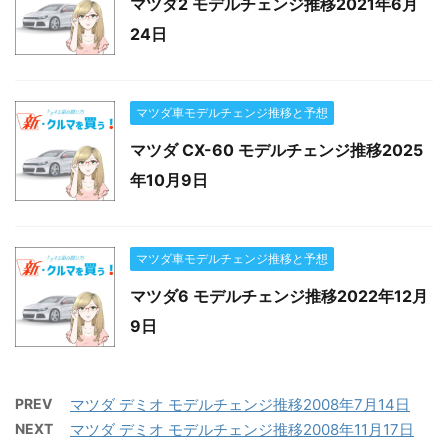
マツダ2 モデルチェンジ推移2021年6月
24日
マツダ車モデルチェンジ推移と予想
マツダ CX-60 モデルチェンジ推移2025
年10月9日
マツダ車モデルチェンジ推移と予想
マツダ6 モデルチェンジ推移2022年12月
9日
PREV
マツダ デミオ モデルチェンジ推移2008年7月14日
NEXT
マツダ デミオ モデルチェンジ推移2008年11月17日