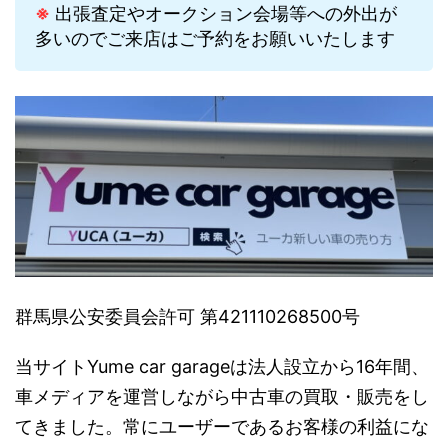
※
出張査定やオークション会場等への外出が
多いのでご来店はご予約をお願いいたします
群馬県公安委員会許可 第421110268500号
当サイトYume car garageは法人設立から16年間、
車メディアを運営しながら中古車の買取・販売をし
てきました。常にユーザーであるお客様の利益にな