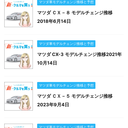
マツダ車モデルチェンジ推移と予想
マツダ ＣＸ－８ モデルチェンジ推移
2018年6月14日
マツダ車モデルチェンジ推移と予想
マツダ CX-3 モデルチェンジ推移2021年
10月14日
マツダ車モデルチェンジ推移と予想
マツダ ＣＸ－５ モデルチェンジ推移
2023年9月4日
マツダ車モデルチェンジ推移と予想