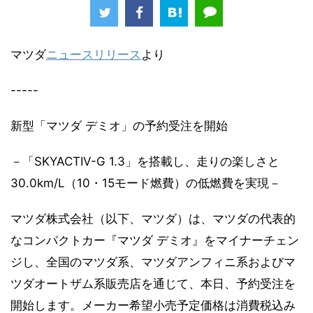
マツダ
ニュースリリース
より
-----
新型「マツダ デミオ」の予約受注を開始
－「SKYACTIV-G 1.3」を搭載し、走りの楽しさと
30.0km/L（10・15モード燃費）の低燃費を実現－
マツダ株式会社（以下、マツダ）は、マツダの代表的
なコンパクトカー『マツダ デミオ』をマイナーチェン
ジし、全国のマツダ系、マツダアンフィニ系およびマ
ツダオートザム系販売店を通じて、本日、予約受注を
開始します。メーカー希望小売予定価格は消費税込み