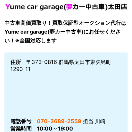
中古車高価買取り！買取保証型オークション代行は
Yume car garage(夢カー中古車)にお任せくださ
い！※全国対応します
住所
〒373-0816 群馬県太田市東矢島町
1290-11
電話番号
070-2689-2559
担当 川崎
営業時間
10:00～19:00