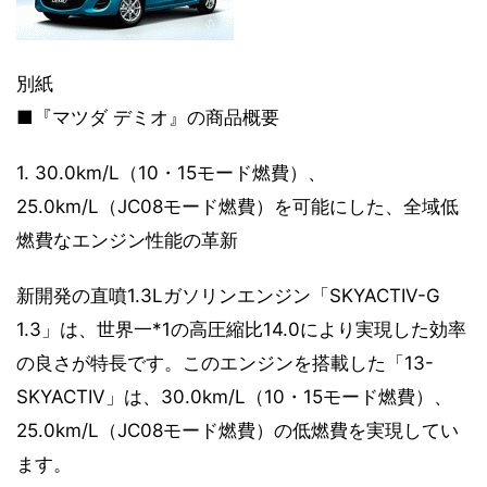
別紙
■『マツダ デミオ』の商品概要
1. 30.0km/L（10・15モード燃費）、
25.0km/L（JC08モード燃費）を可能にした、全域低
燃費なエンジン性能の革新
新開発の直噴1.3Lガソリンエンジン「SKYACTIV-G
1.3」は、世界一*1の高圧縮比14.0により実現した効率
の良さが特長です。このエンジンを搭載した「13-
SKYACTIV」は、30.0km/L（10・15モード燃費）、
25.0km/L（JC08モード燃費）の低燃費を実現してい
ます。