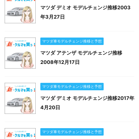
マツダ デミオ モデルチェンジ推移2003
年3月27日
マツダ車モデルチェンジ推移と予想
マツダ アテンザ モデルチェンジ推移
2008年12月17日
マツダ車モデルチェンジ推移と予想
マツダ デミオ モデルチェンジ推移2017年
4月20日
マツダ車モデルチェンジ推移と予想