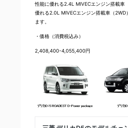
性能に優れる2.4L MIVECエンジン搭
優れる2.0L MIVECエンジン搭載車（
ます。
・価格（消費税込み）
2,408,400-4,055,400円