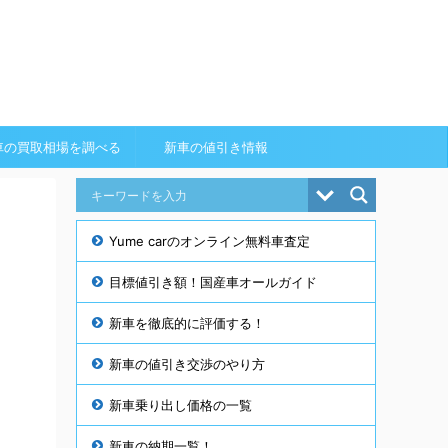
車の買取相場を調べる
新車の値引き情報
Yume carのオンライン無料車査定
目標値引き額！国産車オールガイド
新車を徹底的に評価する！
新車の値引き交渉のやり方
新車乗り出し価格の一覧
新車の納期一覧！