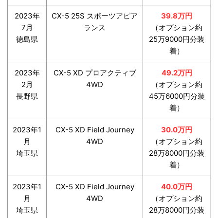
2023年
CX-5 25S スポーツアピア
39.8万円
7月
ランス
（オプション約
徳島県
25万9000円分装
着）
2023年
CX-5 XD プロアクティブ
49.2万円
2月
4WD
（オプション約
長野県
45万6000円分装
着）
2023年1
CX-5 XD Field Journey
30.0万円
月
4WD
（オプション約
埼玉県
28万8000円分装
着）
2023年1
CX-5 XD Field Journey
40.0万円
月
4WD
（オプション約
埼玉県
28万8000円分装