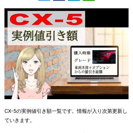
CX-5の実例値引き額一覧です。情報が入り次第更新し
ていきます。