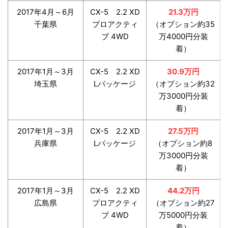
2017年4月～6月
CX-5 2.2 XD
21.3万円
千葉県
プロアクティ
（オプション約35
ブ 4WD
万4000円分装
着）
2017年1月～3月
CX-5 2.2 XD
30.9万円
埼玉県
Lパッケージ
（オプション約32
万3000円分装
着）
2017年1月～3月
CX-5 2.2 XD
27.5万円
兵庫県
Lパッケージ
（オプション約8
万3000円分装
着）
2017年1月～3月
CX-5 2.2 XD
44.2万円
広島県
プロアクティ
（オプション約27
ブ 4WD
万5000円分装
着）