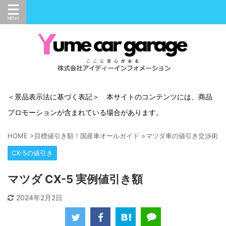
＜景品表示法に基づく表記＞ 本サイトのコンテンツには、商品
プロモーションが含まれている場合があります。
HOME
>
目標値引き額！国産車オールガイド
>
マツダ車の値引き交渉術
>
CX-5の値引き
マツダ CX-5 実例値引き額
2024年2月2日