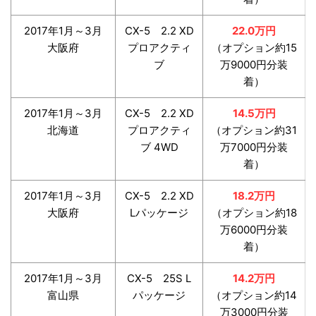
2017年1月～3月
CX-5 2.2 XD
22.0万円
大阪府
プロアクティ
（オプション約15
ブ
万9000円分装
着）
2017年1月～3月
CX-5 2.2 XD
14.5万円
北海道
プロアクティ
（オプション約31
ブ 4WD
万7000円分装
着）
2017年1月～3月
CX-5 2.2 XD
18.2万円
大阪府
Lパッケージ
（オプション約18
万6000円分装
着）
2017年1月～3月
CX-5 25S L
14.2万円
富山県
パッケージ
（オプション約14
万3000円分装