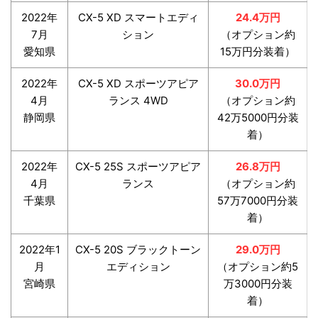
2022年
CX-5 XD スマートエディ
24.4万円
7月
ション
（オプション約
愛知県
15万円分装着）
2022年
CX-5 XD スポーツアピア
30.0万円
4月
ランス 4WD
（オプション約
静岡県
42万5000円分装
着）
2022年
CX-5 25S スポーツアピア
26.8万円
4月
ランス
（オプション約
千葉県
57万7000円分装
着）
2022年1
CX-5 20S ブラックトーン
29.0万円
月
エディション
（オプション約5
宮崎県
万3000円分装
着）