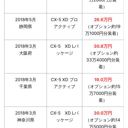
着）
2018年5月
CX-5 XD プロ
26.6万円
静岡県
アクティブ
（オプション約19
万1000円分装着）
2018年3月
CX-5 XD Lパ
30.8万円
大阪府
ッケージ
（オプション約
33万4000円分装
着）
2018年3月
CX-5 XD プロ
19.0万円
千葉県
アクティブ
（オプション約15
万7000円分装
着）
2018年3月
CX-5 XD Lパ
30.0万円
神奈川県
ッケージ
（オプション約14
万5000円分装