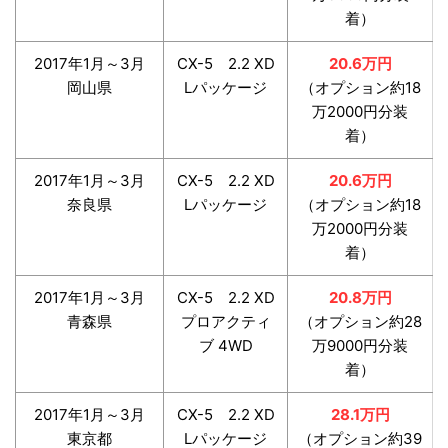
着）
2017年1月～3月
CX-5 2.2 XD
20.6万円
岡山県
Lパッケージ
（オプション約18
万2000円分装
着）
2017年1月～3月
CX-5 2.2 XD
20.6万円
奈良県
Lパッケージ
（オプション約18
万2000円分装
着）
2017年1月～3月
CX-5 2.2 XD
20.8万円
青森県
プロアクティ
（オプション約28
ブ 4WD
万9000円分装
着）
2017年1月～3月
CX-5 2.2 XD
28.1万円
東京都
Lパッケージ
（オプション約39