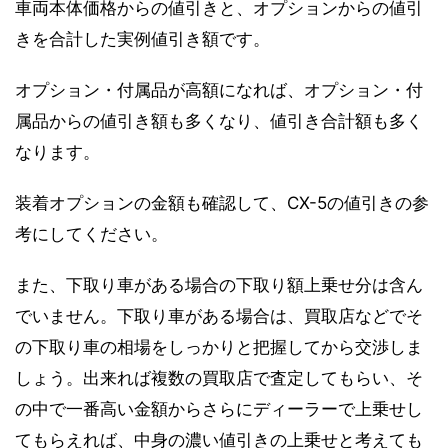
車両本体価格からの値引きと、オプションからの値引
きを合計した実例値引き額です。
オプション・付属品が高額になれば、オプション・付
属品からの値引き額も多くなり、値引き合計額も多く
なります。
装着オプションの金額も確認して、CX-5の値引きの参
考にしてください。
また、下取り車がある場合の下取り額上乗せ分は含ん
でいません。下取り車がある場合は、買取店などでそ
の下取り車の相場をしっかりと把握してから交渉しま
しょう。出来れば複数の買取店で査定してもらい、そ
の中で一番高い金額からさらにディーラーで上乗せし
てもらえれば、中身の濃い値引きの上乗せと考えても