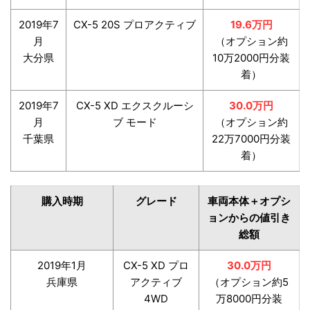
2019年7
CX-5 20S プロアクティブ
19.6万円
月
（オプション約
大分県
10万2000円分装
着）
2019年7
CX-5 XD エクスクルーシ
30.0万円
月
ブ モード
（オプション約
千葉県
22万7000円分装
着）
購入時期
グレード
車両本体＋オプシ
ョンからの値引き
総額
2019年1月
CX-5 XD プロ
30.0万円
兵庫県
アクティブ
（オプション約5
4WD
万8000円分装