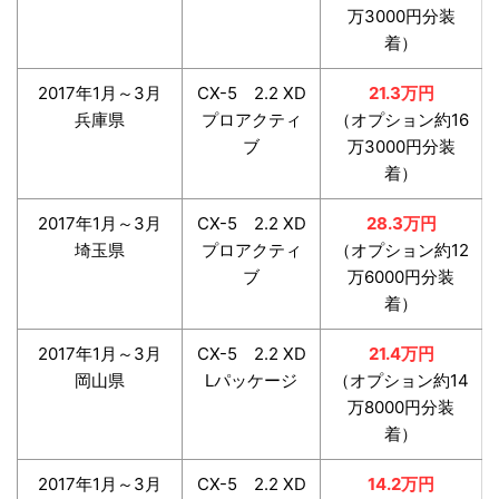
万3000円分装
着）
2017年1月～3月
CX-5 2.2 XD
21.3万円
兵庫県
プロアクティ
（オプション約16
ブ
万3000円分装
着）
2017年1月～3月
CX-5 2.2 XD
28.3万円
埼玉県
プロアクティ
（オプション約12
ブ
万6000円分装
着）
2017年1月～3月
CX-5 2.2 XD
21.4万円
岡山県
Lパッケージ
（オプション約14
万8000円分装
着）
2017年1月～3月
CX-5 2.2 XD
14.2万円