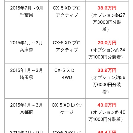
2015年7月～9月
CX-5 XD プロ
38.6万円
千葉県
アクティブ
（オプション約27
万3000円分装
着）
2015年1月～3月
CX-5 XD プロ
20.0万円
兵庫県
アクティブ
（オプション約24
万1000円分装着）
2015年1月～3月
CX-5 ＸＤ
33.9万円
埼玉県
4WD
（オプション約56
万6000円分装
着）
2015年1月～3月
CX-5 XD Lパッ
43.0万円
京都府
ケージ
（オプション約40
万1000円分装着）
2014年7月～9月
CX-5 25S Lパ
46.4万円