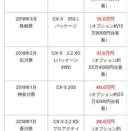
着）
2018年3月
CX-5 25S L
15.0万円
島根県
パッケージ
（オプション約13
万9000円分装
着）
2018年2月
CX-5 2.2 XD
31.5万円
石川県
Lパッケージ
（オプション約
4WD
33万4000円分装
着）
2018年1月
CX-5 20S
40.0万円
神奈川県
（オプション約23
万4000円分装
着）
2018年1月
CX-5 2.2 XD
29.0万円
香川県
プロアクティ
（オプション約