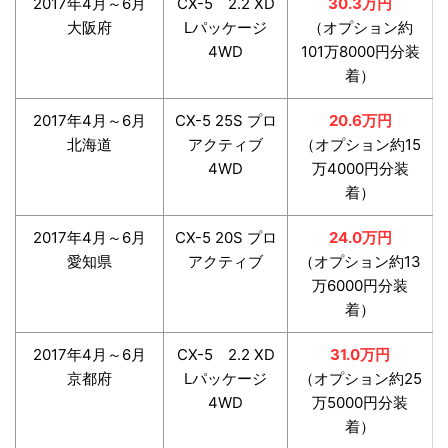
2017年4月～6月
CX-5 2.2 XD
30.3万円
大阪府
Lパッケージ
（オプション約
4WD
101万8000円分装
着）
2017年4月～6月
CX-5 25S プロ
20.6万円
北海道
アクティブ
（オプション約15
4WD
万4000円分装
着）
2017年4月～6月
CX-5 20S プロ
24.0万円
愛知県
アクティブ
（オプション約13
万6000円分装
着）
2017年4月～6月
CX-5 2.2 XD
31.0万円
京都府
Lパッケージ
（オプション約25
4WD
万5000円分装
着）