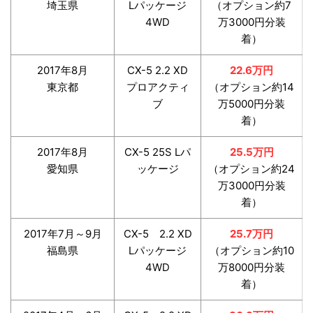
埼玉県
Lパッケージ
（オプション約7
4WD
万3000円分装
着）
2017年8月
CX-5 2.2 XD
22.6万円
東京都
プロアクティ
（オプション約14
ブ
万5000円分装
着）
2017年8月
CX-5 25S Lパ
25.5万円
愛知県
ッケージ
（オプション約24
万3000円分装
着）
2017年7月～9月
CX-5 2.2 XD
25.7万円
福島県
Lパッケージ
（オプション約10
4WD
万8000円分装
着）