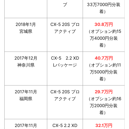
ブ
33万7000円分装
着）
2018年1月
CX-5 20S プロ
30.8万円
宮城県
アクティブ
（オプション約15
万4000円分装
着）
2017年12月
CX-5 2.2 XD
40.7万円
神奈川県
Lパッケージ
（オプション約11
万5000円分装
着）
2017年11月
CX-5 20S プロ
29.7万円
福岡県
アクティブ
（オプション約16
万2000円分装
着）
2017年11月
CX-5 2.2 XD
32.1万円