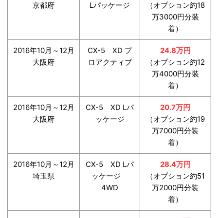
京都府
Lパッケージ
（オプション約18
万3000円分装
着）
2016年10月～12月
CX-5 XD プ
24.8万円
大阪府
ロアクティブ
（オプション約12
万4000円分装
着）
2016年10月～12月
CX-5 XD Lパ
20.7万円
大阪府
ッケージ
（オプション約19
万7000円分装
着）
2016年10月～12月
CX-5 XD Lパ
28.4万円
埼玉県
ッケージ
（オプション約51
4WD
万2000円分装
着）