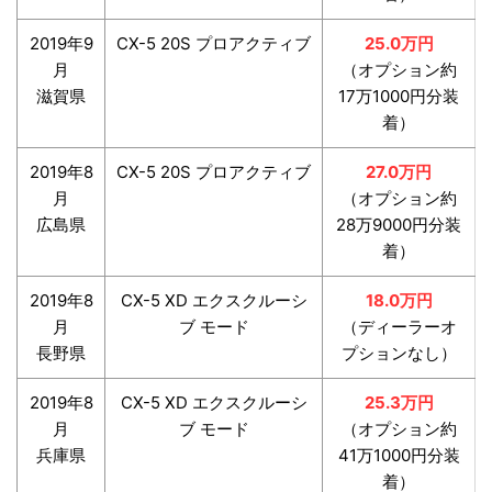
2019年9
CX-5 20S プロアクティブ
25.0万円
月
（オプション約
滋賀県
17万1000円分装
着）
2019年8
CX-5 20S プロアクティブ
27.0万円
月
（オプション約
広島県
28万9000円分装
着）
2019年8
CX-5 XD エクスクルーシ
18.0万円
月
ブ モード
（ディーラーオ
長野県
プションなし）
2019年8
CX-5 XD エクスクルーシ
25.3万円
月
ブ モード
（オプション約
兵庫県
41万1000円分装
着）