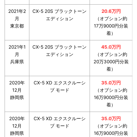
2021年2
CX-5 20S ブラックトーン
20.6万円
月
エディション
（オプション約
東京都
17万9000円分装
着）
2021年1
CX-5 20S ブラックトーン
45.0万円
月
エディション
（オプション約
兵庫県
20万3000円分装
着）
2020年
CX-5 XD エクスクルーシ
35.0万円
12月
ブ モード
（オプション約
静岡県
16万9000円分装
着）
2020年
CX-5 XD エクスクルーシ
35.0万円
12月
ブ モード
（オプション約
静岡県
16万9000円分装