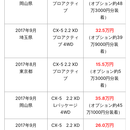
岡山県
プロアクティ
（オプション約48
ブ
万3000円分装
着）
2017年9月
CX-5 2.2 XD
32.5万円
埼玉県
プロアクティ
（オプション約39
ブ 4WD
万9000円分装
着）
2017年8月
CX-5 2.2 XD
15.5万円
東京都
プロアクティ
（オプション約5
ブ
万3000円分装
着）
2017年9月
CX-5 2.2 XD
35.8万円
岡山県
Lパッケージ
（オプション約45
4WD
万1000円分装着）
2017年9月
CX-5 2.2 XD
26.0万円