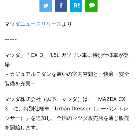
マツダ
ニュースリリース
より
-----
マツダ、「CX-3」 1.5L ガソリン車に特別仕様車が登
場
－カジュアルモダンな装いの室内空間と、快適・安全
装備を充実－
マツダ株式会社（以下、マツダ）は、「MAZDA CX-
3」に、特別仕様車「Urban Dresser（アーバン ドレ
ッサー）」を追加し、全国のマツダ販売店を通じ販売
を開始します。