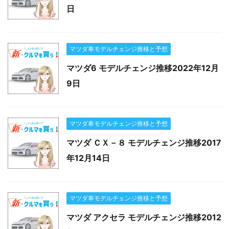
日
マツダ車モデルチェンジ推移と予想
マツダ6 モデルチェンジ推移2022年12月
9日
マツダ車モデルチェンジ推移と予想
マツダ ＣＸ－８ モデルチェンジ推移2017
年12月14日
マツダ車モデルチェンジ推移と予想
マツダ アクセラ モデルチェンジ推移2012