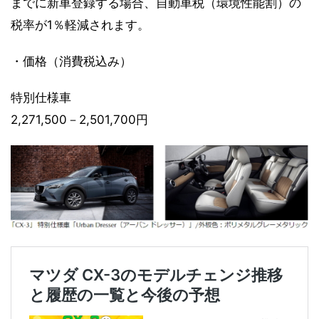
までに新車登録する場合、自動車税（環境性能割）の
税率が1％軽減されます。
・価格（消費税込み）
特別仕様車
2,271,500－2,501,700円