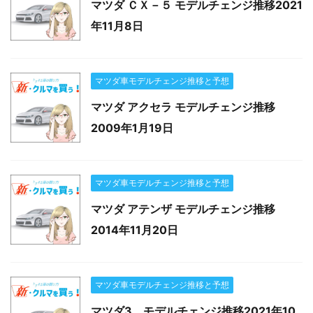
マツダ ＣＸ－５ モデルチェンジ推移2021
年11月8日
マツダ車モデルチェンジ推移と予想
マツダ アクセラ モデルチェンジ推移
2009年1月19日
マツダ車モデルチェンジ推移と予想
マツダ アテンザ モデルチェンジ推移
2014年11月20日
マツダ車モデルチェンジ推移と予想
マツダ3 モデルチェンジ推移2021年10