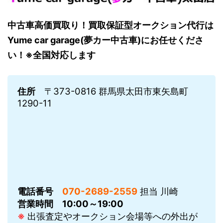
中古車高価買取り！買取保証型オークション代行は
Yume car garage(夢カー中古車)にお任せくださ
い！※全国対応します
住所
〒373-0816 群馬県太田市東矢島町
1290-11
電話番号
070-2689-2559
担当 川崎
営業時間
10:00～19:00
※
出張査定やオークション会場等への外出が