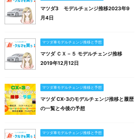
マツダ3 モデルチェンジ推移2023年9
月4日
マツダ車モデルチェンジ推移と予想
マツダ ＣＸ－５ モデルチェンジ推移
2019年12月12日
マツダ車モデルチェンジ推移と予想
マツダ CX-3のモデルチェンジ推移と履歴
の一覧と今後の予想
マツダ車モデルチェンジ推移と予想