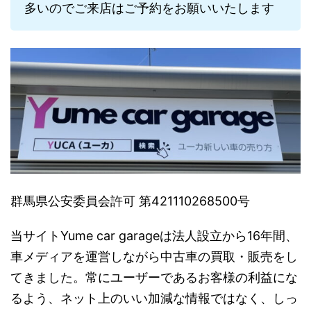
多いのでご来店はご予約をお願いいたします
群馬県公安委員会許可 第421110268500号
当サイトYume car garageは法人設立から16年間、
車メディアを運営しながら中古車の買取・販売をし
てきました。常にユーザーであるお客様の利益にな
るよう、ネット上のいい加減な情報ではなく、しっ