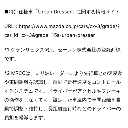
■特別仕様車「Urban Dresser」に関する情報サイト
URL：https://www.mazda.co.jp/cars/cx-3/grade/?
car_id=cx-3&grade=15s-urban-dresser
*1 グランリュクス®は、セーレン株式会社の登録商標
です。
*2 MRCCは、ミリ波レーダーにより先行車との速度差
や車間距離を認識し、自動で走行速度をコントロール
するシステムです。ドライバーがアクセルやブレーキ
の操作をしなくても、設定した車速内で車間距離を自
動で調整・維持し、長距離走行時などのドライバーの
負担を軽減します。