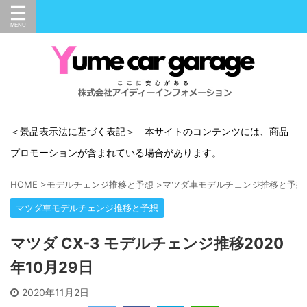
＜景品表示法に基づく表記＞ 本サイトのコンテンツには、商品
プロモーションが含まれている場合があります。
HOME
>
モデルチェンジ推移と予想
>
マツダ車モデルチェンジ推移と予想
マツダ車モデルチェンジ推移と予想
マツダ CX-3 モデルチェンジ推移2020
年10月29日
2020年11月2日