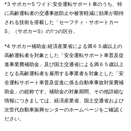
*3 サポカーS ワイド:安全運転サポート車のうち、特
に高齢運転者の交通事故防止や被害軽減に効果が期待
される技術を搭載した「セーフティ・サポートカー
S」（サポカーS）の1つの区分。
*4 サポカー補助金:経済産業省による満６５歳以上の
高齢運転者を対象とした「安全運転サポート車普及促
進事業費補助金」及び国土交通省による満６５歳以上
となる高齢運転者を雇用する事業者を対象とした「安
全運転サポート車普及促進に係る自動車事故対策費補
助金」の総称です。補助金の対象期間、その他詳細な
情報につきましては、経済産業省、国土交通省および
次世代自動車振興センターのホームページをご確認く
ださい。