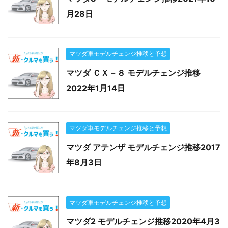
月28日
マツダ車モデルチェンジ推移と予想
マツダ ＣＸ－８ モデルチェンジ推移
2022年1月14日
マツダ車モデルチェンジ推移と予想
マツダ アテンザ モデルチェンジ推移2017
年8月3日
マツダ車モデルチェンジ推移と予想
マツダ2 モデルチェンジ推移2020年4月3