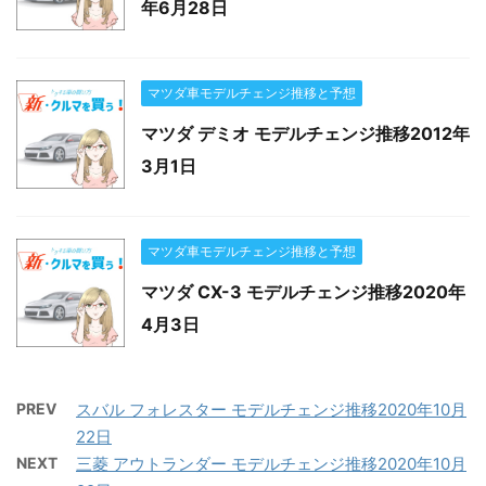
年6月28日
マツダ車モデルチェンジ推移と予想
マツダ デミオ モデルチェンジ推移2012年
3月1日
マツダ車モデルチェンジ推移と予想
マツダ CX-3 モデルチェンジ推移2020年
4月3日
PREV
スバル フォレスター モデルチェンジ推移2020年10月
22日
NEXT
三菱 アウトランダー モデルチェンジ推移2020年10月