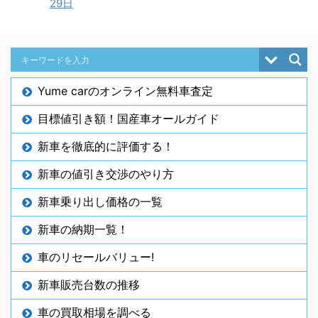
29日
Yume carのオンライン無料車査定
目標値引き額！国産車オールガイド
新車を徹底的に評価する！
新車の値引き交渉のやり方
新車乗り出し価格の一覧
新車の納期一覧！
車のリセールバリュー!
新車販売台数の推移
車の買取相場を調べる