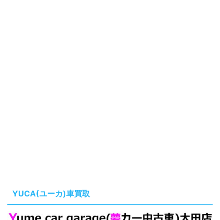
YUCA(ユーカ)車買取