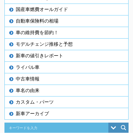
国産車燃費オールガイド
自動車保険料の相場
車の維持費を節約！
モデルチェンジ推移と予想
新車の値引きレポート
ライバル車
中古車情報
車名の由来
カスタム・パーツ
新車アーカイブ