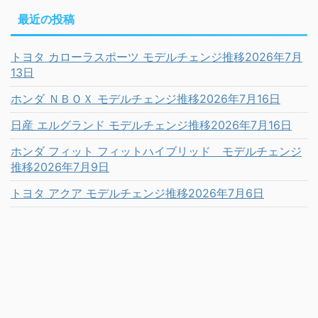
最近の投稿
トヨタ カローラスポーツ モデルチェンジ推移2026年7月
13日
ホンダ ＮＢＯＸ モデルチェンジ推移2026年7月16日
日産 エルグランド モデルチェンジ推移2026年7月16日
ホンダ フィット フィットハイブリッド モデルチェンジ
推移2026年7月9日
トヨタ アクア モデルチェンジ推移2026年7月6日