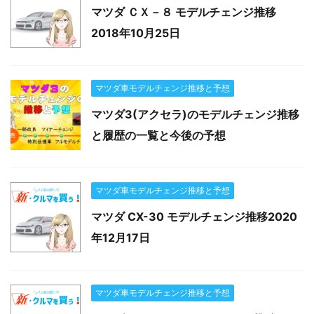
マツダ ＣＸ－８ モデルチェンジ推移
2018年10月25日
マツダ車モデルチェンジ推移と予想
マツダ3(アクセラ)のモデルチェンジ推移
と履歴の一覧と今後の予想
マツダ車モデルチェンジ推移と予想
マツダ CX-30 モデルチェンジ推移2020
年12月17日
マツダ車モデルチェンジ推移と予想