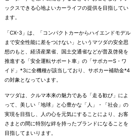
ックスできる心地よいカーライフの提供を目指してい
ます。
「CX-3」は、「コンパクトカーからハイエンドモデル
まで安全性能に差をつけない」というマツダの安全思
想のもと、経済産業省、国土交通省などが普及啓発を
推進する「安全運転サポート車」の「サポカーS・ワ
イド」*3に全機種が該当しており、サポカー補助金*4
の対象となっています。
マツダは、クルマ本来の魅力である「走る歓び」によ
って、美しい「地球」と心豊かな「人」・「社会」の
実現を目指し、人の心を元気にすることにより、お客
さまとの間に特別な絆を持ったブランドになることを
目指してまいります。