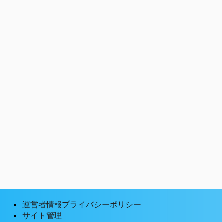
運営者情報プライバシーポリシー
サイト管理