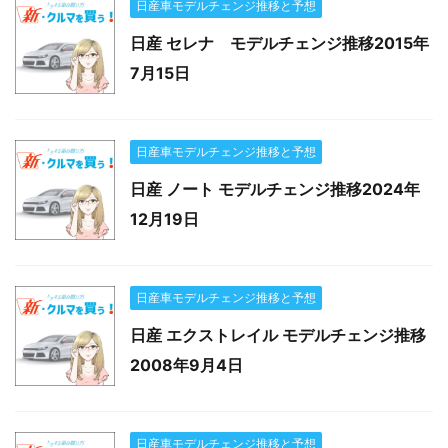
日産車モデルチェンジ推移と予想
日産 セレナ モデルチェンジ推移2015年
7月15日
日産車モデルチェンジ推移と予想
日産 ノート モデルチェンジ推移2024年
12月19日
日産車モデルチェンジ推移と予想
日産 エクストレイル モデルチェンジ推移
2008年9月4日
日産車モデルチェンジ推移と予想