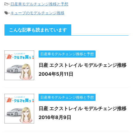
-
日産車モデルチェンジ推移と予想
-
キューブのモデルチェンジ推移
こんな記事も読まれています
日産車モデルチェンジ推移と予想
日産 エクストレイル モデルチェンジ推移
2004年5月11日
日産車モデルチェンジ推移と予想
日産 エクストレイル モデルチェンジ推移
2016年8月9日