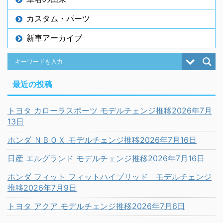
カスタム・パーツ
新車アーカイブ
最近の投稿
トヨタ カローラスポーツ モデルチェンジ推移2026年7月
13日
ホンダ ＮＢＯＸ モデルチェンジ推移2026年7月16日
日産 エルグランド モデルチェンジ推移2026年7月16日
ホンダ フィット フィットハイブリッド モデルチェンジ
推移2026年7月9日
トヨタ アクア モデルチェンジ推移2026年7月6日