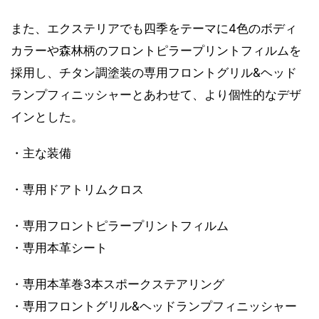
また、エクステリアでも四季をテーマに4色のボディ
カラーや森林柄のフロントピラープリントフィルムを
採用し、チタン調塗装の専用フロントグリル&ヘッド
ランプフィニッシャーとあわせて、より個性的なデザ
インとした。
・主な装備
・専用ドアトリムクロス
・専用フロントピラープリントフィルム
・専用本革シート
・専用本革巻3本スポークステアリング
・専用フロントグリル&ヘッドランプフィニッシャー