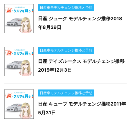
日産車モデルチェンジ推移と予想
日産 ジューク モデルチェンジ推移2018
年8月29日
日産車モデルチェンジ推移と予想
日産 デイズルークス モデルチェンジ推移
2015年12月3日
日産車モデルチェンジ推移と予想
日産 キューブ モデルチェンジ推移2011年
5月31日