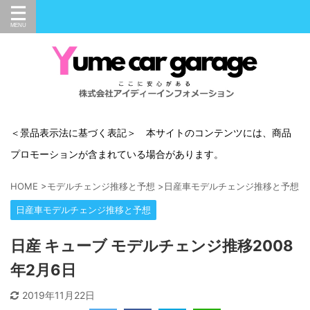
＜景品表示法に基づく表記＞ 本サイトのコンテンツには、商品
プロモーションが含まれている場合があります。
HOME
>
モデルチェンジ推移と予想
>
日産車モデルチェンジ推移と予想
>
日産車モデルチェンジ推移と予想
日産 キューブ モデルチェンジ推移2008
年2月6日
2019年11月22日