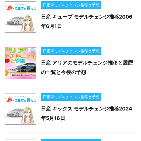
日産車モデルチェンジ推移と予想
日産 キューブ モデルチェンジ推移2006
年6月1日
日産車モデルチェンジ推移と予想
日産 アリアのモデルチェンジ推移と履歴
の一覧と今後の予想
日産車モデルチェンジ推移と予想
日産 キックス モデルチェンジ推移2024
年5月16日