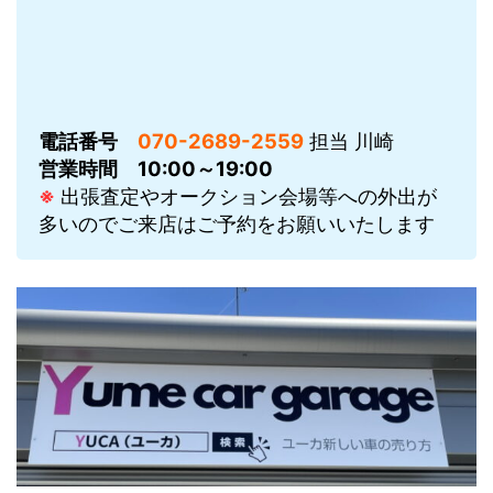
電話番号
070-2689-2559
担当 川崎
営業時間
10:00～19:00
※
出張査定やオークション会場等への外出が
多いのでご来店はご予約をお願いいたします