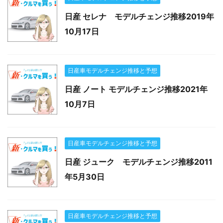
日産 セレナ モデルチェンジ推移2019年
10月17日
日産車モデルチェンジ推移と予想
日産 ノート モデルチェンジ推移2021年
10月7日
日産車モデルチェンジ推移と予想
日産 ジューク モデルチェンジ推移2011
年5月30日
日産車モデルチェンジ推移と予想