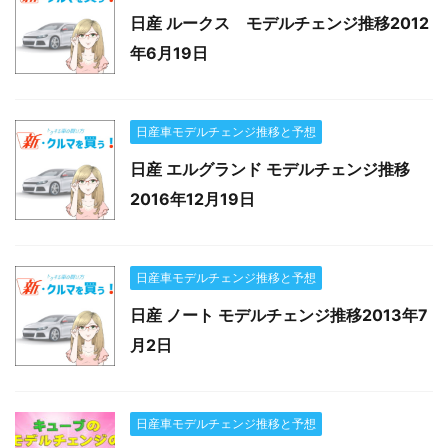
日産 ルークス モデルチェンジ推移2012
年6月19日
日産車モデルチェンジ推移と予想
日産 エルグランド モデルチェンジ推移
2016年12月19日
日産車モデルチェンジ推移と予想
日産 ノート モデルチェンジ推移2013年7
月2日
日産車モデルチェンジ推移と予想