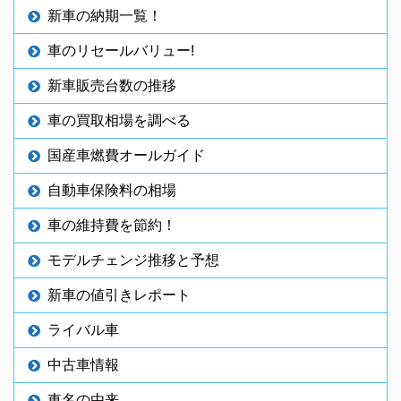
新車の納期一覧！
車のリセールバリュー!
新車販売台数の推移
車の買取相場を調べる
国産車燃費オールガイド
自動車保険料の相場
車の維持費を節約！
モデルチェンジ推移と予想
新車の値引きレポート
ライバル車
中古車情報
車名の由来