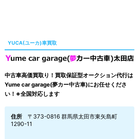
YUCA(ユーカ)車買取
中古車高価買取り！買取保証型オークション代行は
Yume car garage(夢カー中古車)にお任せくださ
い！※全国対応します
住所
〒373-0816 群馬県太田市東矢島町
1290-11