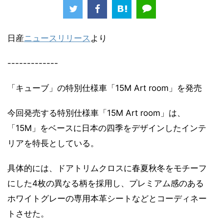
日産
ニュースリリース
より
-------------
「キューブ」の特別仕様車「15M Art room」を発売
今回発売する特別仕様車「15M Art room」は、
「15M」をベースに日本の四季をデザインしたインテ
リアを特長としている。
具体的には、ドアトリムクロスに春夏秋冬をモチーフ
にした4枚の異なる柄を採用し、プレミアム感のある
ホワイトグレーの専用本革シートなどとコーディネー
トさせた。