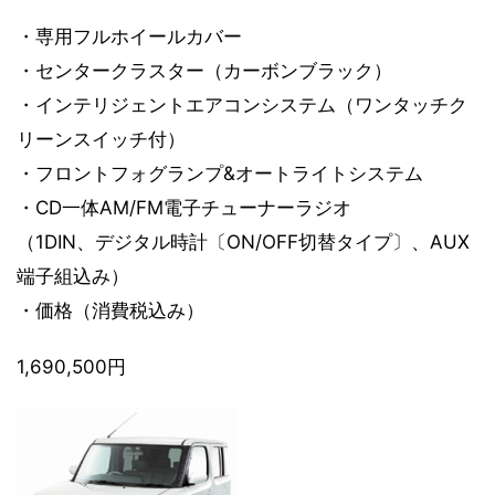
・専用フルホイールカバー
・センタークラスター（カーボンブラック）
・インテリジェントエアコンシステム（ワンタッチク
リーンスイッチ付）
・フロントフォグランプ&オートライトシステム
・CD一体AM/FM電子チューナーラジオ
（1DIN、デジタル時計〔ON/OFF切替タイプ〕、AUX
端子組込み）
・価格（消費税込み）
1,690,500円