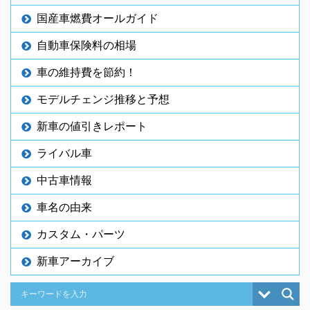
国産車燃費オールガイド
自動車保険料の相場
車の維持費を節約！
モデルチェンジ推移と予想
新車の値引きレポート
ライバル車
中古車情報
車名の由来
カスタム・パーツ
新車アーカイブ