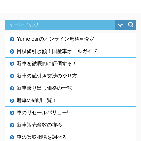
Yume carのオンライン無料車査定
目標値引き額！国産車オールガイド
新車を徹底的に評価する！
新車の値引き交渉のやり方
新車乗り出し価格の一覧
新車の納期一覧！
車のリセールバリュー!
新車販売台数の推移
車の買取相場を調べる