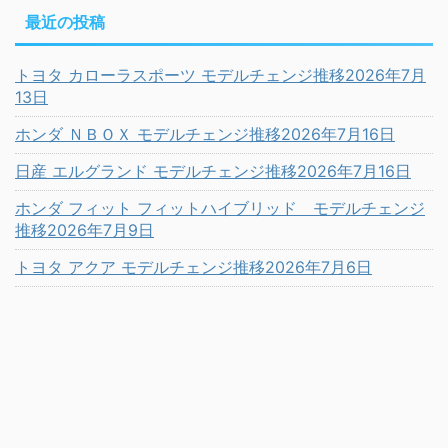
最近の投稿
トヨタ カローラスポーツ モデルチェンジ推移2026年7月
13日
ホンダ ＮＢＯＸ モデルチェンジ推移2026年7月16日
日産 エルグランド モデルチェンジ推移2026年7月16日
ホンダ フィット フィットハイブリッド モデルチェンジ
推移2026年7月9日
トヨタ アクア モデルチェンジ推移2026年7月6日