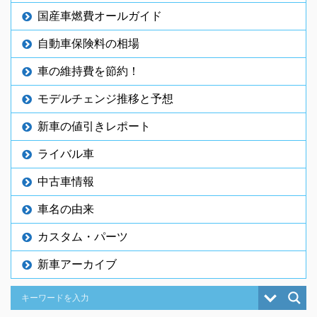
国産車燃費オールガイド
自動車保険料の相場
車の維持費を節約！
モデルチェンジ推移と予想
新車の値引きレポート
ライバル車
中古車情報
車名の由来
カスタム・パーツ
新車アーカイブ