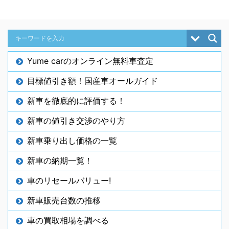
Yume carのオンライン無料車査定
目標値引き額！国産車オールガイド
新車を徹底的に評価する！
新車の値引き交渉のやり方
新車乗り出し価格の一覧
新車の納期一覧！
車のリセールバリュー!
新車販売台数の推移
車の買取相場を調べる