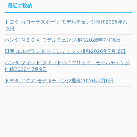
最近の投稿
トヨタ カローラスポーツ モデルチェンジ推移2026年7月
13日
ホンダ ＮＢＯＸ モデルチェンジ推移2026年7月16日
日産 エルグランド モデルチェンジ推移2026年7月16日
ホンダ フィット フィットハイブリッド モデルチェンジ
推移2026年7月9日
トヨタ アクア モデルチェンジ推移2026年7月6日