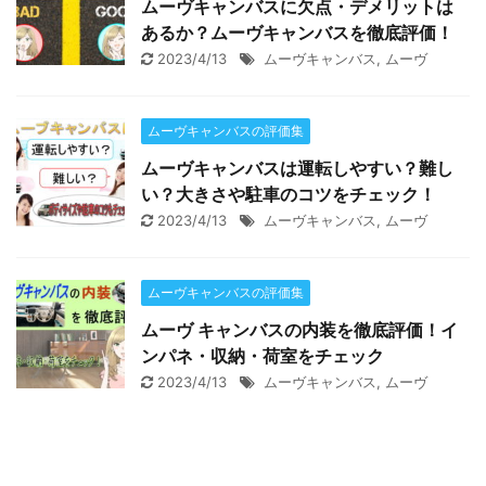
ムーヴキャンバスに欠点・デメリットは
あるか？ムーヴキャンバスを徹底評価！
2023/4/13
ムーヴキャンバス
,
ムーヴ
ムーヴキャンバスの評価集
ムーヴキャンバスは運転しやすい？難し
い？大きさや駐車のコツをチェック！
2023/4/13
ムーヴキャンバス
,
ムーヴ
ムーヴキャンバスの評価集
ムーヴ キャンバスの内装を徹底評価！イ
ンパネ・収納・荷室をチェック
2023/4/13
ムーヴキャンバス
,
ムーヴ