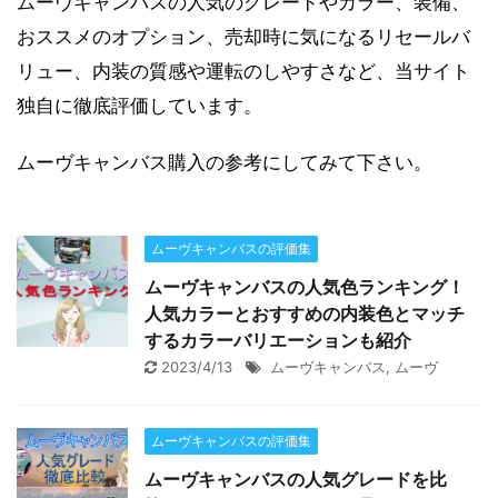
ムーヴキャンバスの人気のグレードやカラー、装備、
おススメのオプション、売却時に気になるリセールバ
リュー、内装の質感や運転のしやすさなど、当サイト
独自に徹底評価しています。
ムーヴキャンバス購入の参考にしてみて下さい。
ムーヴキャンバスの評価集
ムーヴキャンバスの人気色ランキング！
人気カラーとおすすめの内装色とマッチ
するカラーバリエーションも紹介
2023/4/13
ムーヴキャンバス
,
ムーヴ
ムーヴキャンバスの評価集
ムーヴキャンバスの人気グレードを比