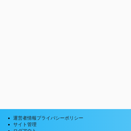
運営者情報プライバシーポリシー
サイト管理
ログアウト