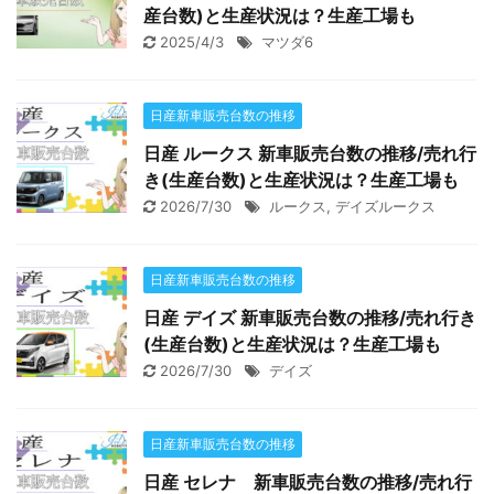
産台数)と生産状況は？生産工場も
2025/4/3
マツダ6
日産新車販売台数の推移
日産 ルークス 新車販売台数の推移/売れ行
き(生産台数)と生産状況は？生産工場も
2026/7/30
ルークス
,
デイズルークス
日産新車販売台数の推移
日産 デイズ 新車販売台数の推移/売れ行き
(生産台数)と生産状況は？生産工場も
2026/7/30
デイズ
日産新車販売台数の推移
日産 セレナ 新車販売台数の推移/売れ行