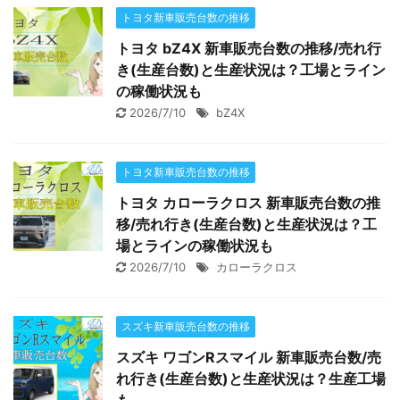
トヨタ新車販売台数の推移
トヨタ bZ4X 新車販売台数の推移/売れ行
き(生産台数)と生産状況は？工場とライン
の稼働状況も
2026/7/10
bZ4X
トヨタ新車販売台数の推移
トヨタ カローラクロス 新車販売台数の推
移/売れ行き(生産台数)と生産状況は？工
場とラインの稼働状況も
2026/7/10
カローラクロス
スズキ新車販売台数の推移
スズキ ワゴンRスマイル 新車販売台数/売
れ行き(生産台数)と生産状況は？生産工場
も