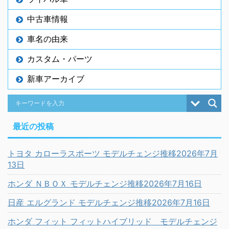
中古車情報
車名の由来
カスタム・パーツ
新車アーカイブ
最近の投稿
トヨタ カローラスポーツ モデルチェンジ推移2026年7月
13日
ホンダ ＮＢＯＸ モデルチェンジ推移2026年7月16日
日産 エルグランド モデルチェンジ推移2026年7月16日
ホンダ フィット フィットハイブリッド モデルチェンジ