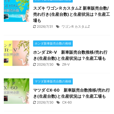
スズキ ワゴンＲカスタムZ 新車販売台数/
売れ行き(生産台数)と生産状況は？生産工
場も
2026/7/31
ワゴンR カスタムZ
ホンダ新車販売台数の推移
ホンダ ZR-V 新車販売台数推移/売れ行
き(生産台数)と生産状況は？生産工場も
2026/7/30
ZR-V
マツダ新車販売台数の推移
マツダ CX-60 新車販売台数推移/売れ行
き(生産台数)と生産状況は？生産工場も
2026/7/30
CX-60