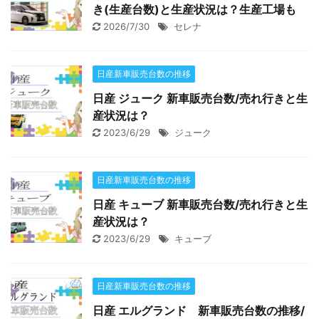
き(生産台数)と生産状況は？生産工場も
2026/7/30
セレナ
日産新車販売台数の推移
日産 ジューク 新車販売台数/売れ行きと生
産状況は？
2023/6/29
ジューク
日産新車販売台数の推移
日産 キューブ 新車販売台数/売れ行きと生
産状況は？
2023/6/29
キューブ
日産新車販売台数の推移
日産 エルグランド 新車販売台数の推移/