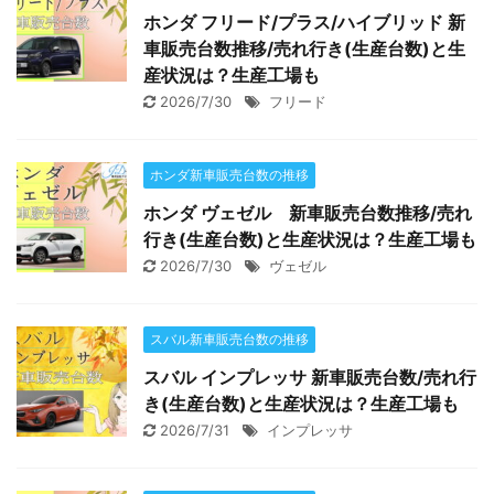
ホンダ フリード/プラス/ハイブリッド 新
車販売台数推移/売れ行き(生産台数)と生
産状況は？生産工場も
2026/7/30
フリード
ホンダ新車販売台数の推移
ホンダ ヴェゼル 新車販売台数推移/売れ
行き(生産台数)と生産状況は？生産工場も
2026/7/30
ヴェゼル
スバル新車販売台数の推移
スバル インプレッサ 新車販売台数/売れ行
き(生産台数)と生産状況は？生産工場も
2026/7/31
インプレッサ