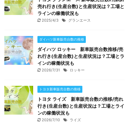
売れ行き(生産台数)と生産状況は？工場と
ラインの稼働状況も
2025/4/3
グランエース
ダイハツ新車販売台数の推移
ダイハツ ロッキー 新車販売台数推移/売
れ行き(生産台数)と生産状況は？工場とラ
インの稼働状況も
2026/7/31
ロッキー
トヨタ新車販売台数の推移
トヨタ ライズ 新車販売台数の推移/売れ
行き(生産台数)と生産状況は？工場とライ
ンの稼働状況も
2026/7/10
ライズ