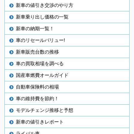
新車の値引き交渉のやり方
新車乗り出し価格の一覧
新車の納期一覧！
車のリセールバリュー!
新車販売台数の推移
車の買取相場を調べる
国産車燃費オールガイド
自動車保険料の相場
車の維持費を節約！
モデルチェンジ推移と予想
新車の値引きレポート
ライバル車