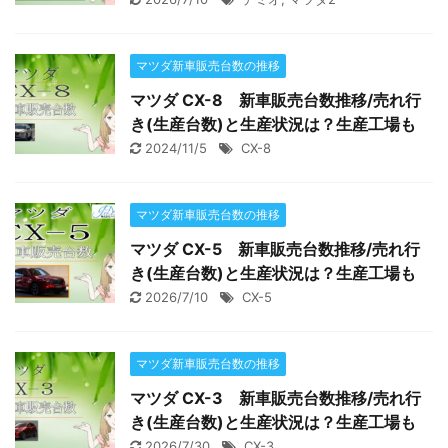
マツダ新車販売台数の推移
マツダ CX-8 新車販売台数推移/売れ行
き(生産台数)と生産状況は？生産工場も
2024/11/5
CX-8
マツダ新車販売台数の推移
マツダ CX-5 新車販売台数推移/売れ行
き(生産台数)と生産状況は？生産工場も
2026/7/10
CX-5
マツダ新車販売台数の推移
マツダ CX-3 新車販売台数推移/売れ行
き(生産台数)と生産状況は？生産工場も
2026/7/30
CX-3