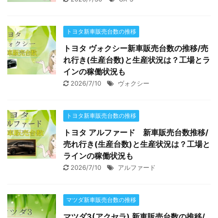
トヨタ新車販売台数の推移
トヨタ ヴォクシー新車販売台数の推移/売
れ行き(生産台数)と生産状況は？工場とラ
インの稼働状況も
2026/7/10
ヴォクシー
トヨタ新車販売台数の推移
トヨタ アルファード 新車販売台数推移/
売れ行き(生産台数)と生産状況は？工場と
ラインの稼働状況も
2026/7/10
アルファード
マツダ新車販売台数の推移
マツダ3(アクセラ) 新車販売台数の推移/