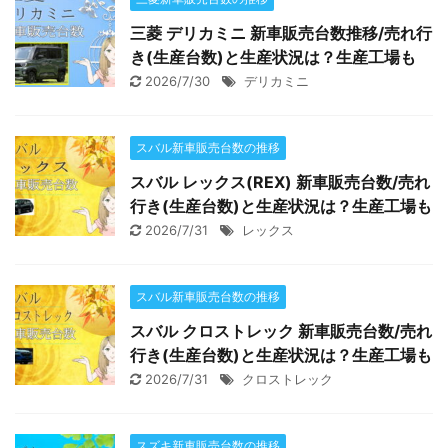
三菱 デリカミニ 新車販売台数推移/売れ行
き(生産台数)と生産状況は？生産工場も
2026/7/30
デリカミニ
スバル新車販売台数の推移
スバル レックス(REX) 新車販売台数/売れ
行き(生産台数)と生産状況は？生産工場も
2026/7/31
レックス
スバル新車販売台数の推移
スバル クロストレック 新車販売台数/売れ
行き(生産台数)と生産状況は？生産工場も
2026/7/31
クロストレック
スズキ新車販売台数の推移