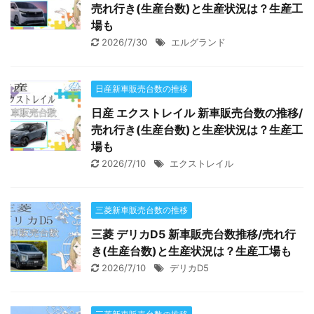
売れ行き(生産台数)と生産状況は？生産工
場も
2026/7/30
エルグランド
日産新車販売台数の推移
日産 エクストレイル 新車販売台数の推移/
売れ行き(生産台数)と生産状況は？生産工
場も
2026/7/10
エクストレイル
三菱新車販売台数の推移
三菱 デリカD5 新車販売台数推移/売れ行
き(生産台数)と生産状況は？生産工場も
2026/7/10
デリカD5