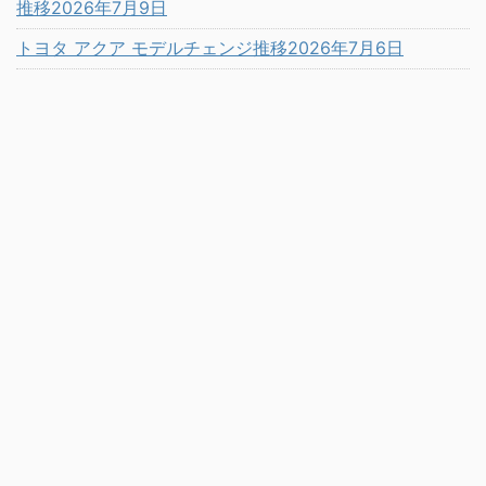
推移2026年7月9日
トヨタ アクア モデルチェンジ推移2026年7月6日