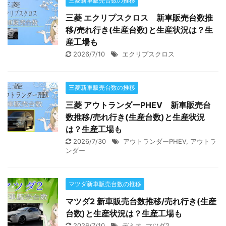
三菱新車販売台数の推移
三菱 エクリプスクロス 新車販売台数推
移/売れ行き(生産台数)と生産状況は？生
産工場も
2026/7/10
エクリプスクロス
三菱新車販売台数の推移
三菱 アウトランダーPHEV 新車販売台
数推移/売れ行き(生産台数)と生産状況
は？生産工場も
2026/7/30
アウトランダーPHEV
,
アウトラ
ンダー
マツダ新車販売台数の推移
マツダ2 新車販売台数推移/売れ行き(生産
台数)と生産状況は？生産工場も
2026/7/10
デミオ
,
マツダ2