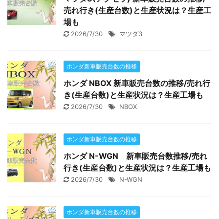
売れ行き(生産台数)と生産状況は？生産工
場も
2026/7/30
マツダ3
ホンダ新車販売台数の推移
ホンダ NBOX 新車販売台数の推移/売れ行
き(生産台数)と生産状況は？生産工場も
2026/7/30
NBOX
ホンダ新車販売台数の推移
ホンダ N-WGN 新車販売台数推移/売れ
行き(生産台数)と生産状況は？生産工場も
2026/7/30
N-WGN
ホンダ新車販売台数の推移