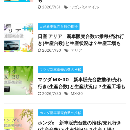
2026/7/31
ワゴンRスマイル
日産新車販売台数の推移
日産 アリア 新車販売台数の推移/売れ行
き(生産台数)と生産状況は？生産工場も
2026/7/30
アリア
マツダ新車販売台数の推移
マツダ MX-30 新車販売台数推移/売れ
行き(生産台数)と生産状況は？生産工場も
2026/7/30
MX-30
ホンダ新車販売台数の推移
ホンダe 新車販売台数の推移/売れ行き
(生産台数)と生産状況は？生産工場も