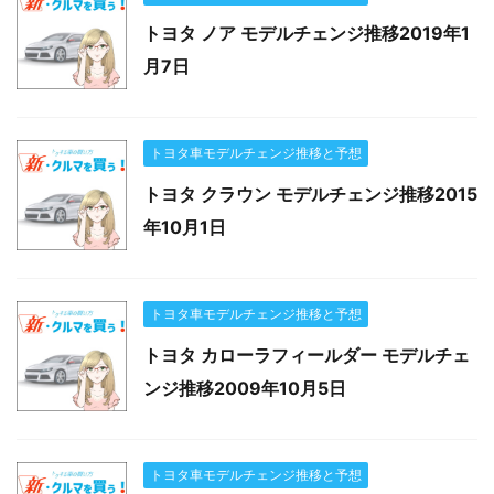
トヨタ ノア モデルチェンジ推移2019年1
月7日
トヨタ車モデルチェンジ推移と予想
トヨタ クラウン モデルチェンジ推移2015
年10月1日
トヨタ車モデルチェンジ推移と予想
トヨタ カローラフィールダー モデルチェ
ンジ推移2009年10月5日
トヨタ車モデルチェンジ推移と予想