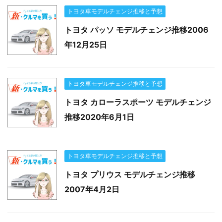
トヨタ車モデルチェンジ推移と予想
トヨタ パッソ モデルチェンジ推移2006
年12月25日
トヨタ車モデルチェンジ推移と予想
トヨタ カローラスポーツ モデルチェンジ
推移2020年6月1日
トヨタ車モデルチェンジ推移と予想
トヨタ プリウス モデルチェンジ推移
2007年4月2日