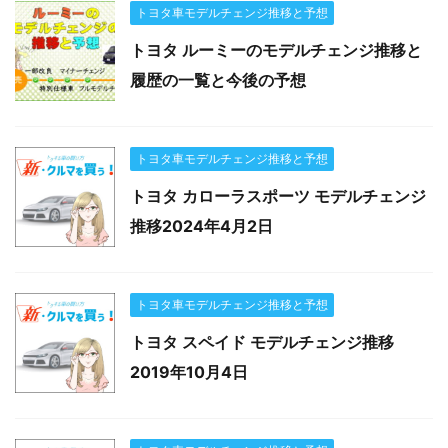
トヨタ車モデルチェンジ推移と予想
トヨタ ルーミーのモデルチェンジ推移と
履歴の一覧と今後の予想
トヨタ車モデルチェンジ推移と予想
トヨタ カローラスポーツ モデルチェンジ
推移2024年4月2日
トヨタ車モデルチェンジ推移と予想
トヨタ スペイド モデルチェンジ推移
2019年10月4日