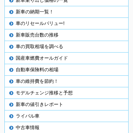
新車乗り出し価格の一覧
新車の納期一覧！
車のリセールバリュー!
新車販売台数の推移
車の買取相場を調べる
国産車燃費オールガイド
自動車保険料の相場
車の維持費を節約！
モデルチェンジ推移と予想
新車の値引きレポート
ライバル車
中古車情報