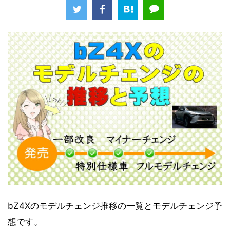
bZ4Xのモデルチェンジ推移の一覧とモデルチェンジ予
想です。