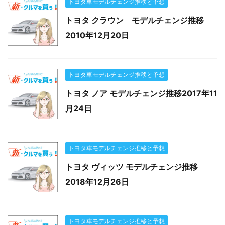
トヨタ車モデルチェンジ推移と予想
トヨタ クラウン モデルチェンジ推移
2010年12月20日
トヨタ車モデルチェンジ推移と予想
トヨタ ノア モデルチェンジ推移2017年11
月24日
トヨタ車モデルチェンジ推移と予想
トヨタ ヴィッツ モデルチェンジ推移
2018年12月26日
トヨタ車モデルチェンジ推移と予想