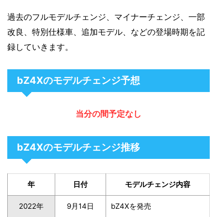
過去のフルモデルチェンジ、マイナーチェンジ、一部
改良、特別仕様車、追加モデル、などの登場時期を記
録していきます。
bZ4Xのモデルチェンジ予想
当分の間予定なし
bZ4Xのモデルチェンジ推移
年
日付
モデルチェンジ内容
2022年
9月14日
bZ4Xを発売