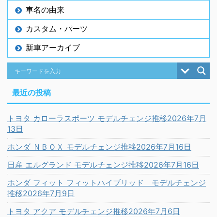
車名の由来
カスタム・パーツ
新車アーカイブ
最近の投稿
トヨタ カローラスポーツ モデルチェンジ推移2026年7月
13日
ホンダ ＮＢＯＸ モデルチェンジ推移2026年7月16日
日産 エルグランド モデルチェンジ推移2026年7月16日
ホンダ フィット フィットハイブリッド モデルチェンジ
推移2026年7月9日
トヨタ アクア モデルチェンジ推移2026年7月6日