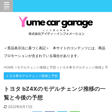
＜景品表示法に基づく表記＞ 本サイトのコンテンツには、商品
プロモーションが含まれている場合があります。
HOME
>
モデルチェンジ推移と予想
>
トヨタ車モデルチェンジ推移と予想
トヨタ車モデルチェンジ推移と予想
トヨタ bZ4Xのモデルチェンジ推移の一
覧と今後の予想
2022年6月11日