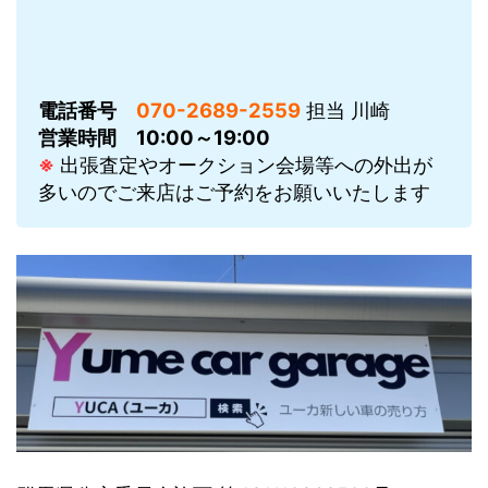
電話番号
070-2689-2559
担当 川崎
営業時間
10:00～19:00
※
出張査定やオークション会場等への外出が
多いのでご来店はご予約をお願いいたします