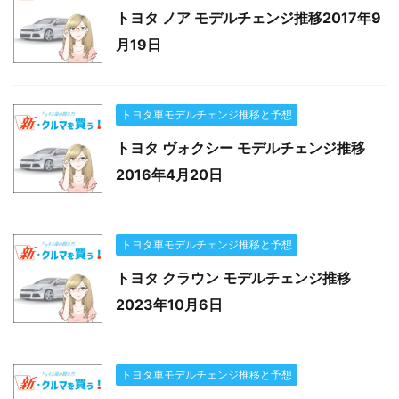
トヨタ ノア モデルチェンジ推移2017年9
月19日
トヨタ車モデルチェンジ推移と予想
トヨタ ヴォクシー モデルチェンジ推移
2016年4月20日
トヨタ車モデルチェンジ推移と予想
トヨタ クラウン モデルチェンジ推移
2023年10月6日
トヨタ車モデルチェンジ推移と予想