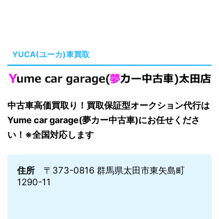
YUCA(ユーカ)車買取
中古車高価買取り！買取保証型オークション代行は
Yume car garage(夢カー中古車)にお任せくださ
い！※全国対応します
住所
〒373-0816 群馬県太田市東矢島町
1290-11