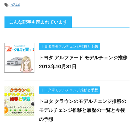
-
bZ4X
こんな記事も読まれています
トヨタ車モデルチェンジ推移と予想
トヨタ アルファード モデルチェンジ推移
2013年10月31日
トヨタ車モデルチェンジ推移と予想
トヨタ クラウンのモデルチェンジ推移の
モデルチェンジ推移と履歴の一覧と今後
の予想